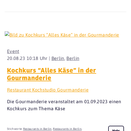
Event
20.08.23 10:18 Uhr |
Berlin
,
Berlin
Kochkurs “Alles Käse” in der
Gourmanderie
Restaurant Kochstudio Gourmanderie
Die Gourmanderie veranstaltet am 01.09.2023 einen
Kochkurs zum Thema Käse
Stichworte:
Restaurants in Berlin
,
Restaurants in Berlin
,
Mehr