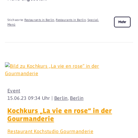
Stichworte:
Restaurants in Berlin
,
Restaurants in Berlin
,
Special-
Mehr
Menü
Event
15.06.23 09:34 Uhr |
Berlin
,
Berlin
Kochkurs „La vie en rose“ in der
Gourmanderie
Restaurant Kochstudio Gourmanderie