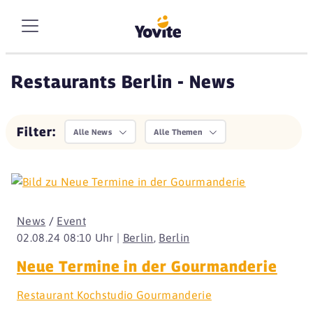
Restaurants Berlin - News
Filter:
Alle News
Alle Themen
News
/
Event
02.08.24 08:10 Uhr |
Berlin
,
Berlin
Neue Termine in der Gourmanderie
Restaurant Kochstudio Gourmanderie