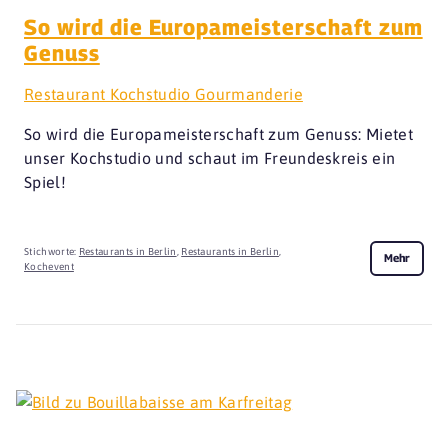
So wird die Europameisterschaft zum
Genuss
Restaurant Kochstudio Gourmanderie
So wird die Europameisterschaft zum Genuss: Mietet
unser Kochstudio und schaut im Freundeskreis ein
Spiel!
Stichworte:
Restaurants in Berlin
,
Restaurants in Berlin
,
Mehr
Kochevent