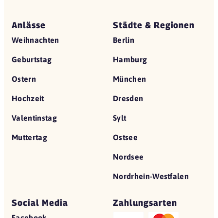
Anlässe
Städte & Regionen
Weihnachten
Berlin
Geburtstag
Hamburg
Ostern
München
Hochzeit
Dresden
Valentinstag
Sylt
Muttertag
Ostsee
Nordsee
Nordrhein-Westfalen
Social Media
Zahlungsarten
Facebook