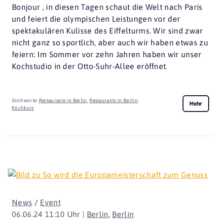
Bonjour , in diesen Tagen schaut die Welt nach Paris
und feiert die olympischen Leistungen vor der
spektakulären Kulisse des Eiffelturms. Wir sind zwar
nicht ganz so sportlich, aber auch wir haben etwas zu
feiern: Im Sommer vor zehn Jahren haben wir unser
Kochstudio in der Otto-Suhr-Allee eröffnet.
Stichworte:
Restaurants in Berlin
,
Restaurants in Berlin
,
Mehr
Kochkurs
News
/
Event
06.06.24 11:10 Uhr |
Berlin
,
Berlin