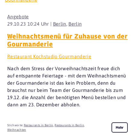
Angebote
29.10.23 10:24 Uhr |
Berlin
,
Berlin
Weihnachtsmenü für Zuhause von der
Gourmanderie
Restaurant Kochstudio Gourmanderie
Nach dem Stress der Vorweihnachtszeit freue dich
auf entspannte Feiertage - mit dem Weihnachtsmenü
der Gourmanderie ist das kein Problem, denn du
brauchst nur beim Team der Gourmanderie bis zum
19.12. die Anzahl der benötigten Menü bestellen und
dann am 23. Dezember abholen.
Stichworte:
Restaurants in Berlin
,
Restaurants in Berlin
,
Mehr
Weihnachten