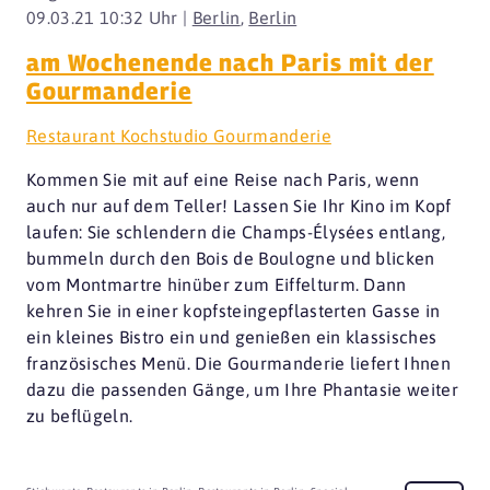
09.03.21 10:32 Uhr |
Berlin
,
Berlin
am Wochenende nach Paris mit der
Gourmanderie
Restaurant Kochstudio Gourmanderie
Kommen Sie mit auf eine Reise nach Paris, wenn
auch nur auf dem Teller! Lassen Sie Ihr Kino im Kopf
laufen: Sie schlendern die Champs-Élysées entlang,
bummeln durch den Bois de Boulogne und blicken
vom Montmartre hinüber zum Eiffelturm. Dann
kehren Sie in einer kopfsteingepflasterten Gasse in
ein kleines Bistro ein und genießen ein klassisches
französisches Menü. Die Gourmanderie liefert Ihnen
dazu die passenden Gänge, um Ihre Phantasie weiter
zu beflügeln.