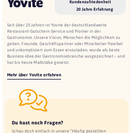
Kundenzufriedenheit
20 Jahre Erfahrung
Seit über 20 Jahren ist Yovite der deutschlandweite
Restaurant-Gutschein-Service und Pionier in der
Gastronomie. Unsere Vision, Menschen die Möglichkeit zu
geben, Freunde, Geschäftspartner oder Mitarbeiter flexibel
und unkompliziert zum Essen einzuladen, wurde als beste
Business-Idee der Gastronomiebranche ausgezeichnet – und
hat bis heute Maßstäbe gesetzt.
Mehr über Yovite erfahren
Du hast noch Fragen?
Schau doch einfach in unsere "Häufig gestellten