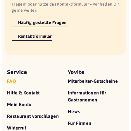
Fragen" oder nutze das Kontaktformular – wir helfen Dir
gerne weiter!
Häufig gestellte Fragen
Kontaktformular
Service
Yovite
FAQ
Mitarbeiter-Gutscheine
Hilfe & Kontakt
Informationen für
Gastronomen
Mein Konto
News
Restaurant vorschlagen
Für Firmen
Widerruf