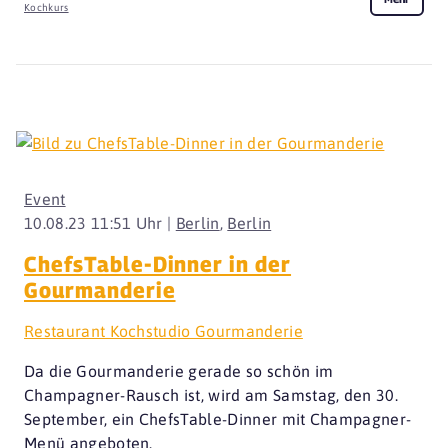
Kochkurs
Event
10.08.23 11:51 Uhr |
Berlin
,
Berlin
ChefsTable-Dinner in der
Gourmanderie
Restaurant Kochstudio Gourmanderie
Da die Gourmanderie gerade so schön im
Champagner-Rausch ist, wird am Samstag, den 30.
September, ein ChefsTable-Dinner mit Champagner-
Menü angeboten.