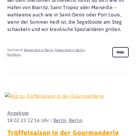
Hafen von Biarritz, Saint Tropez oder Marseille –
wahlweise auch wie in Saint-Denis oder Port Louis,
wenn der Sommer heiß ist, die Segelboote am Steg
schaukeln und wir kreolische Spezialitäten grillen.
Stichworte:
Restaurants in Berlin
,
Restaurants in Berlin
,
Mehr
Kochkurs
Angebote
18.02.23 12:16 Uhr |
Berlin
,
Berlin
Trüffelsaison in der Gourmanderie