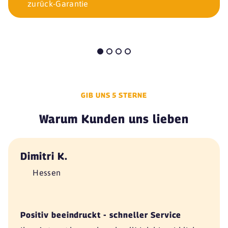
zurück-Garantie
GIB UNS 5 STERNE
Warum Kunden uns lieben
Dimitri K.
Hessen
Positiv beeindruckt - schneller Service