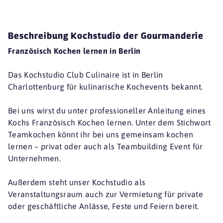
Beschreibung Kochstudio der Gourmanderie
Französisch Kochen lernen in Berlin
Das Kochstudio Club Culinaire ist in Berlin
Charlottenburg für kulinarische Kochevents bekannt.
Bei uns wirst du unter professioneller Anleitung eines
Kochs Französisch Kochen lernen. Unter dem Stichwort
Teamkochen könnt ihr bei uns gemeinsam kochen
lernen – privat oder auch als Teambuilding Event für
Unternehmen.
Außerdem steht unser Kochstudio als
Veranstaltungsraum auch zur Vermietung für private
oder geschäftliche Anlässe, Feste und Feiern bereit.