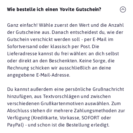
Wie bestelle ich einen Yovite Gutschein?
Ganz einfach! Wähle zuerst den Wert und die Anzahl
der Gutscheine aus. Danach entscheidest du, wie der
Gutschein verschickt werden soll - per E-Mail im
Sofortversand oder klassisch per Post. Die
Lieferadresse kannst du frei wählen: an dich selbst
oder direkt an den Beschenkten. Keine Sorge, die
Rechnung schicken wir ausschließlich an deine
angegebene E-Mail-Adresse.
Du kannst außerdem eine persönliche Grußnachricht
hinzufügen, aus Textvorschlägen und zwischen
verschiedenen Grußkartenmotiven auswählen. Zum
Abschluss stehen dir mehrere Zahlungsmethoden zur
Verfügung (Kreditkarte, Vorkasse, SOFORT oder
PayPal) - und schon ist die Bestellung erledigt.