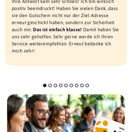
Ihre Antwort kam sehr schnell! Ich bin wirklich
positiv beeindruckt! Haben Sie vielen Dank, dass
sie den Gutschein nicht nur der Ziel-Adresse
erneut geschickt haben, sondern zur Sicherheit
auch mir.
Das ist einfach klasse!
Damit haben Sie
uns sehr geholfen. Sehr gerne werde ich Ihren
Service weiterempfehlen. Erneut bedanke ich
mich sehr!