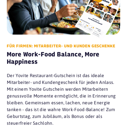
FÜR FIRMEN: MITARBEITER- UND KUNDEN GESCHENKE
More Work-Food Balance, More
Happiness
Der Yovite Restaurant-Gutschein ist das ideale
Mitarbeiter- und Kundengeschenk für jeden Anlass.
Mit einem Yovite Gutschein werden Mitarbeitern
genussvolle Momente ermöglicht, die in Erinnerung
bleiben. Gemeinsam essen, lachen, neue Energie
tanken - das ist die wahre Work-Food-Balance! Zum
Geburtstag, zum Jubiläum, als Bonus oder als
steuerfreier Sachlohn.