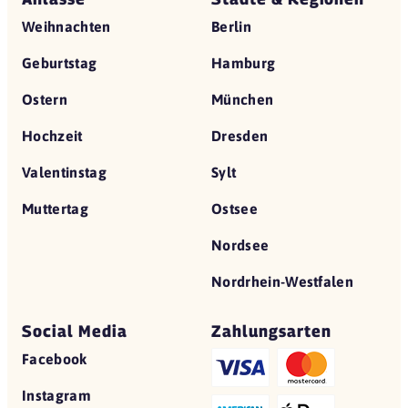
Weihnachten
Berlin
Geburtstag
Hamburg
Ostern
München
Hochzeit
Dresden
Valentinstag
Sylt
Muttertag
Ostsee
Nordsee
Nordrhein-Westfalen
Social Media
Zahlungsarten
Facebook
Instagram