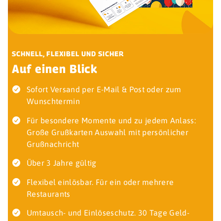
SCHNELL, FLEXIBEL UND SICHER
Auf einen Blick
Sofort Versand per E-Mail & Post oder zum
Wunschtermin
Für besondere Momente und zu jedem Anlass:
Große Grußkarten Auswahl mit persönlicher
Grußnachricht
Über 3 Jahre gültig
Flexibel einlösbar. Für ein oder mehrere
Restaurants
Umtausch- und Einlöseschutz. 30 Tage Geld-