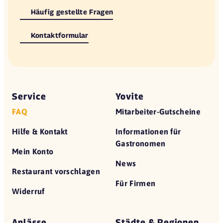
Häufig gestellte Fragen
Kontaktformular
Service
Yovite
FAQ
Mitarbeiter-Gutscheine
Hilfe & Kontakt
Informationen für
Gastronomen
Mein Konto
News
Restaurant vorschlagen
Für Firmen
Widerruf
Anlässe
Städte & Regionen