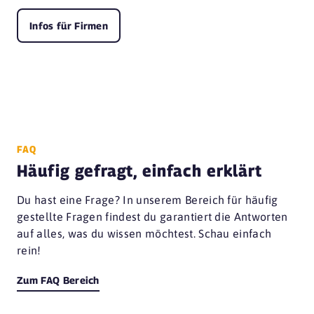
Infos für Firmen
FAQ
Häufig gefragt, einfach erklärt
Du hast eine Frage? In unserem Bereich für häufig
gestellte Fragen findest du garantiert die Antworten
auf alles, was du wissen möchtest. Schau einfach
rein!
Zum FAQ Bereich