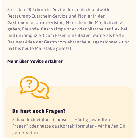
Seit über 20 Jahren ist Yovite der deutschlandweite
Restaurant-Gutschein-Service und Pionier in der
Gastronomie. Unsere Vision, Menschen die Möglichkeit zu
geben, Freunde, Geschäftspartner oder Mitarbeiter flexibel
und unkompliziert zum Essen einzuladen, wurde als beste
Business-Idee der Gastronomiebranche ausgezeichnet – und
hat bis heute Maßstäbe gesetzt.
Mehr über Yovite erfahren
Du hast noch Fragen?
Schau doch einfach in unsere "Häufig gestellten
Fragen" oder nutze das Kontaktformular – wir helfen Dir
gerne weiter!