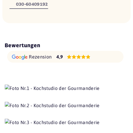
030-60409192
Bewertungen
Rezension
4,9