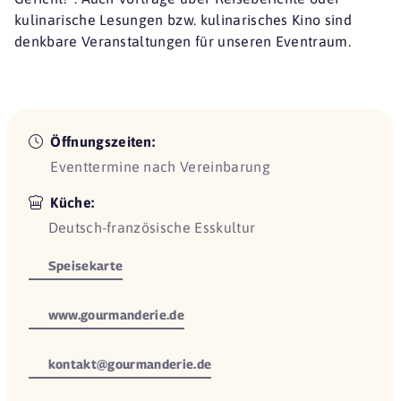
kulinarische Lesungen bzw. kulinarisches Kino sind
denkbare Veranstaltungen für unseren Eventraum.
Öffnungszeiten:
Eventtermine nach Vereinbarung
Küche:
Deutsch-französische Esskultur
Speisekarte
www.gourmanderie.de
kontakt@gourmanderie.de