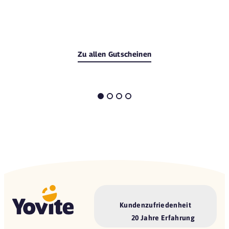
Zu allen Gutscheinen
Kundenzufriedenheit
20 Jahre Erfahrung