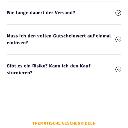
Wie lange dauert der Versand?
Muss ich den vollen Gutscheinwert auf einmal
einlösen?
Gibt es ein Risiko? Kann ich den Kauf
stornieren?
THEMATISCHE GESCHENKIDEEN