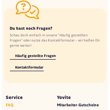
Du hast noch Fragen?
Schau doch einfach in unsere "Häufig gestellten
Fragen" oder nutze das Kontaktformular – wir helfen Dir
gerne weiter!
Häufig gestellte Fragen
Kontaktformular
Service
Yovite
FAQ
Mitarbeiter-Gutscheine