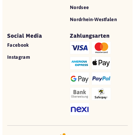
Nordsee
Nordrhein-Westfalen
Social Media
Zahlungsarten
Facebook
Instagram