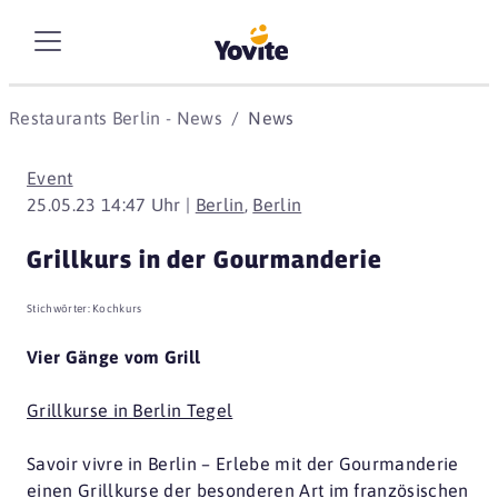
Restaurants Berlin - News
News
Event
25.05.23 14:47 Uhr |
Berlin
,
Berlin
Grillkurs in der Gourmanderie
Stichwörter:
Kochkurs
Vier Gänge vom Grill
Grillkurse in Berlin Tegel
Savoir vivre in Berlin – Erlebe mit der Gourmanderie
einen Grillkurse der besonderen Art im französischen