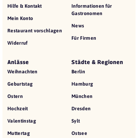
Hilfe & Kontakt
Informationen für
Gastronomen
Mein Konto
News
Restaurant vorschlagen
Für Firmen
Widerruf
Anlässe
Städte & Regionen
Weihnachten
Berlin
Geburtstag
Hamburg
Ostern
München
Hochzeit
Dresden
Valentinstag
Sylt
Muttertag
Ostsee