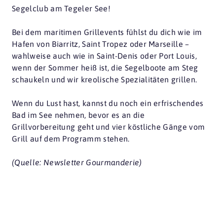
Segelclub am Tegeler See!
Bei dem maritimen Grillevents fühlst du dich wie im
Hafen von Biarritz, Saint Tropez oder Marseille –
wahlweise auch wie in Saint-Denis oder Port Louis,
wenn der Sommer heiß ist, die Segelboote am Steg
schaukeln und wir kreolische Spezialitäten grillen.
Wenn du Lust hast, kannst du noch ein erfrischendes
Bad im See nehmen, bevor es an die
Grillvorbereitung geht und vier köstliche Gänge vom
Grill auf dem Programm stehen.
(Quelle: Newsletter Gourmanderie)