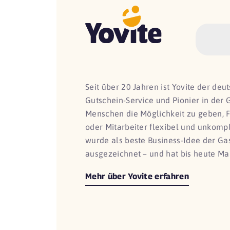
Seit über 20 Jahren ist Yovite der de
Gutschein-Service und Pionier in der 
Menschen die Möglichkeit zu geben, 
oder Mitarbeiter flexibel und unkomp
wurde als beste Business-Idee der G
ausgezeichnet – und hat bis heute Ma
Mehr über Yovite erfahren