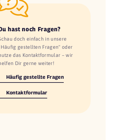
Du hast noch Fragen?
Schau doch einfach in unsere
"Häufig gestellten Fragen" oder
nutze das Kontaktformular – wir
helfen Dir gerne weiter!
Häufig gestellte Fragen
Kontaktformular