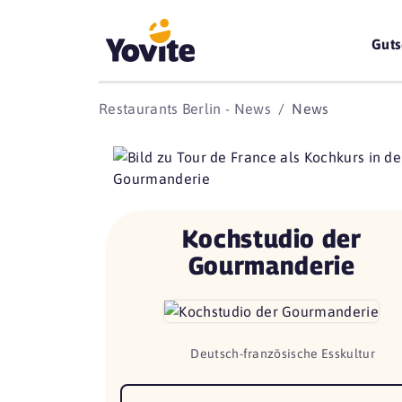
Guts
Restaurants Berlin - News
News
Kochstudio der
Gourmanderie
Deutsch-französische Esskultur