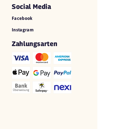
Social Media
Facebook
Instagram
Zahlungsarten