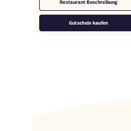
Restaurant Beschreibung
Gutschein kaufen