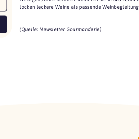
locken leckere Weine als passende Weinbegleitung
(Quelle: Newsletter Gourmanderie)