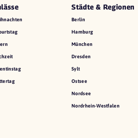
lässe
Städte & Regionen
ihnachten
Berlin
urtstag
Hamburg
ern
München
hzeit
Dresden
entinstag
Sylt
tertag
Ostsee
Nordsee
Nordrhein-Westfalen