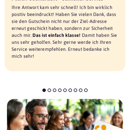
Ihre Antwort kam sehr schnell! Ich bin wirklich
positiv beeindruckt! Haben Sie vielen Dank, dass
sie den Gutschein nicht nur der Ziel-Adresse
erneut geschickt haben, sondern zur Sicherheit
auch mir.
Das ist einfach klasse!
Damit haben Sie
uns sehr geholfen. Sehr gerne werde ich Ihren
Service weiterempfehlen. Erneut bedanke ich
mich sehr!