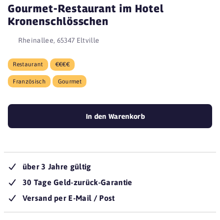
Gourmet-Restaurant im Hotel
Kronenschlösschen
Rheinallee, 65347 Eltville
Restaurant
€€€€
Französisch
Gourmet
In den Warenkorb
über 3 Jahre gültig
30 Tage Geld-zurück-Garantie
Versand per E-Mail / Post