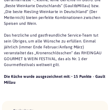
„Beste Weinkarte Deutschlands“ (Gault&Millau) bzw.
„Die beste Riesling-Weinkarte in Deutschland“ (Der
Metternich) bieten perfekte Kombinationen zwischen
Speisen und Wein.
Das herzliche und gastfreundliche Service-Team tut
sein Übriges, um alle Wünsche zu erfüllen. Einmal
jährlich (immer Ende Februar/Anfang März)
veranstaltet das „Kronenschlösschen“ das RHEINGAU
GOURMET & WEIN FESTIVAL, das als Nr. 1 der
Gourmetfestivals weltweit gilt.
Die Küche wurde ausgezeichnet mit: • 15 Punkte - Gault
Millau