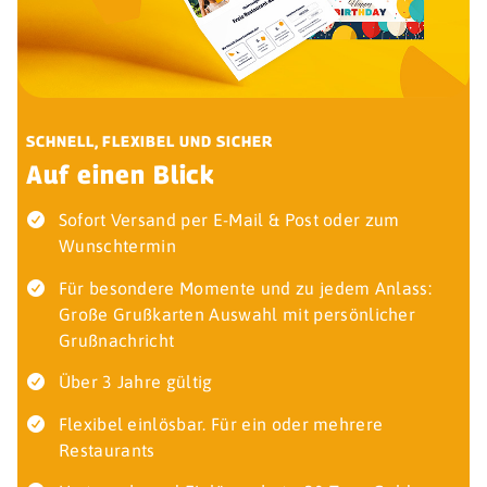
SCHNELL, FLEXIBEL UND SICHER
Auf einen Blick
Sofort Versand per E-Mail & Post oder zum
Wunschtermin
Für besondere Momente und zu jedem Anlass:
Große Grußkarten Auswahl mit persönlicher
Grußnachricht
Über 3 Jahre gültig
Flexibel einlösbar. Für ein oder mehrere
Restaurants