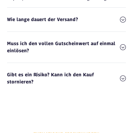
Wie lange dauert der Versand?
Muss ich den vollen Gutscheinwert auf einmal
einlösen?
Gibt es ein Risiko? Kann ich den Kauf
stornieren?