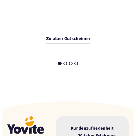
Zu allen Gutscheinen
Kundenzufriedenheit
20 Jahre Erfahrung