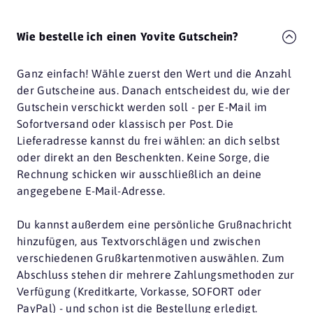
Wie bestelle ich einen Yovite Gutschein?
Ganz einfach! Wähle zuerst den Wert und die Anzahl
der Gutscheine aus. Danach entscheidest du, wie der
Gutschein verschickt werden soll - per E-Mail im
Sofortversand oder klassisch per Post. Die
Lieferadresse kannst du frei wählen: an dich selbst
oder direkt an den Beschenkten. Keine Sorge, die
Rechnung schicken wir ausschließlich an deine
angegebene E-Mail-Adresse.
Du kannst außerdem eine persönliche Grußnachricht
hinzufügen, aus Textvorschlägen und zwischen
verschiedenen Grußkartenmotiven auswählen. Zum
Abschluss stehen dir mehrere Zahlungsmethoden zur
Verfügung (Kreditkarte, Vorkasse, SOFORT oder
PayPal) - und schon ist die Bestellung erledigt.