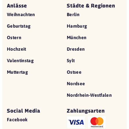
Anlässe
Städte & Regionen
Weihnachten
Berlin
Geburtstag
Hamburg
Ostern
München
Hochzeit
Dresden
Valentinstag
Sylt
Muttertag
Ostsee
Nordsee
Nordrhein-Westfalen
Social Media
Zahlungsarten
Facebook