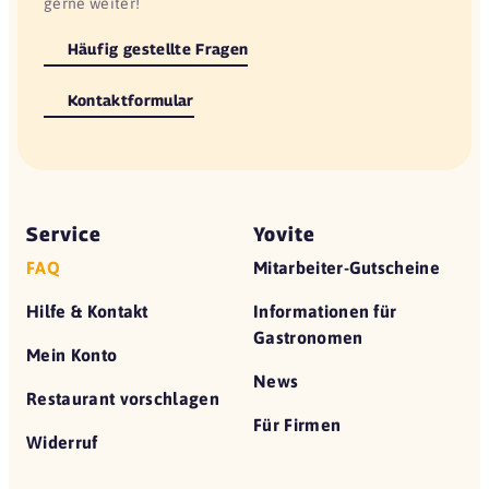
gerne weiter!
Häufig gestellte Fragen
Kontaktformular
Service
Yovite
FAQ
Mitarbeiter-Gutscheine
Hilfe & Kontakt
Informationen für
Gastronomen
Mein Konto
News
Restaurant vorschlagen
Für Firmen
Widerruf