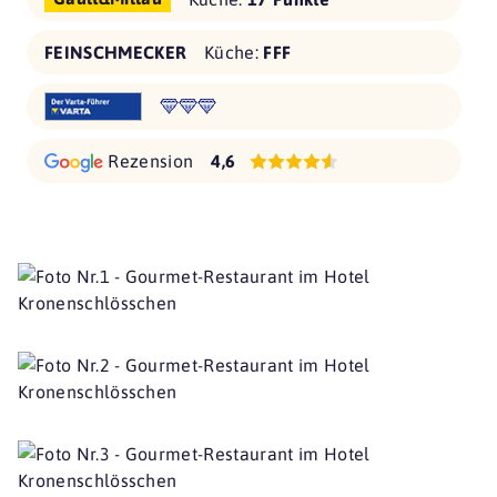
FEINSCHMECKER
Küche:
FFF
Rezension
4,6