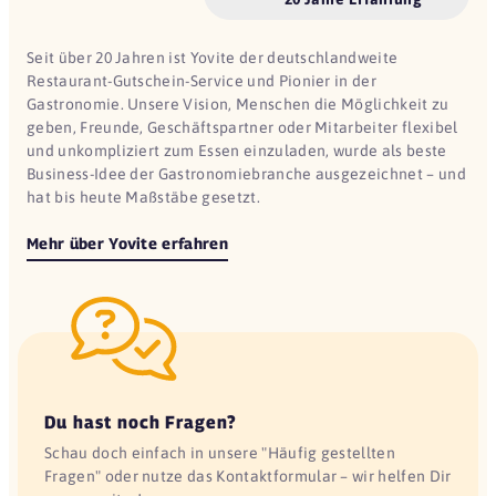
Seit über 20 Jahren ist Yovite der deutschlandweite
Restaurant-Gutschein-Service und Pionier in der
Gastronomie. Unsere Vision, Menschen die Möglichkeit zu
geben, Freunde, Geschäftspartner oder Mitarbeiter flexibel
und unkompliziert zum Essen einzuladen, wurde als beste
Business-Idee der Gastronomiebranche ausgezeichnet – und
hat bis heute Maßstäbe gesetzt.
Mehr über Yovite erfahren
Du hast noch Fragen?
Schau doch einfach in unsere "Häufig gestellten
Fragen" oder nutze das Kontaktformular – wir helfen Dir