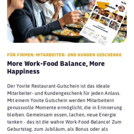
FÜR FIRMEN: MITARBEITER- UND KUNDEN GESCHENKE
More Work-Food Balance, More
Happiness
Der Yovite Restaurant-Gutschein ist das ideale
Mitarbeiter- und Kundengeschenk für jeden Anlass.
Mit einem Yovite Gutschein werden Mitarbeitern
genussvolle Momente ermöglicht, die in Erinnerung
bleiben. Gemeinsam essen, lachen, neue Energie
tanken - das ist die wahre Work-Food-Balance! Zum
Geburtstag, zum Jubiläum, als Bonus oder als