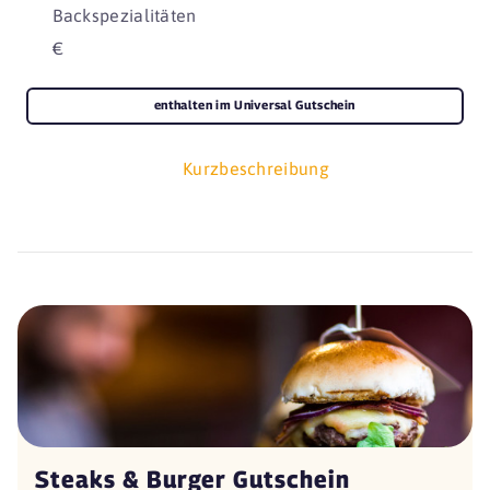
Backspezialitäten
€
enthalten im Universal Gutschein
Kurzbeschreibung
Steaks & Burger Gutschein