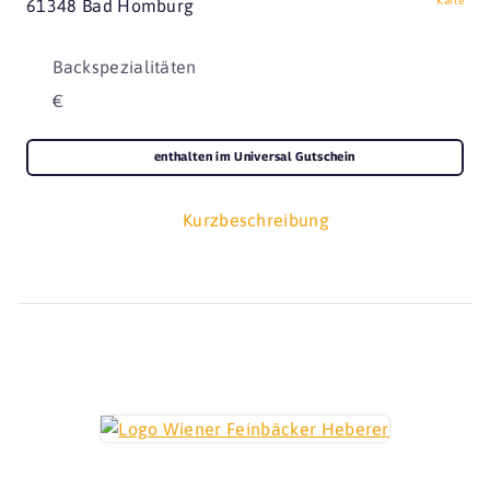
Karte
61348 Bad Homburg
Backspezialitäten
€
enthalten im Universal Gutschein
Kurzbeschreibung