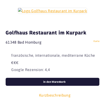
Golfhaus Restaurant im Kurpark
Karte
61348 Bad Homburg
französische, internationale, mediterrane Küche
€€€
Google Rezension: 4,4
in den Warenkorb
Kurzbeschreibung