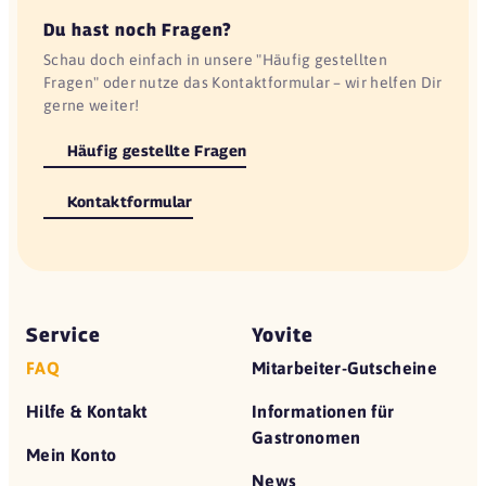
Du hast noch Fragen?
Schau doch einfach in unsere "Häufig gestellten
Fragen" oder nutze das Kontaktformular – wir helfen Dir
gerne weiter!
Häufig gestellte Fragen
Kontaktformular
Service
Yovite
FAQ
Mitarbeiter-Gutscheine
Hilfe & Kontakt
Informationen für
Gastronomen
Mein Konto
News