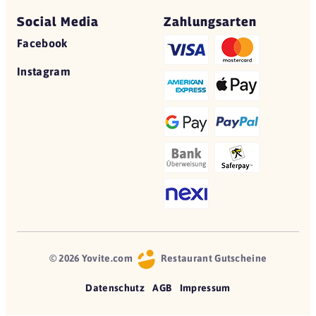
Social Media
Zahlungsarten
Facebook
Instagram
© 2026 Yovite.com
Restaurant Gutscheine
Datenschutz
AGB
Impressum