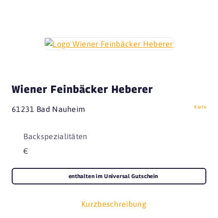
Wiener Feinbäcker Heberer
Karte
61231 Bad Nauheim
Backspezialitäten
€
enthalten im Universal Gutschein
Kurzbeschreibung