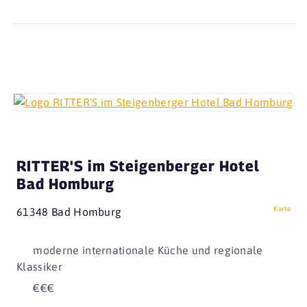
RITTER'S im Steigenberger Hotel
Bad Homburg
Karte
61348 Bad Homburg
moderne internationale Küche und regionale
Klassiker
€€€