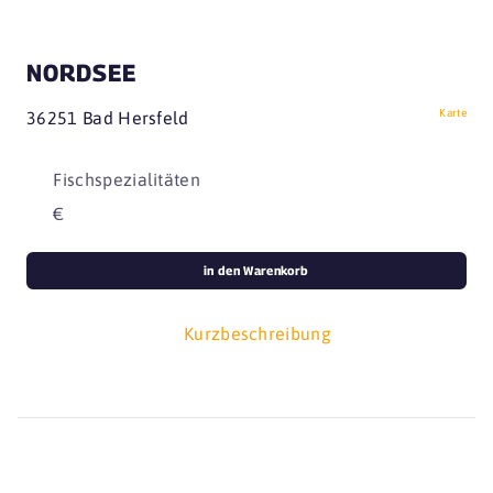
NORDSEE
Karte
36251 Bad Hersfeld
Fischspezialitäten
€
in den Warenkorb
Kurzbeschreibung