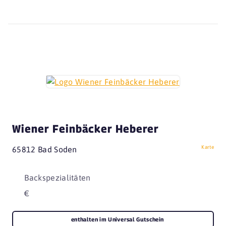
Wiener Feinbäcker Heberer
Karte
65812 Bad Soden
Backspezialitäten
€
enthalten im Universal Gutschein