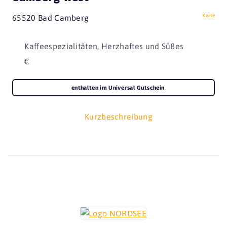
Karte
65520 Bad Camberg
Kaffeespezialitäten, Herzhaftes und Süßes
€
enthalten im Universal Gutschein
Kurzbeschreibung