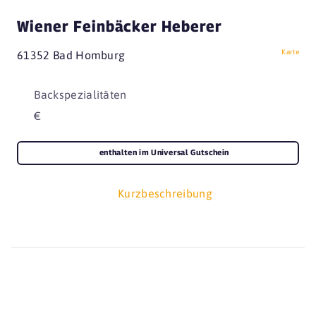
Wiener Feinbäcker Heberer
Karte
61352 Bad Homburg
Backspezialitäten
€
enthalten im Universal Gutschein
Kurzbeschreibung