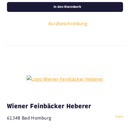
in den Warenkorb
Kurzbeschreibung
Wiener Feinbäcker Heberer
Karte
61348 Bad Homburg