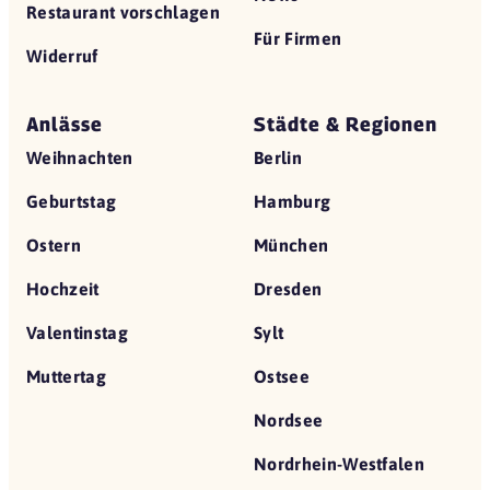
Restaurant vorschlagen
Für Firmen
Widerruf
Anlässe
Städte & Regionen
Weihnachten
Berlin
Geburtstag
Hamburg
Ostern
München
Hochzeit
Dresden
Valentinstag
Sylt
Muttertag
Ostsee
Nordsee
Nordrhein-Westfalen