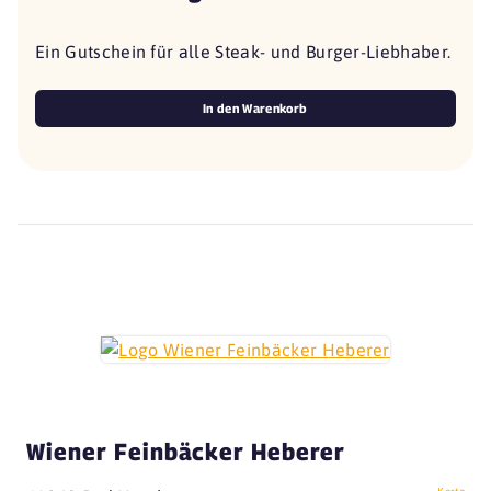
Ein Gutschein für alle Steak- und Burger-Liebhaber.
In den Warenkorb
Wiener Feinbäcker Heberer