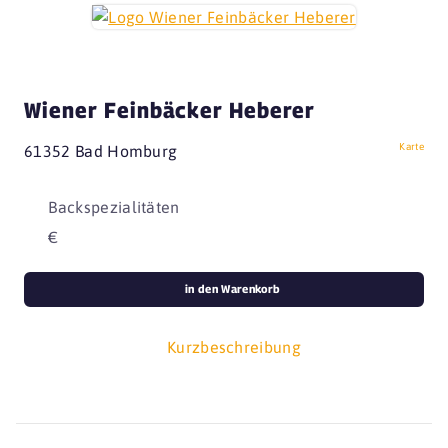
Wiener Feinbäcker Heberer
Karte
61352 Bad Homburg
Backspezialitäten
€
in den Warenkorb
Kurzbeschreibung