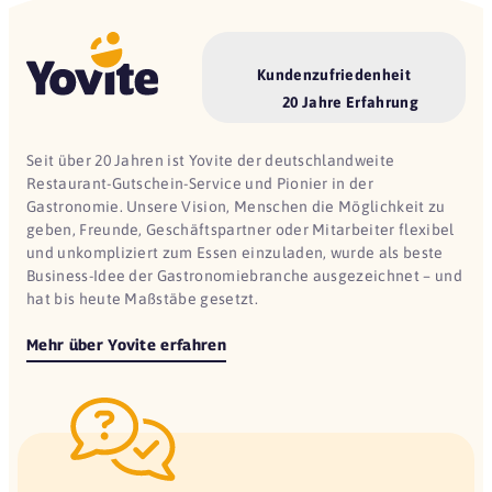
Kundenzufriedenheit
20 Jahre Erfahrung
Seit über 20 Jahren ist Yovite der deutschlandweite
Restaurant-Gutschein-Service und Pionier in der
Gastronomie. Unsere Vision, Menschen die Möglichkeit zu
geben, Freunde, Geschäftspartner oder Mitarbeiter flexibel
und unkompliziert zum Essen einzuladen, wurde als beste
Business-Idee der Gastronomiebranche ausgezeichnet – und
hat bis heute Maßstäbe gesetzt.
Mehr über Yovite erfahren