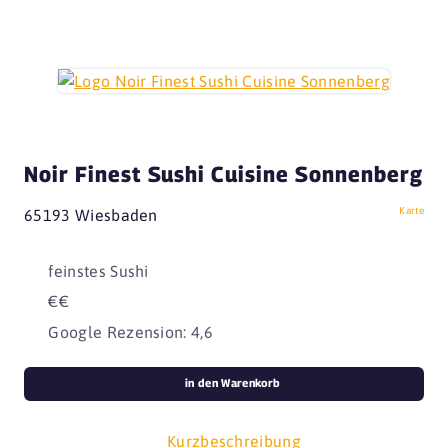
Noir Finest Sushi Cuisine Sonnenberg
Karte
65193 Wiesbaden
feinstes Sushi
€€
Google Rezension: 4,6
in den Warenkorb
Kurzbeschreibung