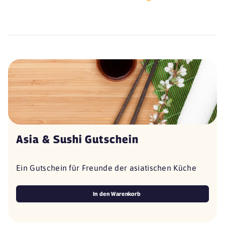
Asia & Sushi Gutschein
Ein Gutschein für Freunde der asiatischen Küche
In den Warenkorb