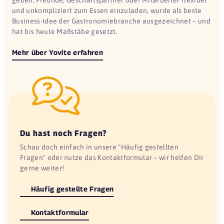
geben, Freunde, Geschäftspartner oder Mitarbeiter flexibel
und unkompliziert zum Essen einzuladen, wurde als beste
Business-Idee der Gastronomiebranche ausgezeichnet – und
hat bis heute Maßstäbe gesetzt.
Mehr über Yovite erfahren
Du hast noch Fragen?
Schau doch einfach in unsere "Häufig gestellten
Fragen" oder nutze das Kontaktformular – wir helfen Dir
gerne weiter!
Häufig gestellte Fragen
Kontaktformular