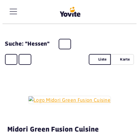
Suche: "Hessen"
Liste
Karte
Midori Green Fusion Cuisine