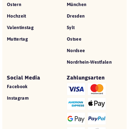
Ostern
München
Hochzeit
Dresden
Valentinstag
Sylt
Muttertag
Ostsee
Nordsee
Nordrhein-Westfalen
Social Media
Zahlungsarten
Facebook
Instagram