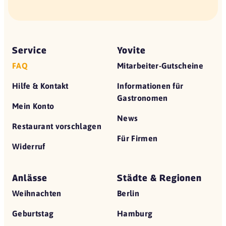
Service
Yovite
FAQ
Mitarbeiter-Gutscheine
Hilfe & Kontakt
Informationen für
Gastronomen
Mein Konto
News
Restaurant vorschlagen
Für Firmen
Widerruf
Anlässe
Städte & Regionen
Weihnachten
Berlin
Geburtstag
Hamburg