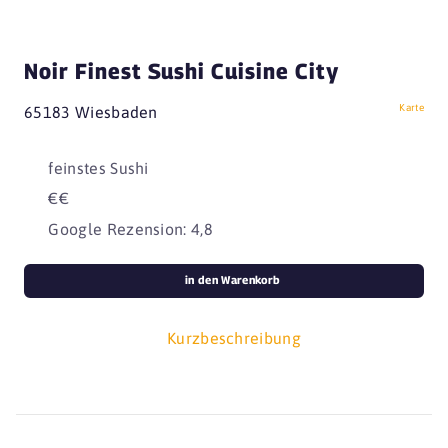
Noir Finest Sushi Cuisine City
Karte
65183 Wiesbaden
feinstes Sushi
€€
Google Rezension: 4,8
in den Warenkorb
Kurzbeschreibung