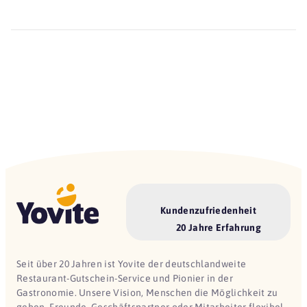
Kundenzufriedenheit
20 Jahre Erfahrung
Seit über 20 Jahren ist Yovite der deutschlandweite
Restaurant-Gutschein-Service und Pionier in der
Gastronomie. Unsere Vision, Menschen die Möglichkeit zu