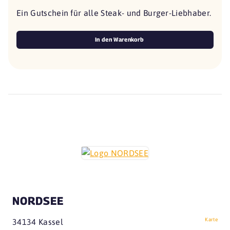
Ein Gutschein für alle Steak- und Burger-Liebhaber.
In den Warenkorb
NORDSEE
Karte
34134 Kassel