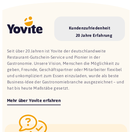
Kundenzufriedenheit
20 Jahre Erfahrung
Seit über 20 Jahren ist Yovite der deutschlandweite
Restaurant-Gutschein-Service und Pionier in der
Gastronomie. Unsere Vision, Menschen die Möglichkeit zu
geben, Freunde, Geschäftspartner oder Mitarbeiter flexibel
und unkompliziert zum Essen einzuladen, wurde als beste
Business-Idee der Gastronomiebranche ausgezeichnet – und
hat bis heute Maßstäbe gesetzt.
Mehr über Yovite erfahren