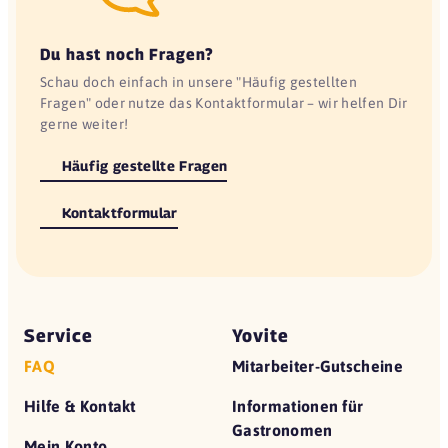
Du hast noch Fragen?
Schau doch einfach in unsere "Häufig gestellten
Fragen" oder nutze das Kontaktformular – wir helfen Dir
gerne weiter!
Häufig gestellte Fragen
Kontaktformular
Service
Yovite
FAQ
Mitarbeiter-Gutscheine
Hilfe & Kontakt
Informationen für
Gastronomen
Mein Konto