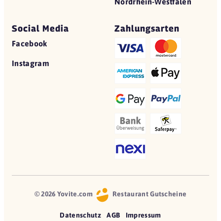
Nordrhein-Westfalen
Social Media
Zahlungsarten
Facebook
Instagram
© 2026 Yovite.com
Restaurant Gutscheine
Datenschutz
AGB
Impressum