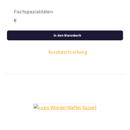
Fischspezialitäten
€
in den Warenkorb
Kurzbeschreibung