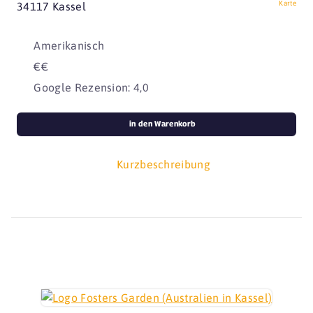
Karte
34117 Kassel
Amerikanisch
€€
Google Rezension: 4,0
in den Warenkorb
Kurzbeschreibung