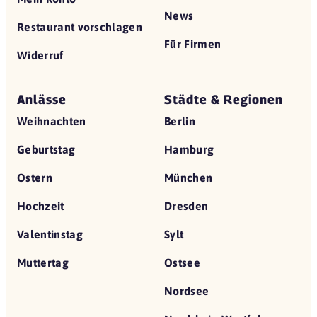
News
Restaurant vorschlagen
Für Firmen
Widerruf
Anlässe
Städte & Regionen
Weihnachten
Berlin
Geburtstag
Hamburg
Ostern
München
Hochzeit
Dresden
Valentinstag
Sylt
Muttertag
Ostsee
Nordsee