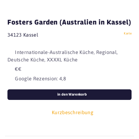
Fosters Garden (Australien in Kassel)
Karte
34123 Kassel
Internationale-Australische Küche, Regional,
Deutsche Küche, XXXXL Küche
€€
Google Rezension: 4,8
in den Warenkorb
Kurzbeschreibung