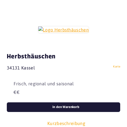
Herbsthäuschen
Karte
34131 Kassel
Frisch, regional und saisonal
€€
in den Warenkorb
Kurzbeschreibung