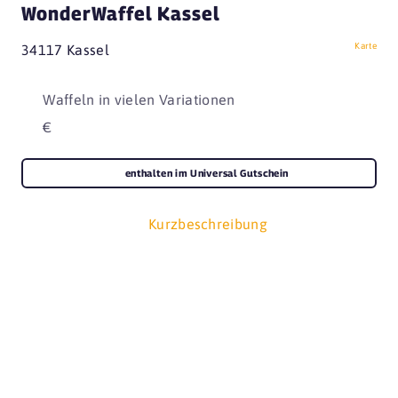
WonderWaffel Kassel
Karte
34117 Kassel
Waffeln in vielen Variationen
€
enthalten im Universal Gutschein
Kurzbeschreibung