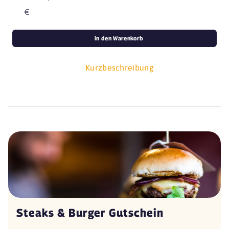
€
in den Warenkorb
Kurzbeschreibung
Steaks & Burger Gutschein