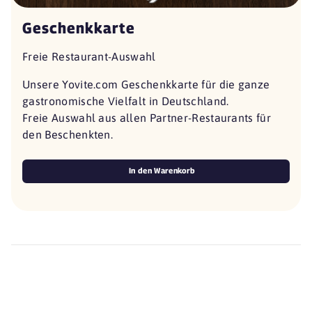
Geschenkkarte
Freie Restaurant-Auswahl
Unsere Yovite.com Geschenkkarte für die ganze
gastronomische Vielfalt in Deutschland.
Freie Auswahl aus allen Partner-Restaurants für
den Beschenkten.
In den Warenkorb