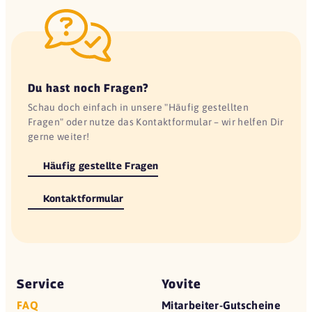
Du hast noch Fragen?
Schau doch einfach in unsere "Häufig gestellten
Fragen" oder nutze das Kontaktformular – wir helfen Dir
gerne weiter!
Häufig gestellte Fragen
Kontaktformular
Service
Yovite
FAQ
Mitarbeiter-Gutscheine