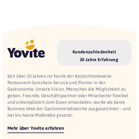
Kundenzufriedenheit
20 Jahre Erfahrung
Seit über 20 Jahren ist Yovite der deutschlandweite
Restaurant-Gutschein-Service und Pionier in der
Gastronomie. Unsere Vision, Menschen die Möglichkeit zu
geben, Freunde, Geschäftspartner oder Mitarbeiter flexibel
und unkompliziert zum Essen einzuladen, wurde als beste
Business-Idee der Gastronomiebranche ausgezeichnet – und
hat bis heute Maßstäbe gesetzt.
Mehr über Yovite erfahren