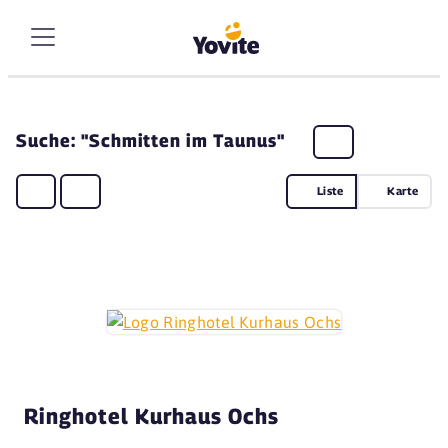
Suche: "Schmitten im Taunus"
Liste
Karte
Ringhotel Kurhaus Ochs