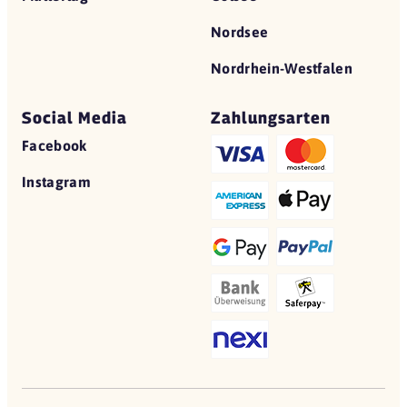
Nordsee
Nordrhein-Westfalen
Social Media
Zahlungsarten
Facebook
Instagram