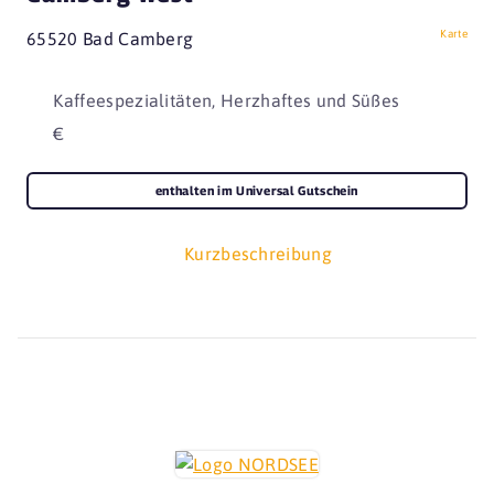
Karte
65520 Bad Camberg
Kaffeespezialitäten, Herzhaftes und Süßes
€
enthalten im Universal Gutschein
Kurzbeschreibung