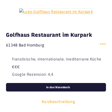
Golfhaus Restaurant im Kurpark
Karte
61348 Bad Homburg
französische, internationale, mediterrane Küche
€€€
Google Rezension: 4,4
in den Warenkorb
Kurzbeschreibung