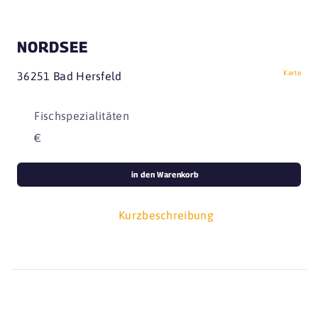
NORDSEE
Karte
36251 Bad Hersfeld
Fischspezialitäten
€
in den Warenkorb
Kurzbeschreibung