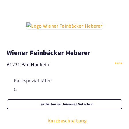
Wiener Feinbäcker Heberer
Karte
61231 Bad Nauheim
Backspezialitäten
€
enthalten im Universal Gutschein
Kurzbeschreibung