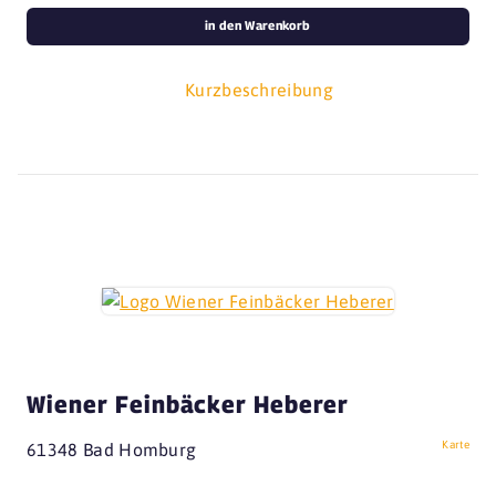
in den Warenkorb
Kurzbeschreibung
Wiener Feinbäcker Heberer
Karte
61348 Bad Homburg