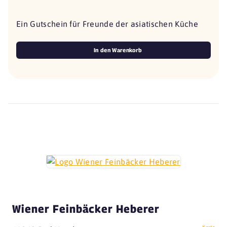
Ein Gutschein für Freunde der asiatischen Küche
In den Warenkorb
Wiener Feinbäcker Heberer