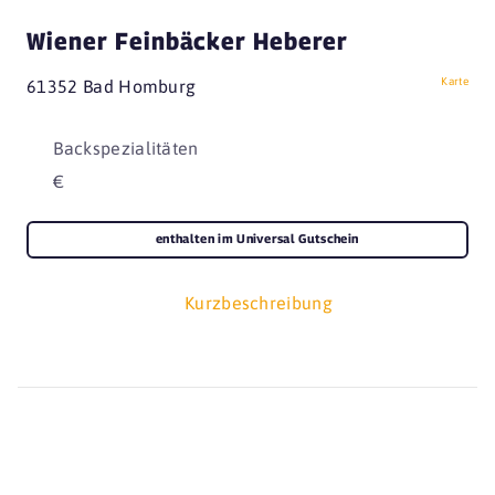
Wiener Feinbäcker Heberer
Karte
61352 Bad Homburg
Backspezialitäten
€
enthalten im Universal Gutschein
Kurzbeschreibung