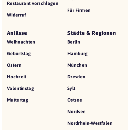
Restaurant vorschlagen
Für Firmen
Widerruf
Anlässe
Städte & Regionen
Weihnachten
Berlin
Geburtstag
Hamburg
Ostern
München
Hochzeit
Dresden
Valentinstag
Sylt
Muttertag
Ostsee
Nordsee
Nordrhein-Westfalen