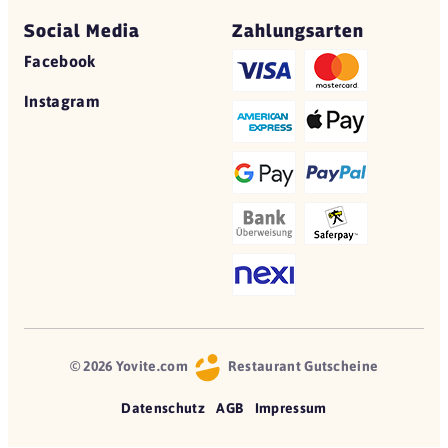
Social Media
Zahlungsarten
Facebook
Instagram
© 2026 Yovite.com
Restaurant Gutscheine
Datenschutz
AGB
Impressum