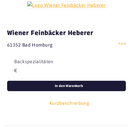
Wiener Feinbäcker Heberer
Karte
61352 Bad Homburg
Backspezialitäten
€
in den Warenkorb
Kurzbeschreibung