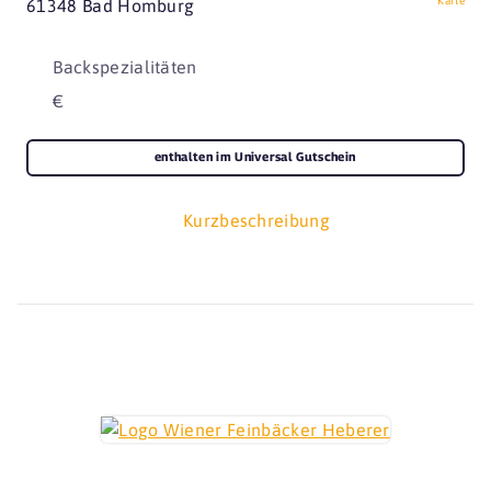
Karte
61348 Bad Homburg
Backspezialitäten
€
enthalten im Universal Gutschein
Kurzbeschreibung