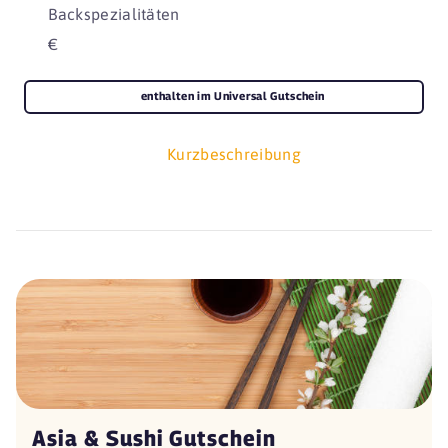
Backspezialitäten
€
enthalten im Universal Gutschein
Kurzbeschreibung
Asia & Sushi Gutschein