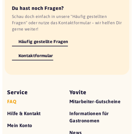
Du hast noch Fragen?
Schau doch einfach in unsere "Häufig gestellten
Fragen" oder nutze das Kontaktformular – wir helfen Dir
gerne weiter!
Häufig gestellte Fragen
Kontaktformular
Service
Yovite
FAQ
Mitarbeiter-Gutscheine
Hilfe & Kontakt
Informationen für
Gastronomen
Mein Konto
News