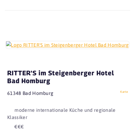
RITTER'S im Steigenberger Hotel
Bad Homburg
Karte
61348 Bad Homburg
moderne internationale Küche und regionale
Klassiker
€€€