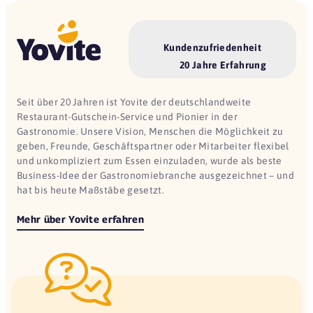
Kundenzufriedenheit
20 Jahre Erfahrung
Seit über 20 Jahren ist Yovite der deutschlandweite
Restaurant-Gutschein-Service und Pionier in der
Gastronomie. Unsere Vision, Menschen die Möglichkeit zu
geben, Freunde, Geschäftspartner oder Mitarbeiter flexibel
und unkompliziert zum Essen einzuladen, wurde als beste
Business-Idee der Gastronomiebranche ausgezeichnet – und
hat bis heute Maßstäbe gesetzt.
Mehr über Yovite erfahren