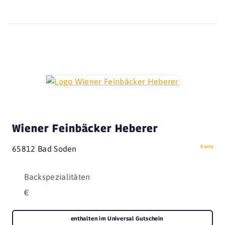
Wiener Feinbäcker Heberer
Karte
65812 Bad Soden
Backspezialitäten
€
enthalten im Universal Gutschein