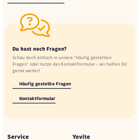
Du hast noch Fragen?
Schau doch einfach in unsere "Häufig gestellten
Fragen" oder nutze das Kontaktformular – wir helfen Dir
gerne weiter!
Häufig gestellte Fragen
Kontaktformular
Service
Yovite