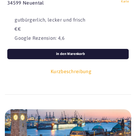
Karte
34599 Neuental
gutbürgerlich, lecker und frisch
€€
Google Rezension: 4,6
in den Warenkorb
Kurzbeschreibung