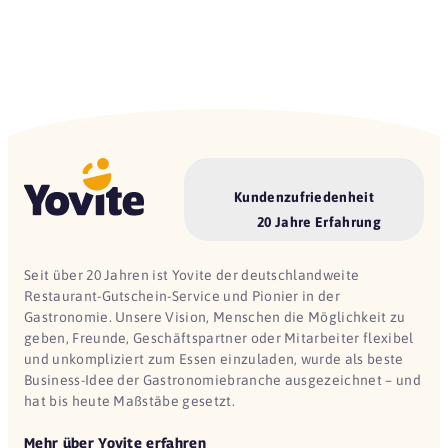
Kundenzufriedenheit
20 Jahre Erfahrung
Seit über 20 Jahren ist Yovite der deutschlandweite
Restaurant-Gutschein-Service und Pionier in der
Gastronomie. Unsere Vision, Menschen die Möglichkeit zu
geben, Freunde, Geschäftspartner oder Mitarbeiter flexibel
und unkompliziert zum Essen einzuladen, wurde als beste
Business-Idee der Gastronomiebranche ausgezeichnet – und
hat bis heute Maßstäbe gesetzt.
Mehr über Yovite erfahren