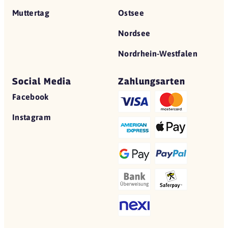
Muttertag
Ostsee
Nordsee
Nordrhein-Westfalen
Social Media
Zahlungsarten
Facebook
Instagram