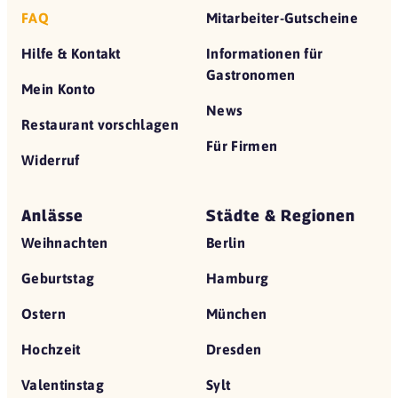
FAQ
Mitarbeiter-Gutscheine
Hilfe & Kontakt
Informationen für
Gastronomen
Mein Konto
News
Restaurant vorschlagen
Für Firmen
Widerruf
Anlässe
Städte & Regionen
Weihnachten
Berlin
Geburtstag
Hamburg
Ostern
München
Hochzeit
Dresden
Valentinstag
Sylt