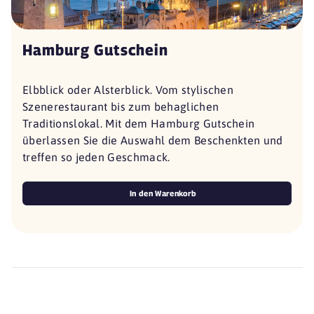
Hamburg Gutschein
Elbblick oder Alsterblick. Vom stylischen
Szenerestaurant bis zum behaglichen
Traditionslokal. Mit dem Hamburg Gutschein
überlassen Sie die Auswahl dem Beschenkten und
treffen so jeden Geschmack.
In den Warenkorb