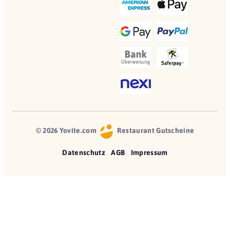
© 2026 Yovite.com
Restaurant Gutscheine
Datenschutz
AGB
Impressum