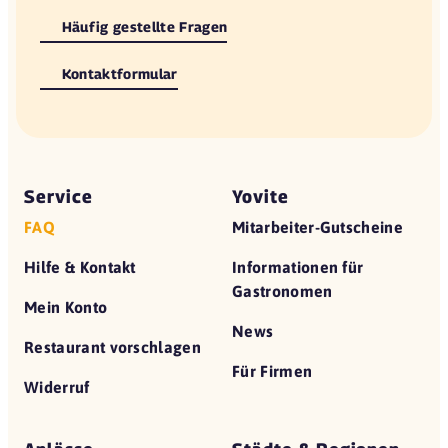
Häufig gestellte Fragen
Kontaktformular
Service
Yovite
FAQ
Mitarbeiter-Gutscheine
Hilfe & Kontakt
Informationen für
Gastronomen
Mein Konto
News
Restaurant vorschlagen
Für Firmen
Widerruf