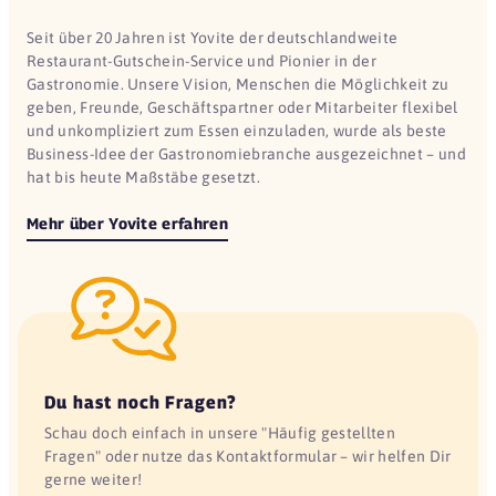
Seit über 20 Jahren ist Yovite der deutschlandweite
Restaurant-Gutschein-Service und Pionier in der
Gastronomie. Unsere Vision, Menschen die Möglichkeit zu
geben, Freunde, Geschäftspartner oder Mitarbeiter flexibel
und unkompliziert zum Essen einzuladen, wurde als beste
Business-Idee der Gastronomiebranche ausgezeichnet – und
hat bis heute Maßstäbe gesetzt.
Mehr über Yovite erfahren
Du hast noch Fragen?
Schau doch einfach in unsere "Häufig gestellten
Fragen" oder nutze das Kontaktformular – wir helfen Dir
gerne weiter!