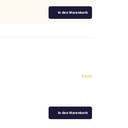
In den Warenkorb
Karte
in den Warenkorb