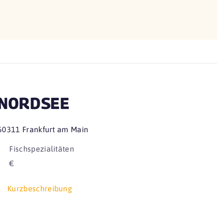
NORDSEE
60311 Frankfurt am Main
Fischspezialitäten
€
Kurzbeschreibung