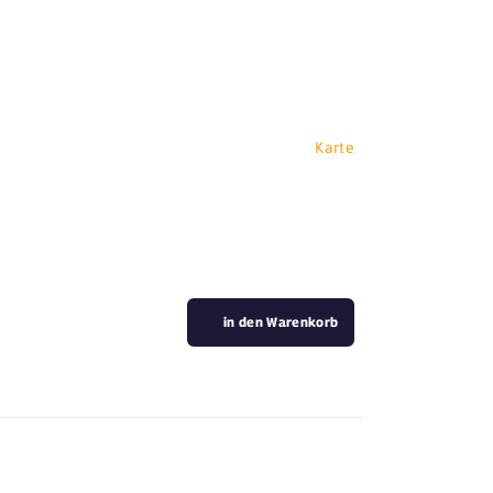
Karte
in den Warenkorb