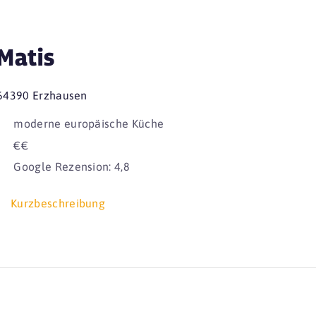
Matis
64390 Erzhausen
moderne europäische Küche
€€
Google Rezension: 4,8
Kurzbeschreibung