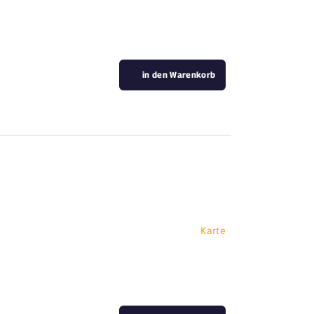
in den Warenkorb
Karte