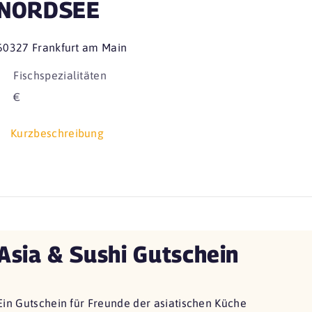
NORDSEE
60327 Frankfurt am Main
Fischspezialitäten
€
Kurzbeschreibung
Asia & Sushi Gutschein
Ein Gutschein für Freunde der asiatischen Küche