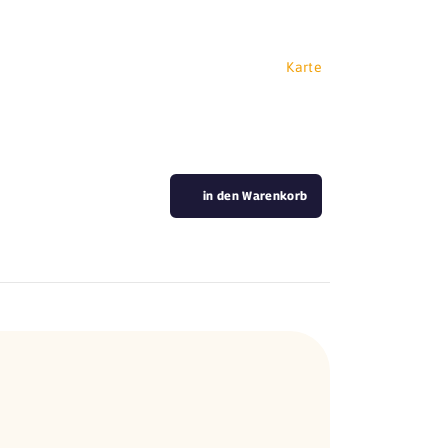
Karte
in den Warenkorb