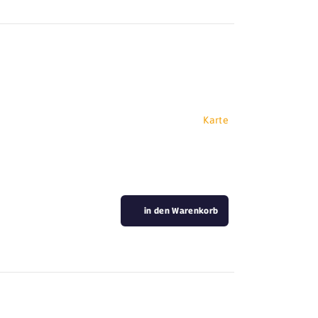
Karte
in den Warenkorb