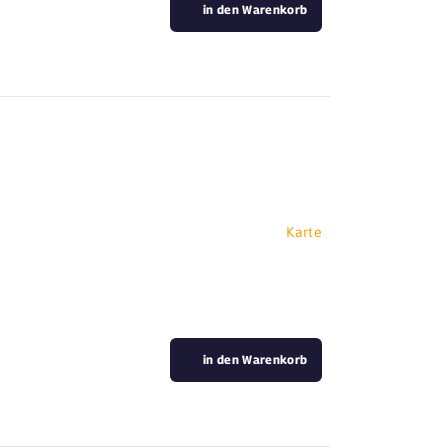
in den Warenkorb
Karte
in den Warenkorb