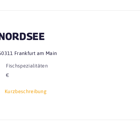
NORDSEE
60311 Frankfurt am Main
Fischspezialitäten
€
Kurzbeschreibung