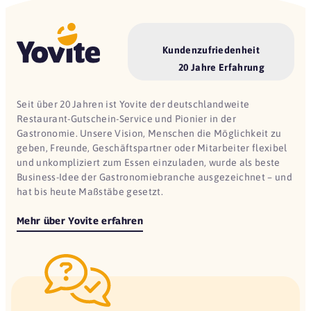
Kundenzufriedenheit
20 Jahre Erfahrung
Seit über 20 Jahren ist Yovite der deutschlandweite
Restaurant-Gutschein-Service und Pionier in der
Gastronomie. Unsere Vision, Menschen die Möglichkeit zu
geben, Freunde, Geschäftspartner oder Mitarbeiter flexibel
und unkompliziert zum Essen einzuladen, wurde als beste
Business-Idee der Gastronomiebranche ausgezeichnet – und
hat bis heute Maßstäbe gesetzt.
Mehr über Yovite erfahren