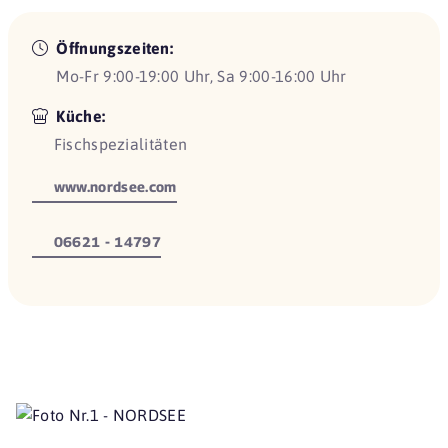
Öffnungszeiten:
Mo-Fr 9:00-19:00 Uhr, Sa 9:00-16:00 Uhr
Küche:
Fischspezialitäten
www.nordsee.com
06621 - 14797