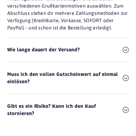
verschiedenen Grußkartenmotiven auswählen. Zum
Abschluss stehen dir mehrere Zahlungsmethoden zur
Verfügung (Kreditkarte, Vorkasse, SOFORT oder
PayPal) - und schon ist die Bestellung erledigt.
Wie lange dauert der Versand?
Muss ich den vollen Gutscheinwert auf einmal
einlösen?
Gibt es ein Risiko? Kann ich den Kauf
stornieren?