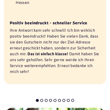
Hessen
Positiv beeindruckt - schneller Service
Ihre Antwort kam sehr schnell! Ich bin wirklich
positiv beeindruckt! Haben Sie vielen Dank, dass
sie den Gutschein nicht nur der Ziel-Adresse
erneut geschickt haben, sondern zur Sicherheit
auch mir.
Das ist einfach klasse!
Damit haben Sie
uns sehr geholfen. Sehr gerne werde ich Ihren
Service weiterempfehlen. Erneut bedanke ich
mich sehr!