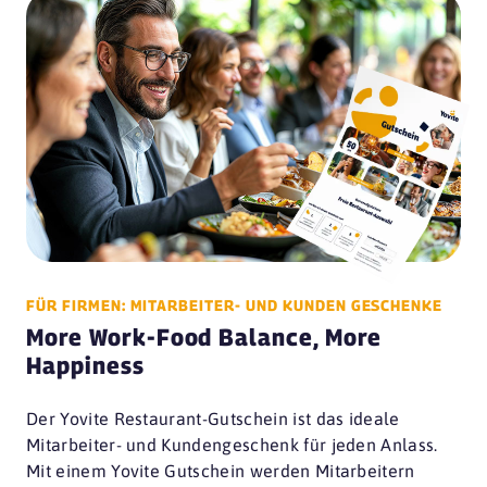
FÜR FIRMEN: MITARBEITER- UND KUNDEN GESCHENKE
More Work-Food Balance, More
Happiness
Der Yovite Restaurant-Gutschein ist das ideale
Mitarbeiter- und Kundengeschenk für jeden Anlass.
Mit einem Yovite Gutschein werden Mitarbeitern