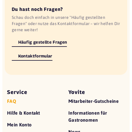
Du hast noch Fragen?
Schau doch einfach in unsere "Häufig gestellten
Fragen" oder nutze das Kontaktformular – wir helfen Dir
gerne weiter!
Häufig gestellte Fragen
Kontaktformular
Service
Yovite
FAQ
Mitarbeiter-Gutscheine
Hilfe & Kontakt
Informationen für
Gastronomen
Mein Konto
News