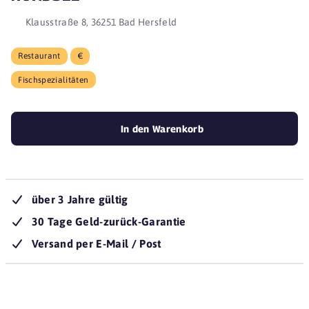
Klausstraße 8, 36251 Bad Hersfeld
Restaurant
€
Fischspezialitäten
In den Warenkorb
über 3 Jahre gültig
30 Tage Geld-zurück-Garantie
Versand per E-Mail / Post