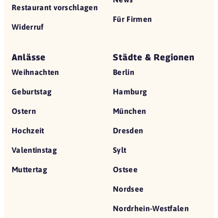
Restaurant vorschlagen
Für Firmen
Widerruf
Anlässe
Städte & Regionen
Weihnachten
Berlin
Geburtstag
Hamburg
Ostern
München
Hochzeit
Dresden
Valentinstag
Sylt
Muttertag
Ostsee
Nordsee
Nordrhein-Westfalen