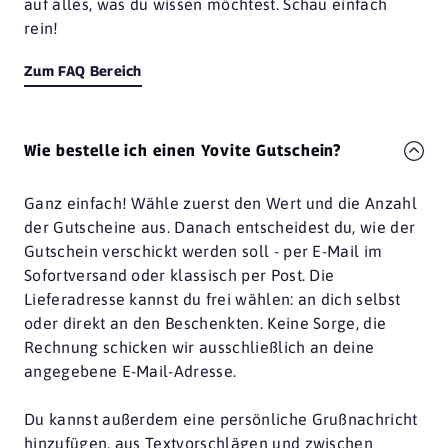
auf alles, was du wissen möchtest. Schau einfach
rein!
Zum FAQ Bereich
Wie bestelle ich einen Yovite Gutschein?
Ganz einfach! Wähle zuerst den Wert und die Anzahl
der Gutscheine aus. Danach entscheidest du, wie der
Gutschein verschickt werden soll - per E-Mail im
Sofortversand oder klassisch per Post. Die
Lieferadresse kannst du frei wählen: an dich selbst
oder direkt an den Beschenkten. Keine Sorge, die
Rechnung schicken wir ausschließlich an deine
angegebene E-Mail-Adresse.
Du kannst außerdem eine persönliche Grußnachricht
hinzufügen, aus Textvorschlägen und zwischen