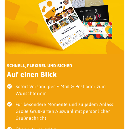
SCHNELL, FLEXIBEL UND SICHER
Auf einen Blick
Sofort Versand per E-Mail & Post oder zum
Wunschtermin
Für besondere Momente und zu jedem Anlass:
Große Grußkarten Auswahl mit persönlicher
Grußnachricht