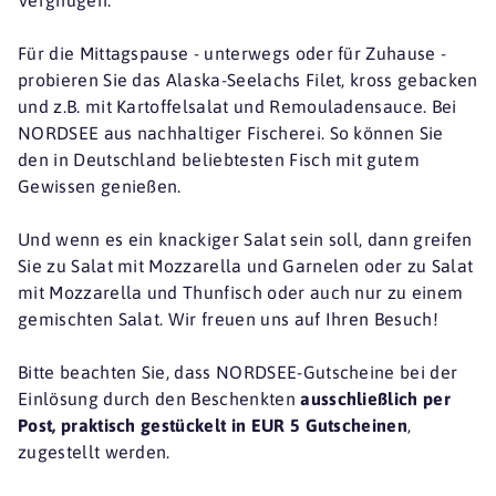
Für die Mittagspause - unterwegs oder für Zuhause -
probieren Sie das Alaska-Seelachs Filet, kross gebacken
und z.B. mit Kartoffelsalat und Remouladensauce. Bei
NORDSEE aus nachhaltiger Fischerei. So können Sie
den in Deutschland beliebtesten Fisch mit gutem
Gewissen genießen.
Und wenn es ein knackiger Salat sein soll, dann greifen
Sie zu Salat mit Mozzarella und Garnelen oder zu Salat
mit Mozzarella und Thunfisch oder auch nur zu einem
gemischten Salat. Wir freuen uns auf Ihren Besuch!
Bitte beachten Sie, dass NORDSEE-Gutscheine bei der
Einlösung durch den Beschenkten
ausschließlich per
Post, praktisch gestückelt in EUR 5 Gutscheinen
,
zugestellt werden.