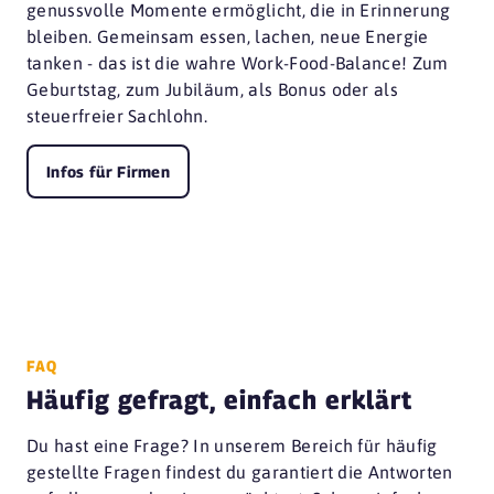
genussvolle Momente ermöglicht, die in Erinnerung
bleiben. Gemeinsam essen, lachen, neue Energie
tanken - das ist die wahre Work-Food-Balance! Zum
Geburtstag, zum Jubiläum, als Bonus oder als
steuerfreier Sachlohn.
Infos für Firmen
FAQ
Häufig gefragt, einfach erklärt
Du hast eine Frage? In unserem Bereich für häufig
gestellte Fragen findest du garantiert die Antworten