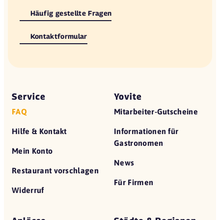
Häufig gestellte Fragen
Kontaktformular
Service
Yovite
FAQ
Mitarbeiter-Gutscheine
Hilfe & Kontakt
Informationen für
Gastronomen
Mein Konto
News
Restaurant vorschlagen
Für Firmen
Widerruf