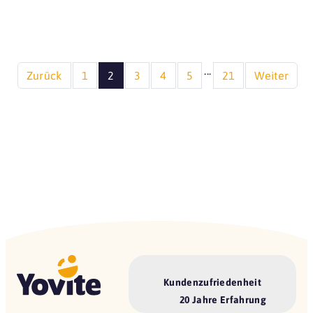
...
Zurück
1
2
3
4
5
21
Weiter
Kundenzufriedenheit
20 Jahre Erfahrung