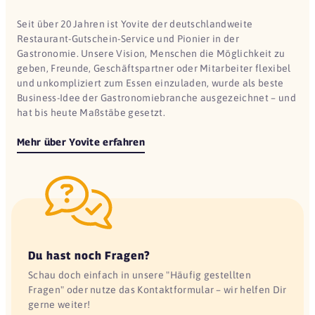
Seit über 20 Jahren ist Yovite der deutschlandweite
Restaurant-Gutschein-Service und Pionier in der
Gastronomie. Unsere Vision, Menschen die Möglichkeit zu
geben, Freunde, Geschäftspartner oder Mitarbeiter flexibel
und unkompliziert zum Essen einzuladen, wurde als beste
Business-Idee der Gastronomiebranche ausgezeichnet – und
hat bis heute Maßstäbe gesetzt.
Mehr über Yovite erfahren
Du hast noch Fragen?
Schau doch einfach in unsere "Häufig gestellten
Fragen" oder nutze das Kontaktformular – wir helfen Dir
gerne weiter!