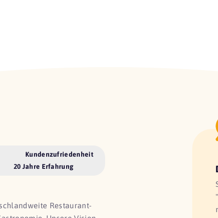
Kundenzufriedenheit
20 Jahre Erfahrung
utschlandweite Restaurant-