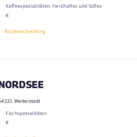
Kaffeespezialitäten, Herzhaftes und Süßes
€
Kurzbeschreibung
NORDSEE
64331 Weiterstadt
Fischspezialitäten
€