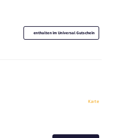
enthalten im Universal Gutschein
Karte