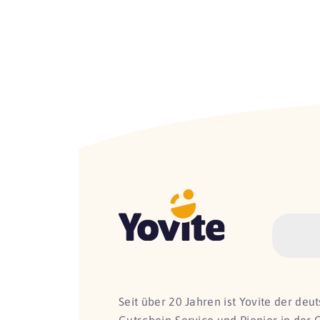
Seit über 20 Jahren ist Yovite der de