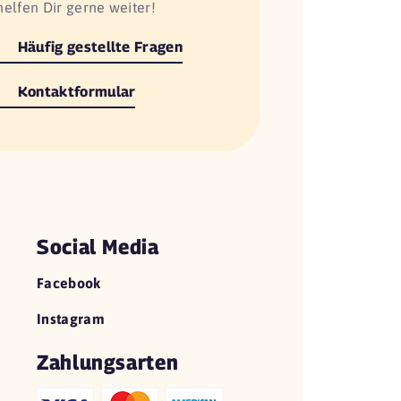
helfen Dir gerne weiter!
Häufig gestellte Fragen
Kontaktformular
Social Media
Facebook
Instagram
Zahlungsarten