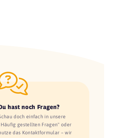
Du hast noch Fragen?
Schau doch einfach in unsere
"Häufig gestellten Fragen" oder
nutze das Kontaktformular – wir