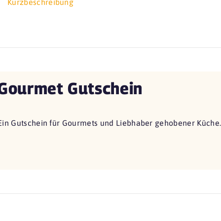
Kurzbeschreibung
Gourmet Gutschein
Ein Gutschein für Gourmets und Liebhaber gehobener Küche