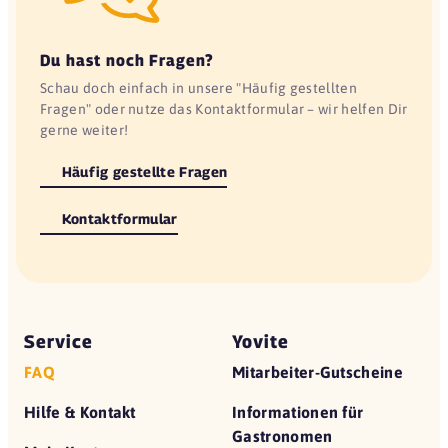
Du hast noch Fragen?
Schau doch einfach in unsere "Häufig gestellten
Fragen" oder nutze das Kontaktformular – wir helfen Dir
gerne weiter!
Häufig gestellte Fragen
Kontaktformular
Service
Yovite
FAQ
Mitarbeiter-Gutscheine
Hilfe & Kontakt
Informationen für
Gastronomen