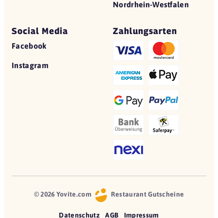
Nordrhein-Westfalen
Social Media
Zahlungsarten
Facebook
Instagram
© 2026 Yovite.com
Restaurant Gutscheine
Datenschutz
AGB
Impressum