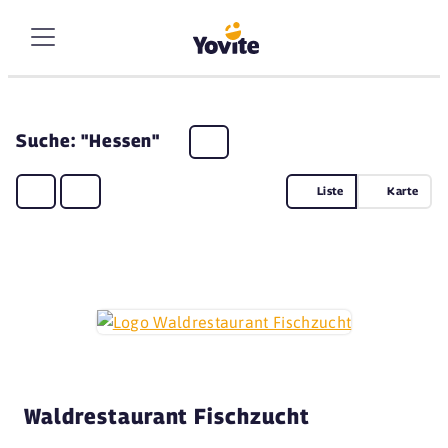
Suche: "Hessen"
Liste
Karte
Waldrestaurant Fischzucht