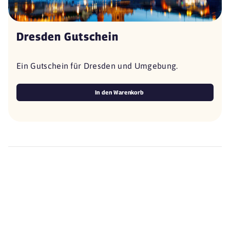
Dresden Gutschein
Ein Gutschein für Dresden und Umgebung.
In den Warenkorb