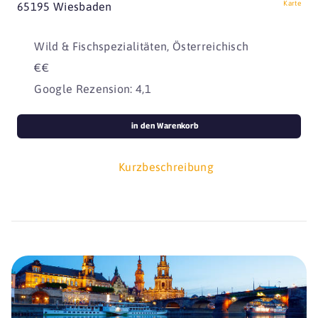
Karte
65195 Wiesbaden
Wild & Fischspezialitäten, Österreichisch
€€
Google Rezension: 4,1
in den Warenkorb
Kurzbeschreibung