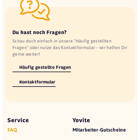
Du hast noch Fragen?
Schau doch einfach in unsere "Häufig gestellten
Fragen" oder nutze das Kontaktformular – wir helfen Dir
gerne weiter!
Häufig gestellte Fragen
Kontaktformular
Service
Yovite
FAQ
Mitarbeiter-Gutscheine