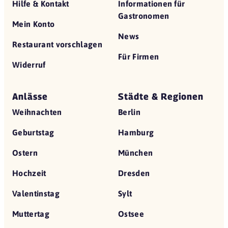
Hilfe & Kontakt
Informationen für
Gastronomen
Mein Konto
News
Restaurant vorschlagen
Für Firmen
Widerruf
Anlässe
Städte & Regionen
Weihnachten
Berlin
Geburtstag
Hamburg
Ostern
München
Hochzeit
Dresden
Valentinstag
Sylt
Muttertag
Ostsee