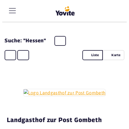
Suche: "Hessen"
Liste
Karte
Landgasthof zur Post Gombeth