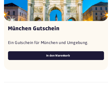
München Gutschein
Ein Gutschein für München und Umgebung.
In den Warenkorb