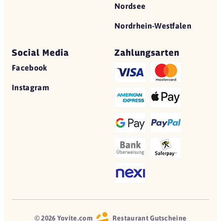
Nordsee
Nordrhein-Westfalen
Social Media
Zahlungsarten
Facebook
Instagram
© 2026 Yovite.com
Restaurant Gutscheine