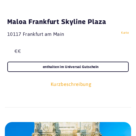
Maloa Frankfurt Skyline Plaza
Karte
10117 Frankfurt am Main
€€
enthalten im Universal Gutschein
Kurzbeschreibung