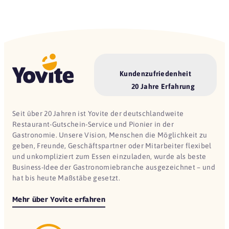
Kundenzufriedenheit
20 Jahre Erfahrung
Seit über 20 Jahren ist Yovite der deutschlandweite
Restaurant-Gutschein-Service und Pionier in der
Gastronomie. Unsere Vision, Menschen die Möglichkeit zu
geben, Freunde, Geschäftspartner oder Mitarbeiter flexibel
und unkompliziert zum Essen einzuladen, wurde als beste
Business-Idee der Gastronomiebranche ausgezeichnet – und
hat bis heute Maßstäbe gesetzt.
Mehr über Yovite erfahren