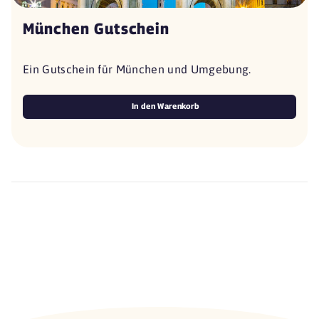
München Gutschein
Ein Gutschein für München und Umgebung.
In den Warenkorb