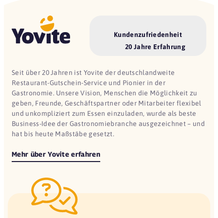
Kundenzufriedenheit
20 Jahre Erfahrung
Seit über 20 Jahren ist Yovite der deutschlandweite
Restaurant-Gutschein-Service und Pionier in der
Gastronomie. Unsere Vision, Menschen die Möglichkeit zu
geben, Freunde, Geschäftspartner oder Mitarbeiter flexibel
und unkompliziert zum Essen einzuladen, wurde als beste
Business-Idee der Gastronomiebranche ausgezeichnet – und
hat bis heute Maßstäbe gesetzt.
Mehr über Yovite erfahren