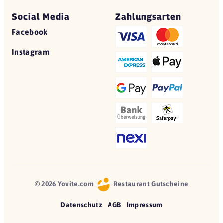
Social Media
Zahlungsarten
Facebook
Instagram
© 2026 Yovite.com
Restaurant Gutscheine
Datenschutz
AGB
Impressum