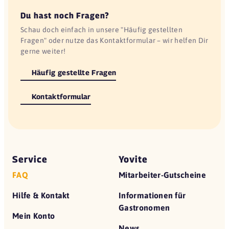
Du hast noch Fragen?
Schau doch einfach in unsere "Häufig gestellten
Fragen" oder nutze das Kontaktformular – wir helfen Dir
gerne weiter!
Häufig gestellte Fragen
Kontaktformular
Service
Yovite
FAQ
Mitarbeiter-Gutscheine
Hilfe & Kontakt
Informationen für
Gastronomen
Mein Konto
News