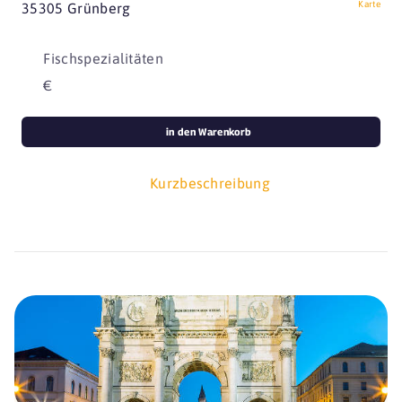
Karte
35305 Grünberg
Fischspezialitäten
€
in den Warenkorb
Kurzbeschreibung