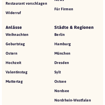
Restaurant vorschlagen
Für Firmen
Widerruf
Anlässe
Städte & Regionen
Weihnachten
Berlin
Geburtstag
Hamburg
Ostern
München
Hochzeit
Dresden
Valentinstag
Sylt
Muttertag
Ostsee
Nordsee
Nordrhein-Westfalen