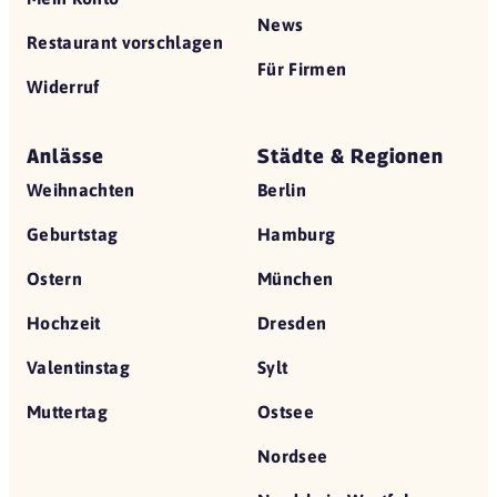
News
Restaurant vorschlagen
Für Firmen
Widerruf
Anlässe
Städte & Regionen
Weihnachten
Berlin
Geburtstag
Hamburg
Ostern
München
Hochzeit
Dresden
Valentinstag
Sylt
Muttertag
Ostsee
Nordsee