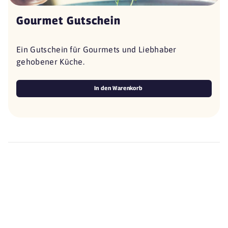
Gourmet Gutschein
Ein Gutschein für Gourmets und Liebhaber
gehobener Küche.
In den Warenkorb