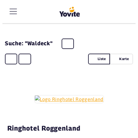
Suche: "Waldeck"
Liste
Karte
Ringhotel Roggenland