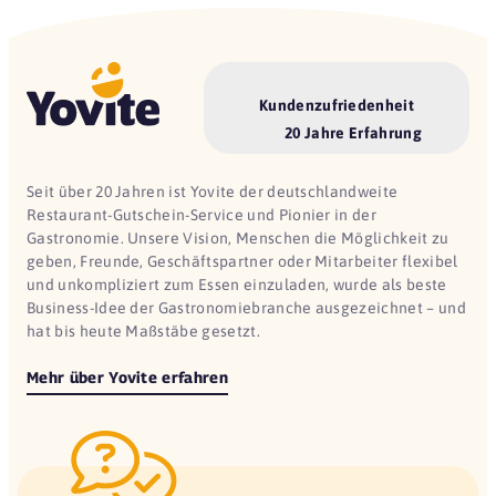
Kundenzufriedenheit
20 Jahre Erfahrung
Seit über 20 Jahren ist Yovite der deutschlandweite
Restaurant-Gutschein-Service und Pionier in der
Gastronomie. Unsere Vision, Menschen die Möglichkeit zu
geben, Freunde, Geschäftspartner oder Mitarbeiter flexibel
und unkompliziert zum Essen einzuladen, wurde als beste
Business-Idee der Gastronomiebranche ausgezeichnet – und
hat bis heute Maßstäbe gesetzt.
Mehr über Yovite erfahren