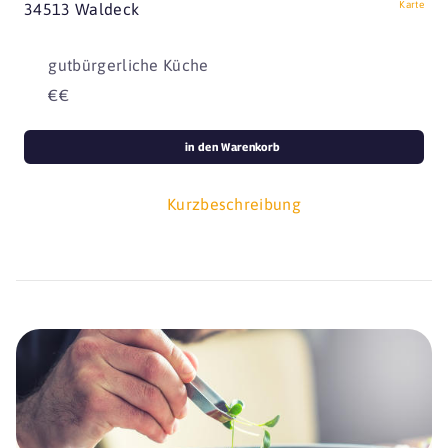
Karte
34513 Waldeck
gutbürgerliche Küche
€€
in den Warenkorb
Kurzbeschreibung