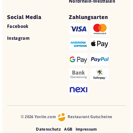
Nordrhein-Westfalen
Social Media
Zahlungsarten
Facebook
Instagram
© 2026 Yovite.com
Restaurant Gutscheine
Datenschutz
AGB
Impressum