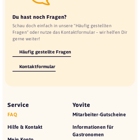
Du hast noch Fragen?
Schau doch einfach in unsere "Häufig gestellten
Fragen" oder nutze das Kontaktformular – wir helfen Dir
gerne weiter!
Häufig gestellte Fragen
Kontaktformular
Service
Yovite
FAQ
Mitarbeiter-Gutscheine
Hilfe & Kontakt
Informationen für
Gastronomen
Mein Konto