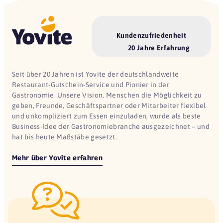
Kundenzufriedenheit
20 Jahre Erfahrung
Seit über 20 Jahren ist Yovite der deutschlandweite
Restaurant-Gutschein-Service und Pionier in der
Gastronomie. Unsere Vision, Menschen die Möglichkeit zu
geben, Freunde, Geschäftspartner oder Mitarbeiter flexibel
und unkompliziert zum Essen einzuladen, wurde als beste
Business-Idee der Gastronomiebranche ausgezeichnet – und
hat bis heute Maßstäbe gesetzt.
Mehr über Yovite erfahren