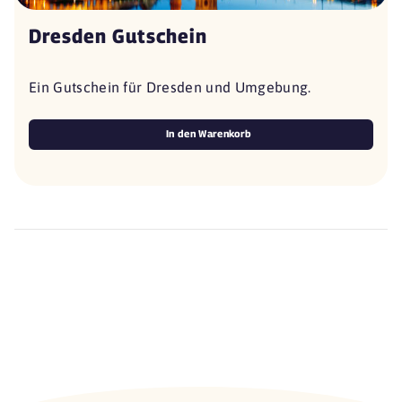
Dresden Gutschein
Ein Gutschein für Dresden und Umgebung.
In den Warenkorb