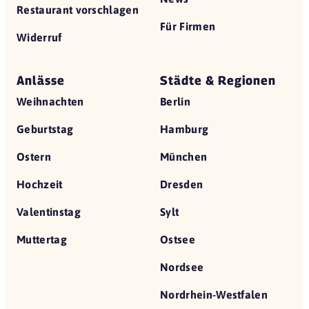
Restaurant vorschlagen
Für Firmen
Widerruf
Anlässe
Städte & Regionen
Weihnachten
Berlin
Geburtstag
Hamburg
Ostern
München
Hochzeit
Dresden
Valentinstag
Sylt
Muttertag
Ostsee
Nordsee
Nordrhein-Westfalen