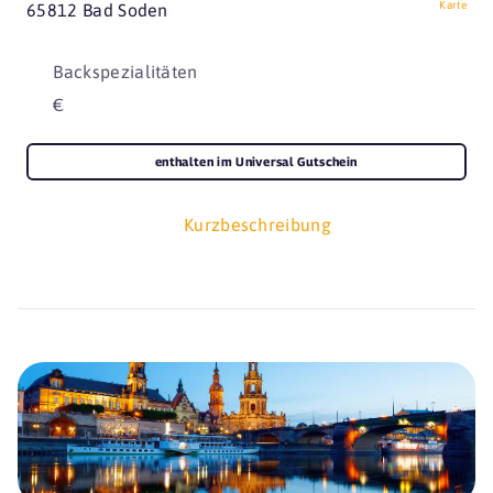
Karte
65812 Bad Soden
Backspezialitäten
€
enthalten im Universal Gutschein
Kurzbeschreibung