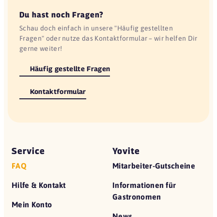
Du hast noch Fragen?
Schau doch einfach in unsere "Häufig gestellten
Fragen" oder nutze das Kontaktformular – wir helfen Dir
gerne weiter!
Häufig gestellte Fragen
Kontaktformular
Service
Yovite
FAQ
Mitarbeiter-Gutscheine
Hilfe & Kontakt
Informationen für
Gastronomen
Mein Konto
News