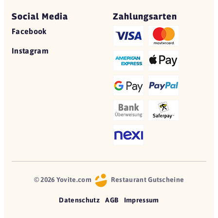
Social Media
Zahlungsarten
Facebook
Instagram
© 2026 Yovite.com
Restaurant Gutscheine
Datenschutz
AGB
Impressum