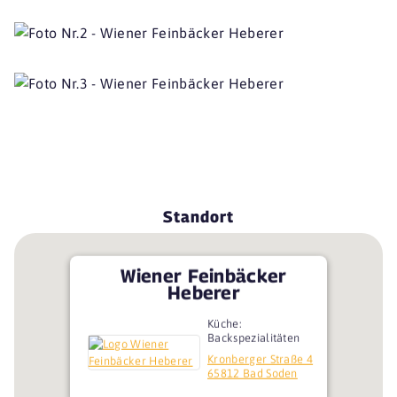
Standort
Wiener Feinbäcker
Heberer
Küche:
Backspezialitäten
Kronberger Straße 4
65812 Bad Soden