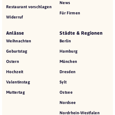
News
Restaurant vorschlagen
Für Firmen
Widerruf
Anlässe
Städte & Regionen
Weihnachten
Berlin
Geburtstag
Hamburg
Ostern
München
Hochzeit
Dresden
Valentinstag
Sylt
Muttertag
Ostsee
Nordsee
Nordrhein-Westfalen