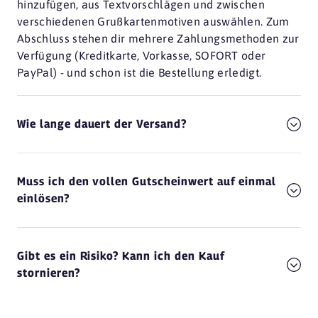
hinzufügen, aus Textvorschlägen und zwischen
verschiedenen Grußkartenmotiven auswählen. Zum
Abschluss stehen dir mehrere Zahlungsmethoden zur
Verfügung (Kreditkarte, Vorkasse, SOFORT oder
PayPal) - und schon ist die Bestellung erledigt.
Wie lange dauert der Versand?
Muss ich den vollen Gutscheinwert auf einmal
einlösen?
Gibt es ein Risiko? Kann ich den Kauf
stornieren?