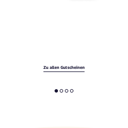
Zu allen Gutscheinen