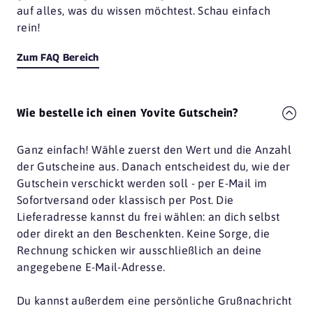
auf alles, was du wissen möchtest. Schau einfach
rein!
Zum FAQ Bereich
Wie bestelle ich einen Yovite Gutschein?
Ganz einfach! Wähle zuerst den Wert und die Anzahl
der Gutscheine aus. Danach entscheidest du, wie der
Gutschein verschickt werden soll - per E-Mail im
Sofortversand oder klassisch per Post. Die
Lieferadresse kannst du frei wählen: an dich selbst
oder direkt an den Beschenkten. Keine Sorge, die
Rechnung schicken wir ausschließlich an deine
angegebene E-Mail-Adresse.
Du kannst außerdem eine persönliche Grußnachricht