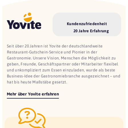
Kundenzufriedenheit
20 Jahre Erfahrung
Seit über 20 Jahren ist Yovite der deutschlandweite
Restaurant-Gutschein-Service und Pionier in der
Gastronomie. Unsere Vision, Menschen die Möglichkeit zu
geben, Freunde, Geschäftspartner oder Mitarbeiter flexibel
und unkompliziert zum Essen einzuladen, wurde als beste
Business-Idee der Gastronomiebranche ausgezeichnet – und
hat bis heute Maßstäbe gesetzt.
Mehr über Yovite erfahren