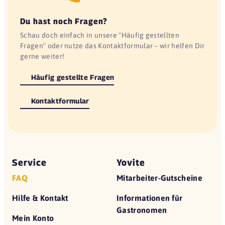
Du hast noch Fragen?
Schau doch einfach in unsere "Häufig gestellten
Fragen" oder nutze das Kontaktformular – wir helfen Dir
gerne weiter!
Häufig gestellte Fragen
Kontaktformular
Service
Yovite
FAQ
Mitarbeiter-Gutscheine
Hilfe & Kontakt
Informationen für
Gastronomen
Mein Konto