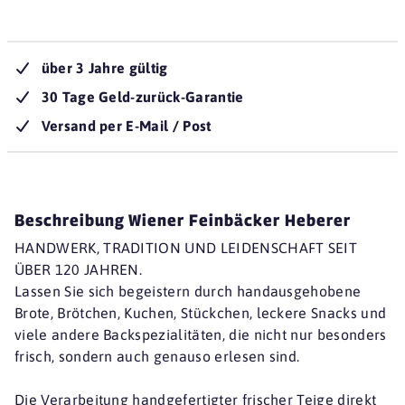
über 3 Jahre gültig
30 Tage Geld-zurück-Garantie
Versand per E-Mail / Post
Beschreibung Wiener Feinbäcker Heberer
HANDWERK, TRADITION UND LEIDENSCHAFT SEIT
ÜBER 120 JAHREN.
Lassen Sie sich begeistern durch handausgehobene
Brote, Brötchen, Kuchen, Stückchen, leckere Snacks und
viele andere Backspezialitäten, die nicht nur besonders
frisch, sondern auch genauso erlesen sind.
Die Verarbeitung handgefertigter frischer Teige direkt