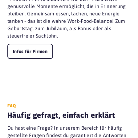
genussvolle Momente ermöglicht, die in Erinnerung
bleiben. Gemeinsam essen, lachen, neue Energie
tanken - das ist die wahre Work-Food-Balance! Zum
Geburtstag, zum Jubiläum, als Bonus oder als
steuerfreier Sachlohn.
Infos für Firmen
FAQ
Häufig gefragt, einfach erklärt
Du hast eine Frage? In unserem Bereich für häufig
gestellte Fragen findest du garantiert die Antworten