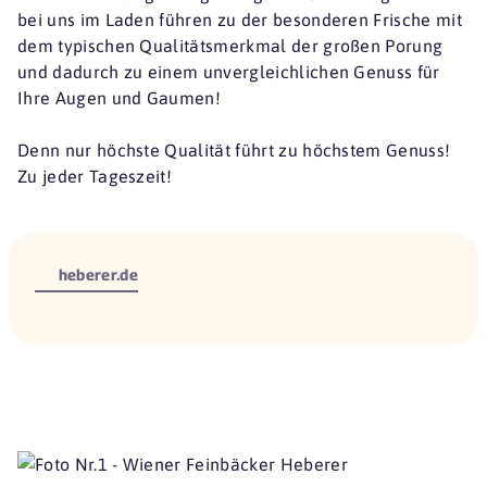
bei uns im Laden führen zu der besonderen Frische mit
dem typischen Qualitätsmerkmal der großen Porung
und dadurch zu einem unvergleichlichen Genuss für
Ihre Augen und Gaumen!
Denn nur höchste Qualität führt zu höchstem Genuss!
Zu jeder Tageszeit!
heberer.de