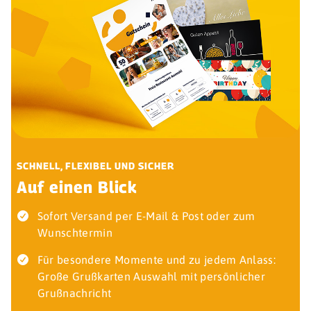
SCHNELL, FLEXIBEL UND SICHER
Auf einen Blick
Sofort Versand per E-Mail & Post oder zum
Wunschtermin
Für besondere Momente und zu jedem Anlass:
Große Grußkarten Auswahl mit persönlicher
Grußnachricht