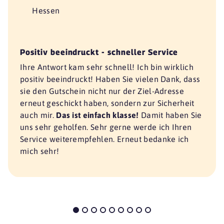
Hessen
Positiv beeindruckt - schneller Service
Ihre Antwort kam sehr schnell! Ich bin wirklich
positiv beeindruckt! Haben Sie vielen Dank, dass
sie den Gutschein nicht nur der Ziel-Adresse
erneut geschickt haben, sondern zur Sicherheit
auch mir.
Das ist einfach klasse!
Damit haben Sie
uns sehr geholfen. Sehr gerne werde ich Ihren
Service weiterempfehlen. Erneut bedanke ich
mich sehr!