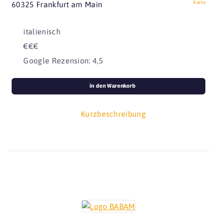
Karte
60325 Frankfurt am Main
italienisch
€€€
Google Rezension: 4,5
in den Warenkorb
Kurzbeschreibung