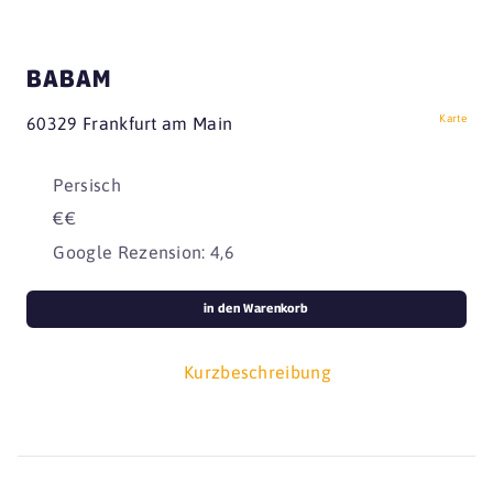
BABAM
Karte
60329 Frankfurt am Main
Persisch
€€
Google Rezension: 4,6
in den Warenkorb
Kurzbeschreibung