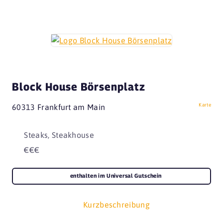
Block House Börsenplatz
Karte
60313 Frankfurt am Main
Steaks, Steakhouse
€€€
enthalten im Universal Gutschein
Kurzbeschreibung