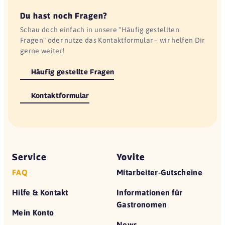
Du hast noch Fragen?
Schau doch einfach in unsere "Häufig gestellten
Fragen" oder nutze das Kontaktformular – wir helfen Dir
gerne weiter!
Häufig gestellte Fragen
Kontaktformular
Service
Yovite
FAQ
Mitarbeiter-Gutscheine
Hilfe & Kontakt
Informationen für
Gastronomen
Mein Konto
News