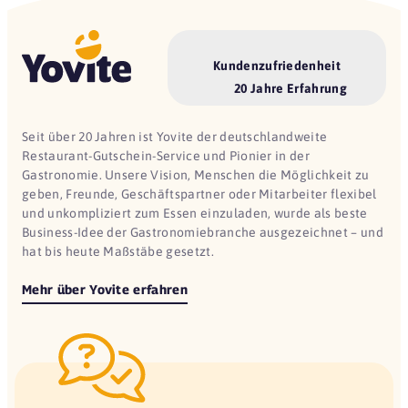
Kundenzufriedenheit
20 Jahre Erfahrung
Seit über 20 Jahren ist Yovite der deutschlandweite
Restaurant-Gutschein-Service und Pionier in der
Gastronomie. Unsere Vision, Menschen die Möglichkeit zu
geben, Freunde, Geschäftspartner oder Mitarbeiter flexibel
und unkompliziert zum Essen einzuladen, wurde als beste
Business-Idee der Gastronomiebranche ausgezeichnet – und
hat bis heute Maßstäbe gesetzt.
Mehr über Yovite erfahren