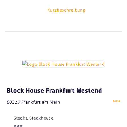
Kurzbeschreibung
Block House Frankfurt Westend
Karte
60323 Frankfurt am Main
Steaks, Steakhouse
€€€