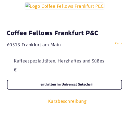
Coffee Fellows Frankfurt P&C
Karte
60313 Frankfurt am Main
Kaffeespezialitäten, Herzhaftes und Süßes
€
enthalten im Universal Gutschein
Kurzbeschreibung