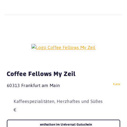
Coffee Fellows My Zeil
Karte
60313 Frankfurt am Main
Kaffeespezialitäten, Herzhaftes und Süßes
€
enthalten im Universal Gutschein