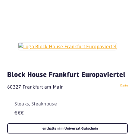
Block House Frankfurt Europaviertel
Karte
60327 Frankfurt am Main
Steaks, Steakhouse
€€€
enthalten im Universal Gutschein