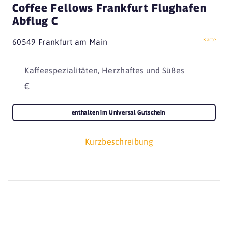
Coffee Fellows Frankfurt Flughafen
Abflug C
Karte
60549 Frankfurt am Main
Kaffeespezialitäten, Herzhaftes und Süßes
€
enthalten im Universal Gutschein
Kurzbeschreibung