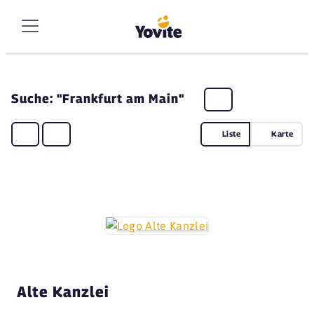
Suche: "Frankfurt am Main"
Liste
Karte
Alte Kanzlei