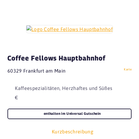
Coffee Fellows Hauptbahnhof
Karte
60329 Frankfurt am Main
Kaffeespezialitäten, Herzhaftes und Süßes
€
enthalten im Universal Gutschein
Kurzbeschreibung