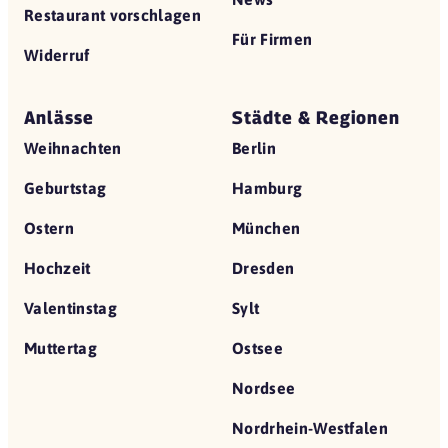
Restaurant vorschlagen
Für Firmen
Widerruf
Anlässe
Städte & Regionen
Weihnachten
Berlin
Geburtstag
Hamburg
Ostern
München
Hochzeit
Dresden
Valentinstag
Sylt
Muttertag
Ostsee
Nordsee
Nordrhein-Westfalen