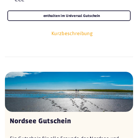
enthalten im Universal Gutschein
Kurzbeschreibung
Nordsee Gutschein