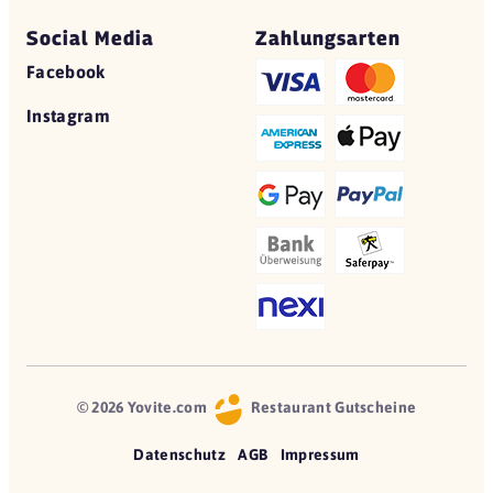
Social Media
Zahlungsarten
Facebook
Instagram
© 2026 Yovite.com
Restaurant Gutscheine
Datenschutz
AGB
Impressum