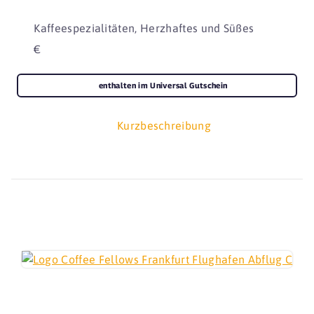
Kaffeespezialitäten, Herzhaftes und Süßes
€
enthalten im Universal Gutschein
Kurzbeschreibung