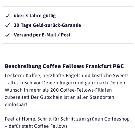
über 3 Jahre gültig
30 Tage Geld-zurück-Garantie
Versand per E-Mail / Post
Beschreibung Coffee Fellows Frankfurt P&C
Leckerer Kaffee, herzhafte Bagels und köstliche Sweets
- alles frisch vor Deinen Augen und ganz nach Deinem
Wunsch in mehr als 200 Coffee-Fellows-Filialen
zubereitet! Der Gutschein ist an allen Standorten
einlösbar!
Feel at Home, Schritt für Schritt zum grünen Coffeeshop
– dafür steht Coffee Fellows.