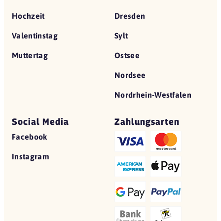
Hochzeit
Dresden
Valentinstag
Sylt
Muttertag
Ostsee
Nordsee
Nordrhein-Westfalen
Social Media
Zahlungsarten
Facebook
Instagram