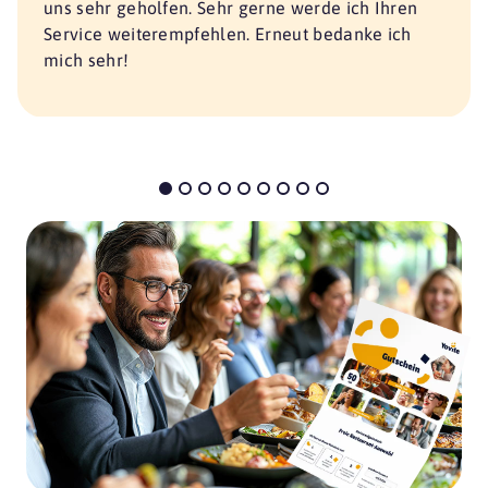
uns sehr geholfen. Sehr gerne werde ich Ihren
Service weiterempfehlen. Erneut bedanke ich
mich sehr!