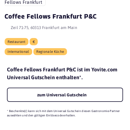
Coffee Fellows Frankfurt P&C
Zeil 71-75, 60313 Frankfurt am Main
Restaurant
€
International
Regionale Küche
Coffee Fellows Frankfurt P&C ist im Yovite.com
Universal Gutschein enthalten*.
zum Universal Gutschein
* Beschenkte(r) kann sich mit dem Universal Gutschein diesen Gastronomie-Partner
auswählen und den gültigen Einlösecode erhalten.