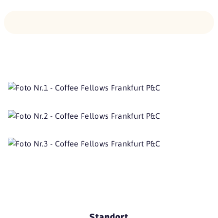
Standort