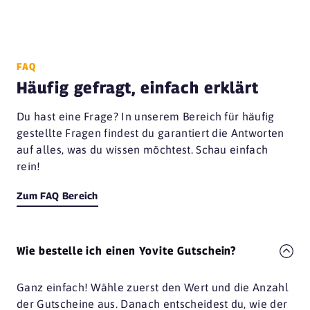
FAQ
Häufig gefragt, einfach erklärt
Du hast eine Frage? In unserem Bereich für häufig
gestellte Fragen findest du garantiert die Antworten
auf alles, was du wissen möchtest. Schau einfach
rein!
Zum FAQ Bereich
Wie bestelle ich einen Yovite Gutschein?
Ganz einfach! Wähle zuerst den Wert und die Anzahl
der Gutscheine aus. Danach entscheidest du, wie der