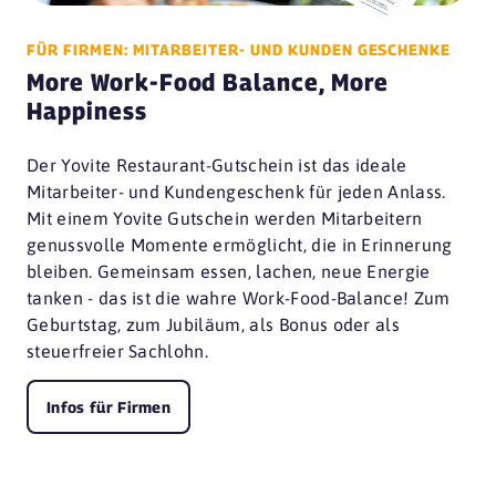
FÜR FIRMEN: MITARBEITER- UND KUNDEN GESCHENKE
More Work-Food Balance, More
Happiness
Der Yovite Restaurant-Gutschein ist das ideale
Mitarbeiter- und Kundengeschenk für jeden Anlass.
Mit einem Yovite Gutschein werden Mitarbeitern
genussvolle Momente ermöglicht, die in Erinnerung
bleiben. Gemeinsam essen, lachen, neue Energie
tanken - das ist die wahre Work-Food-Balance! Zum
Geburtstag, zum Jubiläum, als Bonus oder als
steuerfreier Sachlohn.
Infos für Firmen