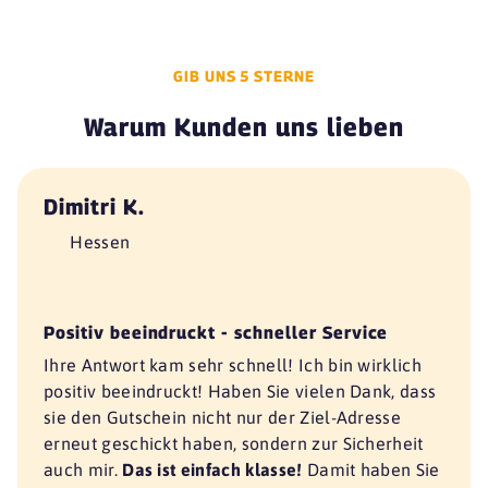
GIB UNS 5 STERNE
Warum Kunden uns lieben
Dimitri K.
Hessen
Positiv beeindruckt - schneller Service
Ihre Antwort kam sehr schnell! Ich bin wirklich
positiv beeindruckt! Haben Sie vielen Dank, dass
sie den Gutschein nicht nur der Ziel-Adresse
erneut geschickt haben, sondern zur Sicherheit
auch mir.
Das ist einfach klasse!
Damit haben Sie