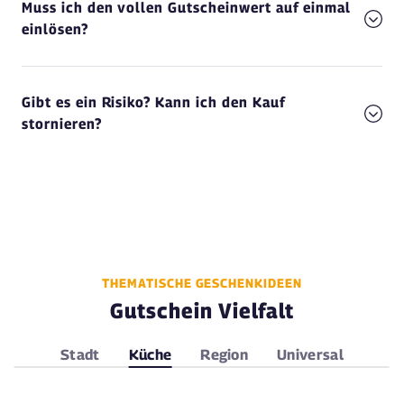
Muss ich den vollen Gutscheinwert auf einmal
einlösen?
Gibt es ein Risiko? Kann ich den Kauf
stornieren?
THEMATISCHE GESCHENKIDEEN
Gutschein Vielfalt
Stadt
Küche
Region
Universal