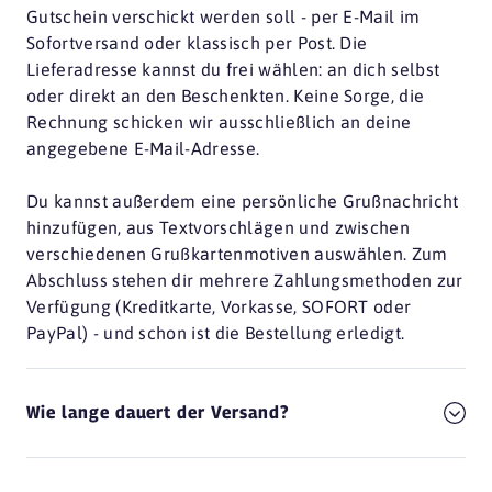
Gutschein verschickt werden soll - per E-Mail im
Sofortversand oder klassisch per Post. Die
Lieferadresse kannst du frei wählen: an dich selbst
oder direkt an den Beschenkten. Keine Sorge, die
Rechnung schicken wir ausschließlich an deine
angegebene E-Mail-Adresse.
Du kannst außerdem eine persönliche Grußnachricht
hinzufügen, aus Textvorschlägen und zwischen
verschiedenen Grußkartenmotiven auswählen. Zum
Abschluss stehen dir mehrere Zahlungsmethoden zur
Verfügung (Kreditkarte, Vorkasse, SOFORT oder
PayPal) - und schon ist die Bestellung erledigt.
Wie lange dauert der Versand?