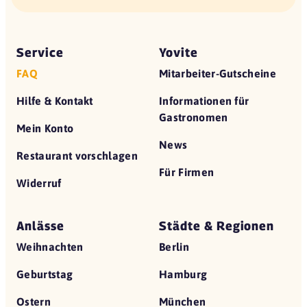
Service
Yovite
FAQ
Mitarbeiter-Gutscheine
Hilfe & Kontakt
Informationen für
Gastronomen
Mein Konto
News
Restaurant vorschlagen
Für Firmen
Widerruf
Anlässe
Städte & Regionen
Weihnachten
Berlin
Geburtstag
Hamburg
Ostern
München