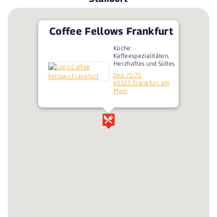
Coffee Fellows Frankfurt
Küche:
Kaffeespezialitäten,
Herzhaftes und Süßes
Zeil 71-75
60313 Frankfurt am
Main