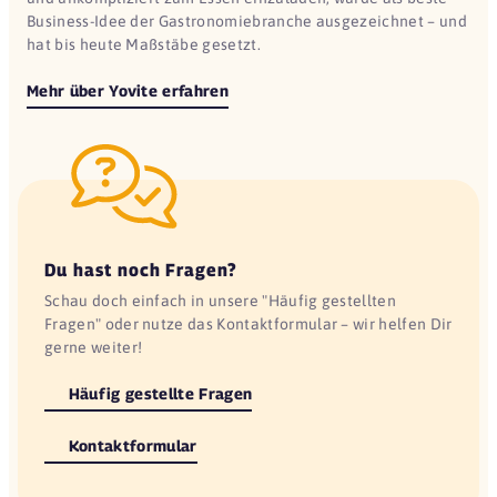
Business-Idee der Gastronomiebranche ausgezeichnet – und
hat bis heute Maßstäbe gesetzt.
Mehr über Yovite erfahren
Du hast noch Fragen?
Schau doch einfach in unsere "Häufig gestellten
Fragen" oder nutze das Kontaktformular – wir helfen Dir
gerne weiter!
Häufig gestellte Fragen
Kontaktformular