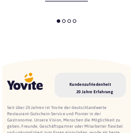
Kundenzufriedenheit
20 Jahre Erfahrung
Seit über 20 Jahren ist Yovite der deutschlandweite
Restaurant-Gutschein-Service und Pionier in der
Gastronomie. Unsere Vision, Menschen die Möglichkeit zu
geben, Freunde, Geschäftspartner oder Mitarbeiter flexibel
und unkompliziert zum Essen einzuladen, wurde als beste