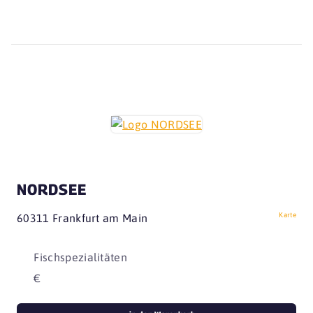
NORDSEE
Karte
60311 Frankfurt am Main
Fischspezialitäten
€