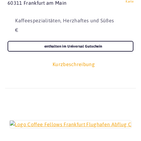
Karte
60311 Frankfurt am Main
Kaffeespezialitäten, Herzhaftes und Süßes
€
enthalten im Universal Gutschein
Kurzbeschreibung