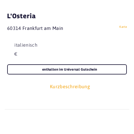
L'Osteria
Karte
60314 Frankfurt am Main
italienisch
€
enthalten im Universal Gutschein
Kurzbeschreibung