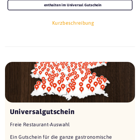
enthalten im Universal Gutschein
Kurzbeschreibung
Universalgutschein
Freie Restaurant-Auswahl
Ein Gutschein für die ganze gastronomische