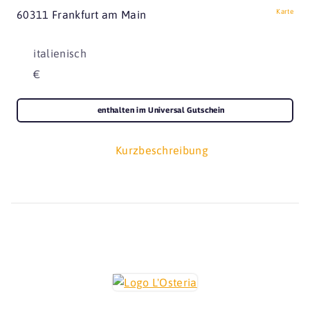
Karte
60311 Frankfurt am Main
italienisch
€
enthalten im Universal Gutschein
Kurzbeschreibung