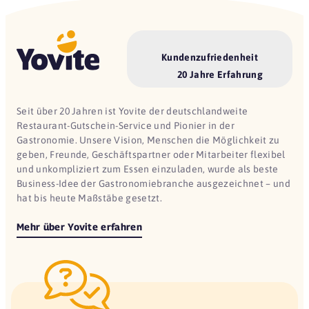
Kundenzufriedenheit
20 Jahre Erfahrung
Seit über 20 Jahren ist Yovite der deutschlandweite
Restaurant-Gutschein-Service und Pionier in der
Gastronomie. Unsere Vision, Menschen die Möglichkeit zu
geben, Freunde, Geschäftspartner oder Mitarbeiter flexibel
und unkompliziert zum Essen einzuladen, wurde als beste
Business-Idee der Gastronomiebranche ausgezeichnet – und
hat bis heute Maßstäbe gesetzt.
Mehr über Yovite erfahren