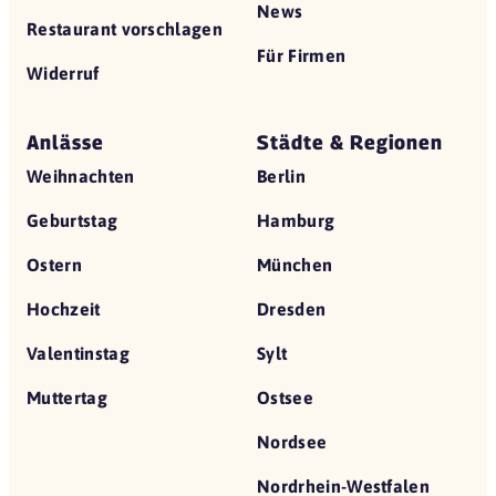
News
Restaurant vorschlagen
Für Firmen
Widerruf
Anlässe
Städte & Regionen
Weihnachten
Berlin
Geburtstag
Hamburg
Ostern
München
Hochzeit
Dresden
Valentinstag
Sylt
Muttertag
Ostsee
Nordsee
Nordrhein-Westfalen