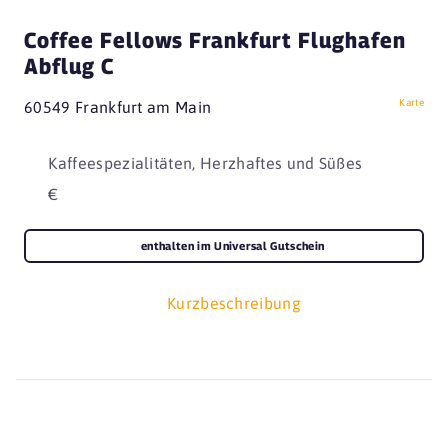
Coffee Fellows Frankfurt Flughafen
Abflug C
Karte
60549 Frankfurt am Main
Kaffeespezialitäten, Herzhaftes und Süßes
€
enthalten im Universal Gutschein
Kurzbeschreibung