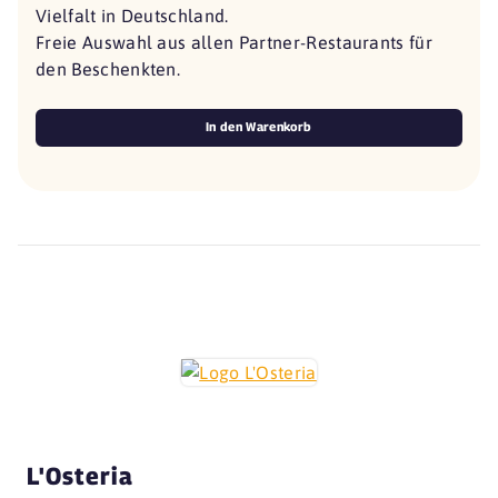
Vielfalt in Deutschland.
Freie Auswahl aus allen Partner-Restaurants für
den Beschenkten.
In den Warenkorb
L'Osteria