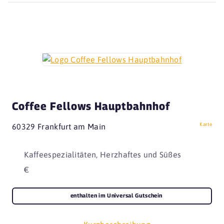
Coffee Fellows Hauptbahnhof
Karte
60329 Frankfurt am Main
Kaffeespezialitäten, Herzhaftes und Süßes
€
enthalten im Universal Gutschein