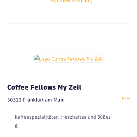
Kurzbeschreibung
Coffee Fellows My Zeil
Karte
60313 Frankfurt am Main
Kaffeespezialitäten, Herzhaftes und Süßes
€