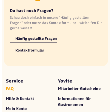
Du hast noch Fragen?
Schau doch einfach in unsere "Häufig gestellten
Fragen" oder nutze das Kontaktformular – wir helfen Dir
gerne weiter!
Häufig gestellte Fragen
Kontaktformular
Service
Yovite
FAQ
Mitarbeiter-Gutscheine
Hilfe & Kontakt
Informationen für
Gastronomen
Mein Konto