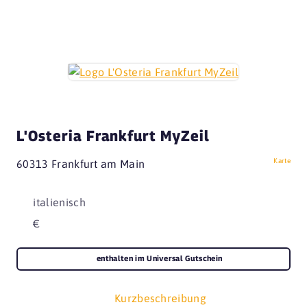
L'Osteria Frankfurt MyZeil
Karte
60313 Frankfurt am Main
italienisch
€
enthalten im Universal Gutschein
Kurzbeschreibung