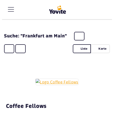
Suche: "Frankfurt am Main"
Liste
Karte
Coffee Fellows