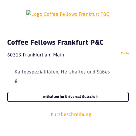
Coffee Fellows Frankfurt P&C
Karte
60313 Frankfurt am Main
Kaffeespezialitäten, Herzhaftes und Süßes
€
enthalten im Universal Gutschein
Kurzbeschreibung