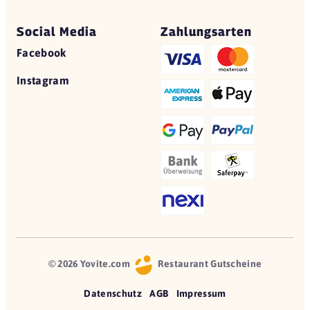
Social Media
Zahlungsarten
Facebook
Instagram
© 2026 Yovite.com
Restaurant Gutscheine
Datenschutz
AGB
Impressum