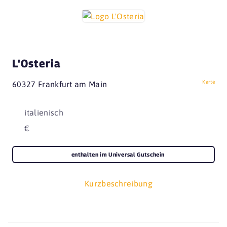
L'Osteria
Karte
60327 Frankfurt am Main
italienisch
€
enthalten im Universal Gutschein
Kurzbeschreibung