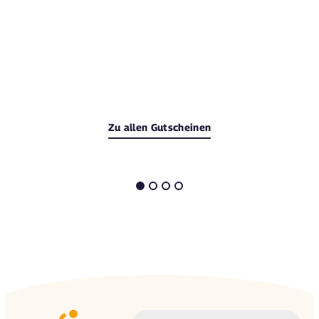
Zu allen Gutscheinen