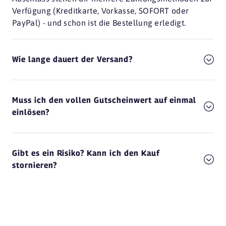
Verfügung (Kreditkarte, Vorkasse, SOFORT oder
PayPal) - und schon ist die Bestellung erledigt.
Wie lange dauert der Versand?
Muss ich den vollen Gutscheinwert auf einmal
einlösen?
Gibt es ein Risiko? Kann ich den Kauf
stornieren?