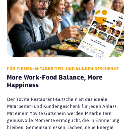
FÜR FIRMEN: MITARBEITER- UND KUNDEN GESCHENKE
More Work-Food Balance, More
Happiness
Der Yovite Restaurant-Gutschein ist das ideale
Mitarbeiter- und Kundengeschenk für jeden Anlass.
Mit einem Yovite Gutschein werden Mitarbeitern
genussvolle Momente ermöglicht, die in Erinnerung
bleiben. Gemeinsam essen, lachen, neue Energie