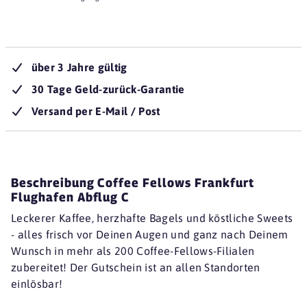
über 3 Jahre gültig
30 Tage Geld-zurück-Garantie
Versand per E-Mail / Post
Beschreibung Coffee Fellows Frankfurt
Flughafen Abflug C
Leckerer Kaffee, herzhafte Bagels und köstliche Sweets
- alles frisch vor Deinen Augen und ganz nach Deinem
Wunsch in mehr als 200 Coffee-Fellows-Filialen
zubereitet! Der Gutschein ist an allen Standorten
einlösbar!