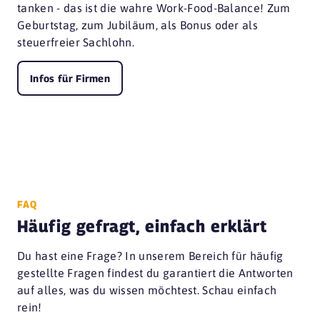
tanken - das ist die wahre Work-Food-Balance! Zum
Geburtstag, zum Jubiläum, als Bonus oder als
steuerfreier Sachlohn.
Infos für Firmen
FAQ
Häufig gefragt, einfach erklärt
Du hast eine Frage? In unserem Bereich für häufig
gestellte Fragen findest du garantiert die Antworten
auf alles, was du wissen möchtest. Schau einfach
rein!