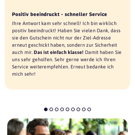
Positiv beeindruckt - schneller Service
Ihre Antwort kam sehr schnell! Ich bin wirklich
positiv beeindruckt! Haben Sie vielen Dank, dass
sie den Gutschein nicht nur der Ziel-Adresse
erneut geschickt haben, sondern zur Sicherheit
auch mir.
Das ist einfach klasse!
Damit haben Sie
uns sehr geholfen. Sehr gerne werde ich Ihren
Service weiterempfehlen. Erneut bedanke ich
mich sehr!