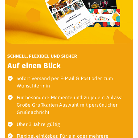
SCHNELL, FLEXIBEL UND SICHER
Auf einen Blick
Sofort Versand per E-Mail & Post oder zum
Wunschtermin
Für besondere Momente und zu jedem Anlass:
Große Grußkarten Auswahl mit persönlicher
Grußnachricht
Über 3 Jahre gültig
Flexibel einlösbar. Für ein oder mehrere