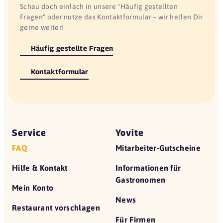
Schau doch einfach in unsere "Häufig gestellten
Fragen" oder nutze das Kontaktformular – wir helfen Dir
gerne weiter!
Häufig gestellte Fragen
Kontaktformular
Service
Yovite
FAQ
Mitarbeiter-Gutscheine
Hilfe & Kontakt
Informationen für
Gastronomen
Mein Konto
News
Restaurant vorschlagen
Für Firmen