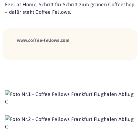
Feel at Home, Schritt für Schritt zum grünen Coffeeshop
– dafür steht Coffee Fellows.
www.coffee-fellows.com