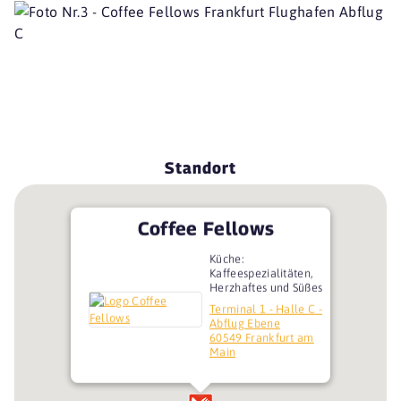
Standort
Coffee Fellows
Küche:
Kaffeespezialitäten,
Herzhaftes und Süßes
Terminal 1 - Halle C -
Abflug Ebene
60549 Frankfurt am
Main