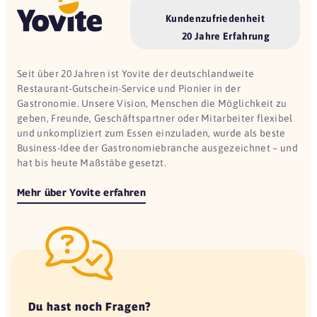
Kundenzufriedenheit
20 Jahre Erfahrung
Seit über 20 Jahren ist Yovite der deutschlandweite
Restaurant-Gutschein-Service und Pionier in der
Gastronomie. Unsere Vision, Menschen die Möglichkeit zu
geben, Freunde, Geschäftspartner oder Mitarbeiter flexibel
und unkompliziert zum Essen einzuladen, wurde als beste
Business-Idee der Gastronomiebranche ausgezeichnet – und
hat bis heute Maßstäbe gesetzt.
Mehr über Yovite erfahren
Du hast noch Fragen?