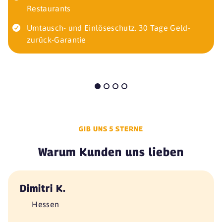
Restaurants
Umtausch- und Einlöseschutz. 30 Tage Geld-
zurück-Garantie
GIB UNS 5 STERNE
Warum Kunden uns lieben
Dimitri K.
Hessen