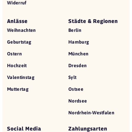
Widerruf
Anlässe
Städte & Regionen
Weihnachten
Berlin
Geburtstag
Hamburg
Ostern
München
Hochzeit
Dresden
Valentinstag
Sylt
Muttertag
Ostsee
Nordsee
Nordrhein-Westfalen
Social Media
Zahlungsarten