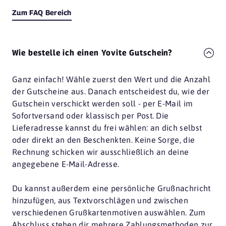
Zum FAQ Bereich
Wie bestelle ich einen Yovite Gutschein?
Ganz einfach! Wähle zuerst den Wert und die Anzahl
der Gutscheine aus. Danach entscheidest du, wie der
Gutschein verschickt werden soll - per E-Mail im
Sofortversand oder klassisch per Post. Die
Lieferadresse kannst du frei wählen: an dich selbst
oder direkt an den Beschenkten. Keine Sorge, die
Rechnung schicken wir ausschließlich an deine
angegebene E-Mail-Adresse.
Du kannst außerdem eine persönliche Grußnachricht
hinzufügen, aus Textvorschlägen und zwischen
verschiedenen Grußkartenmotiven auswählen. Zum
Abschluss stehen dir mehrere Zahlungsmethoden zur