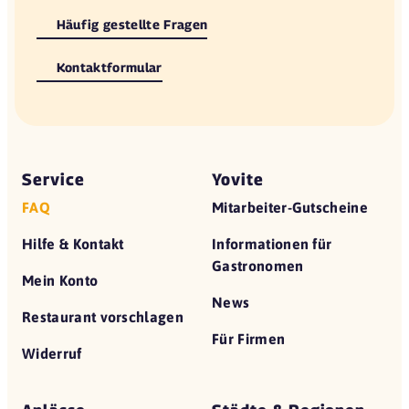
Häufig gestellte Fragen
Kontaktformular
Service
Yovite
FAQ
Mitarbeiter-Gutscheine
Hilfe & Kontakt
Informationen für
Gastronomen
Mein Konto
News
Restaurant vorschlagen
Für Firmen
Widerruf