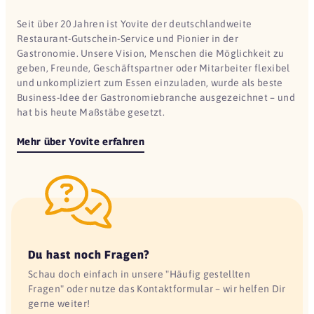
Seit über 20 Jahren ist Yovite der deutschlandweite
Restaurant-Gutschein-Service und Pionier in der
Gastronomie. Unsere Vision, Menschen die Möglichkeit zu
geben, Freunde, Geschäftspartner oder Mitarbeiter flexibel
und unkompliziert zum Essen einzuladen, wurde als beste
Business-Idee der Gastronomiebranche ausgezeichnet – und
hat bis heute Maßstäbe gesetzt.
Mehr über Yovite erfahren
Du hast noch Fragen?
Schau doch einfach in unsere "Häufig gestellten
Fragen" oder nutze das Kontaktformular – wir helfen Dir
gerne weiter!