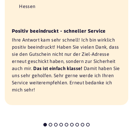
Hessen
Positiv beeindruckt - schneller Service
Ihre Antwort kam sehr schnell! Ich bin wirklich
positiv beeindruckt! Haben Sie vielen Dank, dass
sie den Gutschein nicht nur der Ziel-Adresse
erneut geschickt haben, sondern zur Sicherheit
auch mir.
Das ist einfach klasse!
Damit haben Sie
uns sehr geholfen. Sehr gerne werde ich Ihren
Service weiterempfehlen. Erneut bedanke ich
mich sehr!