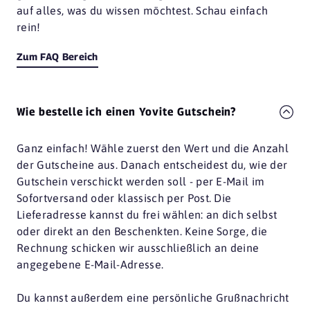
auf alles, was du wissen möchtest. Schau einfach
rein!
Zum FAQ Bereich
Wie bestelle ich einen Yovite Gutschein?
Ganz einfach! Wähle zuerst den Wert und die Anzahl
der Gutscheine aus. Danach entscheidest du, wie der
Gutschein verschickt werden soll - per E-Mail im
Sofortversand oder klassisch per Post. Die
Lieferadresse kannst du frei wählen: an dich selbst
oder direkt an den Beschenkten. Keine Sorge, die
Rechnung schicken wir ausschließlich an deine
angegebene E-Mail-Adresse.
Du kannst außerdem eine persönliche Grußnachricht