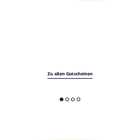
Zu allen Gutscheinen