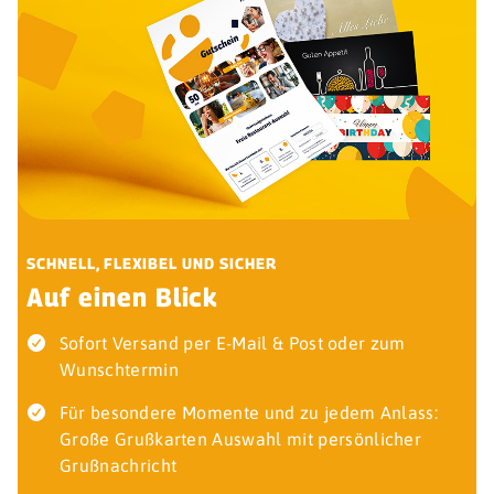
SCHNELL, FLEXIBEL UND SICHER
Auf einen Blick
Sofort Versand per E-Mail & Post oder zum
Wunschtermin
Für besondere Momente und zu jedem Anlass:
Große Grußkarten Auswahl mit persönlicher
Grußnachricht