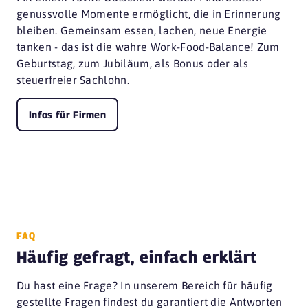
genussvolle Momente ermöglicht, die in Erinnerung
bleiben. Gemeinsam essen, lachen, neue Energie
tanken - das ist die wahre Work-Food-Balance! Zum
Geburtstag, zum Jubiläum, als Bonus oder als
steuerfreier Sachlohn.
Infos für Firmen
FAQ
Häufig gefragt, einfach erklärt
Du hast eine Frage? In unserem Bereich für häufig
gestellte Fragen findest du garantiert die Antworten