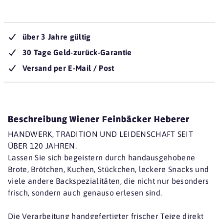
über 3 Jahre gültig
30 Tage Geld-zurück-Garantie
Versand per E-Mail / Post
Beschreibung Wiener Feinbäcker Heberer
HANDWERK, TRADITION UND LEIDENSCHAFT SEIT
ÜBER 120 JAHREN.
Lassen Sie sich begeistern durch handausgehobene
Brote, Brötchen, Kuchen, Stückchen, leckere Snacks und
viele andere Backspezialitäten, die nicht nur besonders
frisch, sondern auch genauso erlesen sind.
Die Verarbeitung handgefertigter frischer Teige direkt