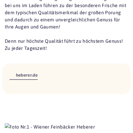
bei uns im Laden führen zu der besonderen Frische mit
dem typischen Qualitätsmerkmal der großen Porung
und dadurch zu einem unvergleichlichen Genuss für
Ihre Augen und Gaumen!
Denn nur höchste Qualität führt zu höchstem Genuss!
Zu jeder Tageszeit!
heberer.de