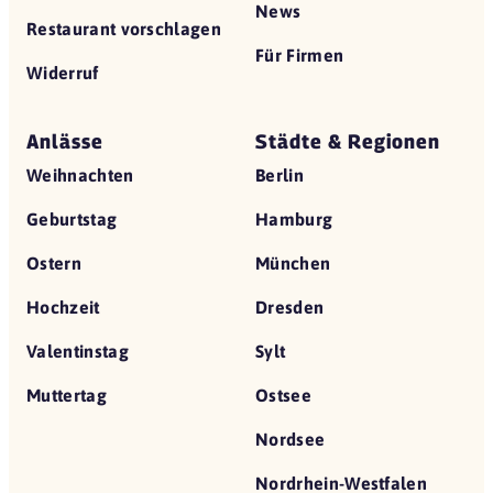
News
Restaurant vorschlagen
Für Firmen
Widerruf
Anlässe
Städte & Regionen
Weihnachten
Berlin
Geburtstag
Hamburg
Ostern
München
Hochzeit
Dresden
Valentinstag
Sylt
Muttertag
Ostsee
Nordsee
Nordrhein-Westfalen