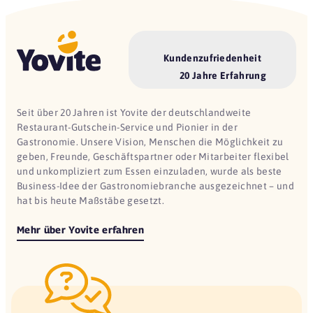
Kundenzufriedenheit
20 Jahre Erfahrung
Seit über 20 Jahren ist Yovite der deutschlandweite
Restaurant-Gutschein-Service und Pionier in der
Gastronomie. Unsere Vision, Menschen die Möglichkeit zu
geben, Freunde, Geschäftspartner oder Mitarbeiter flexibel
und unkompliziert zum Essen einzuladen, wurde als beste
Business-Idee der Gastronomiebranche ausgezeichnet – und
hat bis heute Maßstäbe gesetzt.
Mehr über Yovite erfahren