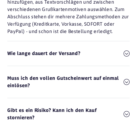
hinzufügen, aus Textvorschlägen und zwischen
verschiedenen Grußkartenmotiven auswählen. Zum
Abschluss stehen dir mehrere Zahlungsmethoden zur
Verfügung (Kreditkarte, Vorkasse, SOFORT oder
PayPal) - und schon ist die Bestellung erledigt.
Wie lange dauert der Versand?
Muss ich den vollen Gutscheinwert auf einmal
einlösen?
Gibt es ein Risiko? Kann ich den Kauf
stornieren?