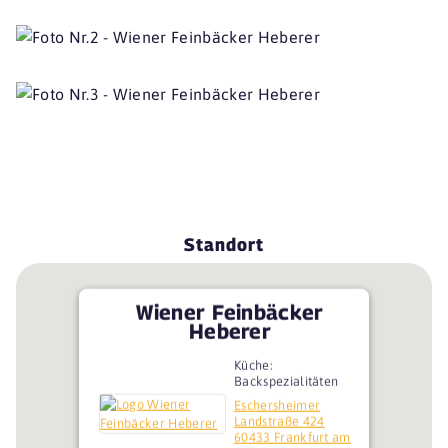
Standort
Wiener Feinbäcker
Heberer
Küche:
Backspezialitäten
Eschersheimer
Landstraße 424
60433 Frankfurt am