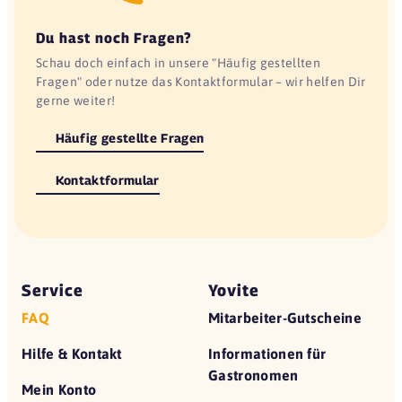
Du hast noch Fragen?
Schau doch einfach in unsere "Häufig gestellten
Fragen" oder nutze das Kontaktformular – wir helfen Dir
gerne weiter!
Häufig gestellte Fragen
Kontaktformular
Service
Yovite
FAQ
Mitarbeiter-Gutscheine
Hilfe & Kontakt
Informationen für
Gastronomen
Mein Konto