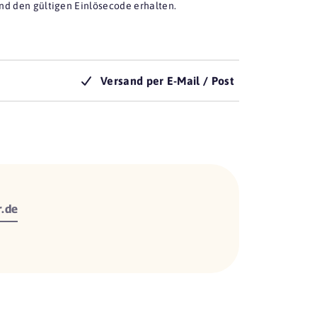
nd den gültigen Einlösecode erhalten.
Versand per E-Mail / Post
.de