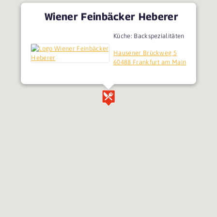
Wiener Feinbäcker Heberer
Küche: Backspezialitäten
Hausener Brückweg 5
60488 Frankfurt am Main