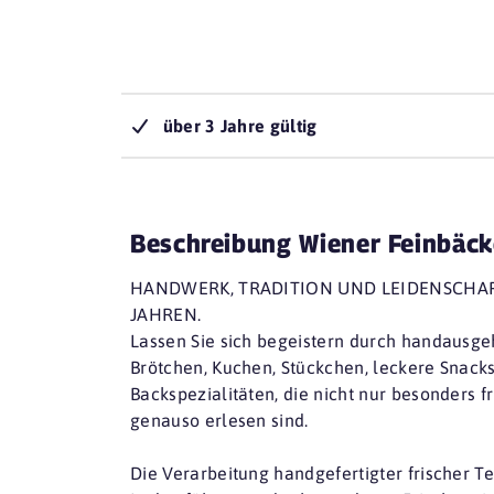
über 3 Jahre gültig
Beschreibung Wiener Feinbäck
HANDWERK, TRADITION UND LEIDENSCHAFT
JAHREN.
Lassen Sie sich begeistern durch handausge
Brötchen, Kuchen, Stückchen, leckere Snack
Backspezialitäten, die nicht nur besonders f
genauso erlesen sind.
Die Verarbeitung handgefertigter frischer Te