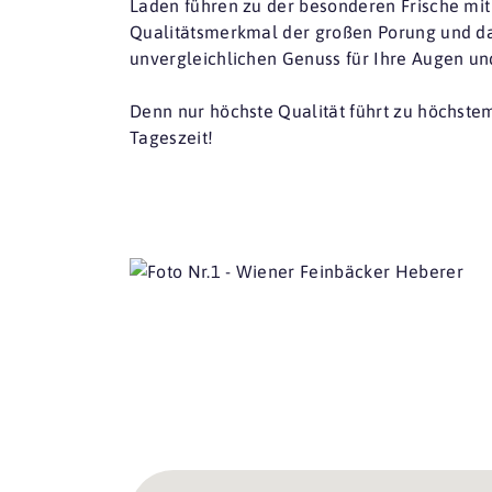
Laden führen zu der besonderen Frische mi
Qualitätsmerkmal der großen Porung und d
unvergleichlichen Genuss für Ihre Augen u
Denn nur höchste Qualität führt zu höchste
Tageszeit!