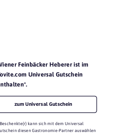
mit Yovite.
iener Feinbäcker Heberer ist im
ovite.com Universal Gutschein
nthalten*.
zum Universal Gutschein
 Beschenkte(r) kann sich mit dem Universal
utschein diesen Gastronomie-Partner auswählen