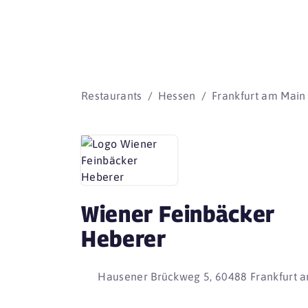
Restaurants
Hessen
Frankfurt am Main
Wiener Feinbäcker
Heberer
Hausener Brückweg 5, 60488 Frankfurt 