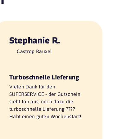
Stephanie R.
Castrop Rauxel
Turboschnelle Lieferung
Vielen Dank für den
SUPERSERVICE - der Gutschein
sieht top aus, noch dazu die
turboschnelle Lieferung ????
Habt einen guten Wochenstart!