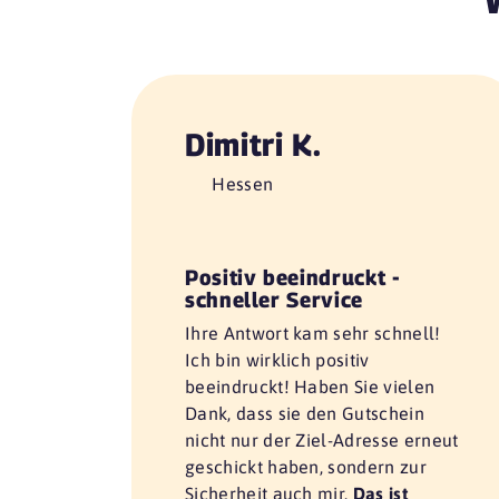
Dimitri K.
Hessen
Positiv beeindruckt -
schneller Service
Ihre Antwort kam sehr schnell!
Ich bin wirklich positiv
beeindruckt! Haben Sie vielen
Dank, dass sie den Gutschein
nicht nur der Ziel-Adresse erneut
geschickt haben, sondern zur
Sicherheit auch mir.
Das ist