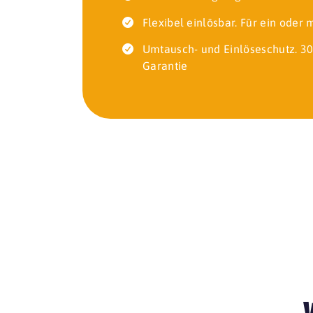
Flexibel einlösbar. Für ein oder
Umtausch- und Einlöseschutz. 30
Garantie