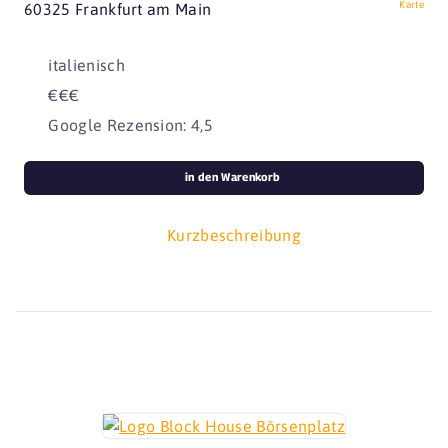
Karte
60325 Frankfurt am Main
italienisch
€€€
Google Rezension: 4,5
in den Warenkorb
Kurzbeschreibung