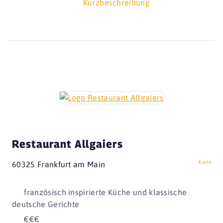
Kurzbeschreibung
Restaurant Allgaiers
Karte
60325 Frankfurt am Main
französisch inspirierte Küche und klassische
deutsche Gerichte
€€€