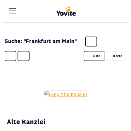
Suche: "Frankfurt am Main"
Liste
Karte
Alte Kanzlei