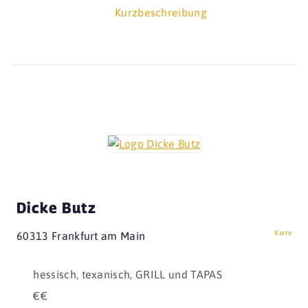
Kurzbeschreibung
Dicke Butz
Karte
60313 Frankfurt am Main
hessisch, texanisch, GRILL und TAPAS
€€