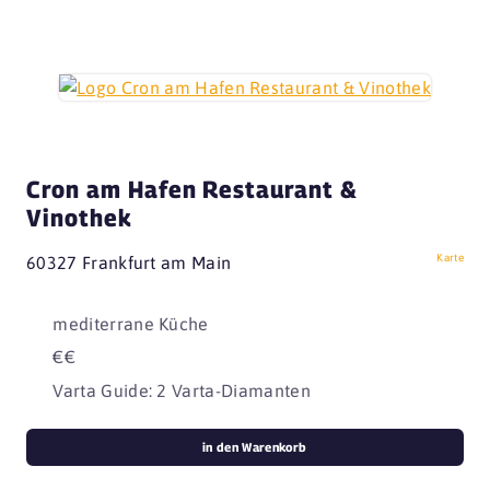
Cron am Hafen Restaurant &
Vinothek
Karte
60327 Frankfurt am Main
mediterrane Küche
€€
Varta Guide: 2 Varta-Diamanten
in den Warenkorb