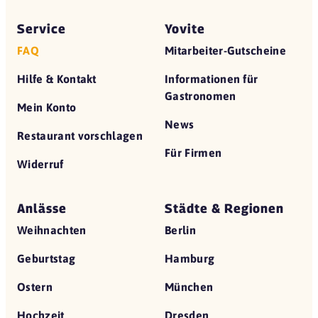
Service
Yovite
FAQ
Mitarbeiter-Gutscheine
Hilfe & Kontakt
Informationen für
Gastronomen
Mein Konto
News
Restaurant vorschlagen
Für Firmen
Widerruf
Anlässe
Städte & Regionen
Weihnachten
Berlin
Geburtstag
Hamburg
Ostern
München
Hochzeit
Dresden