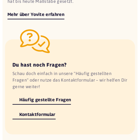
hat bis heute Maßstäbe gesetzt.
Mehr über Yovite erfahren
Du hast noch Fragen?
Schau doch einfach in unsere "Häufig gestellten
Fragen" oder nutze das Kontaktformular – wir helfen Dir
gerne weiter!
Häufig gestellte Fragen
Kontaktformular