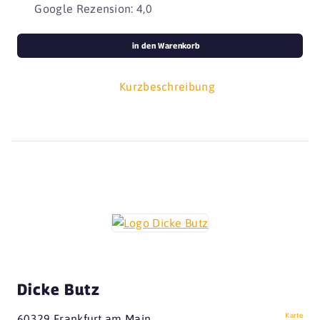
Google Rezension: 4,0
in den Warenkorb
Kurzbeschreibung
Dicke Butz
Karte
60329 Frankfurt am Main