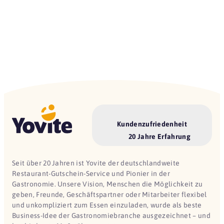
Kundenzufriedenheit
20 Jahre Erfahrung
Seit über 20 Jahren ist Yovite der deutschlandweite
Restaurant-Gutschein-Service und Pionier in der
Gastronomie. Unsere Vision, Menschen die Möglichkeit zu
geben, Freunde, Geschäftspartner oder Mitarbeiter flexibel
und unkompliziert zum Essen einzuladen, wurde als beste
Business-Idee der Gastronomiebranche ausgezeichnet – und