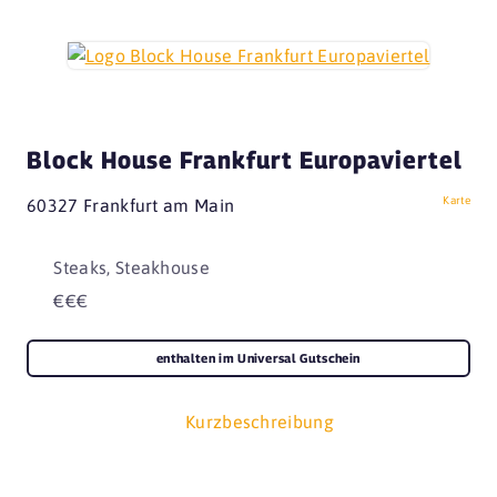
Block House Frankfurt Europaviertel
Karte
60327 Frankfurt am Main
Steaks, Steakhouse
€€€
enthalten im Universal Gutschein
Kurzbeschreibung