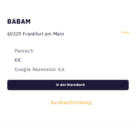
BABAM
Karte
60329 Frankfurt am Main
Persisch
€€
Google Rezension: 4,6
in den Warenkorb
Kurzbeschreibung