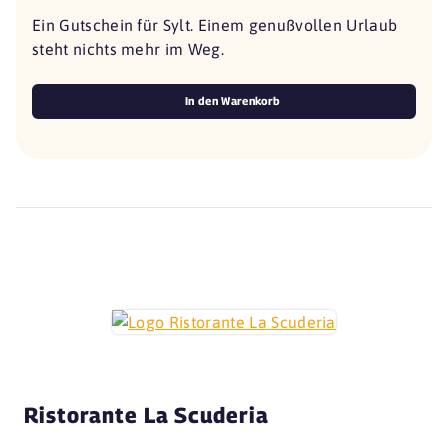
Ein Gutschein für Sylt. Einem genußvollen Urlaub
steht nichts mehr im Weg.
In den Warenkorb
Ristorante La Scuderia