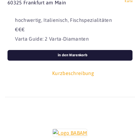
Karte
60325 Frankfurt am Main
hochwertig, Italienisch, Fischspezialitäten
€€€
Varta Guide: 2 Varta-Diamanten
in den Warenkorb
Kurzbeschreibung