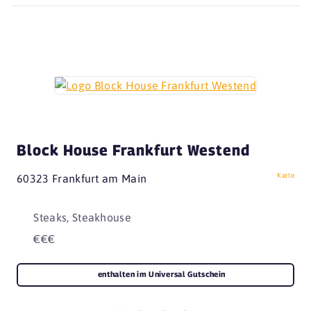
Block House Frankfurt Westend
Karte
60323 Frankfurt am Main
Steaks, Steakhouse
€€€
enthalten im Universal Gutschein