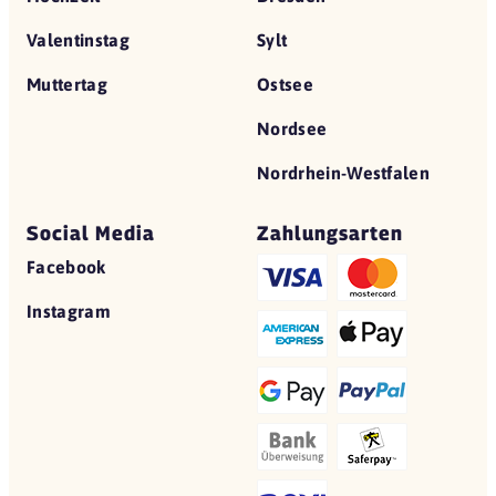
Valentinstag
Sylt
Muttertag
Ostsee
Nordsee
Nordrhein-Westfalen
Social Media
Zahlungsarten
Facebook
Instagram