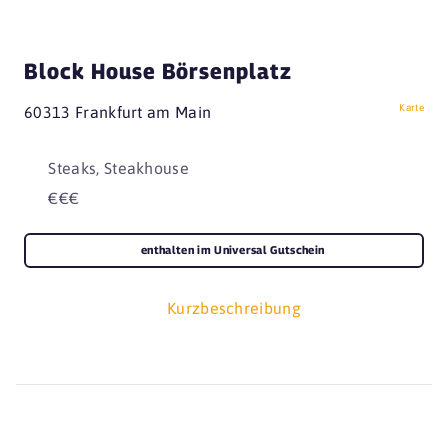
Block House Börsenplatz
Karte
60313 Frankfurt am Main
Steaks, Steakhouse
€€€
enthalten im Universal Gutschein
Kurzbeschreibung