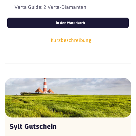
Varta Guide: 2 Varta-Diamanten
in den Warenkorb
Kurzbeschreibung
Sylt Gutschein