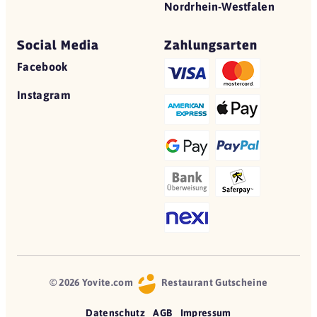
Nordrhein-Westfalen
Social Media
Zahlungsarten
Facebook
Instagram
© 2026 Yovite.com
Restaurant Gutscheine
Datenschutz
AGB
Impressum