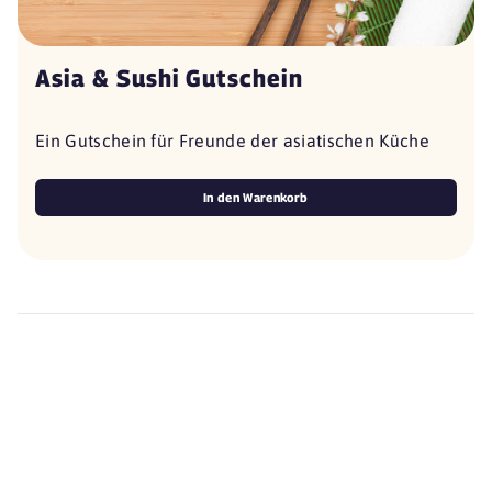
Asia & Sushi Gutschein
Ein Gutschein für Freunde der asiatischen Küche
In den Warenkorb