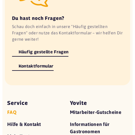
Du hast noch Fragen?
Schau doch einfach in unsere "Häufig gestellten
Fragen" oder nutze das Kontaktformular – wir helfen Dir
gerne weiter!
Häufig gestellte Fragen
Kontaktformular
Service
Yovite
FAQ
Mitarbeiter-Gutscheine
Hilfe & Kontakt
Informationen für
Gastronomen