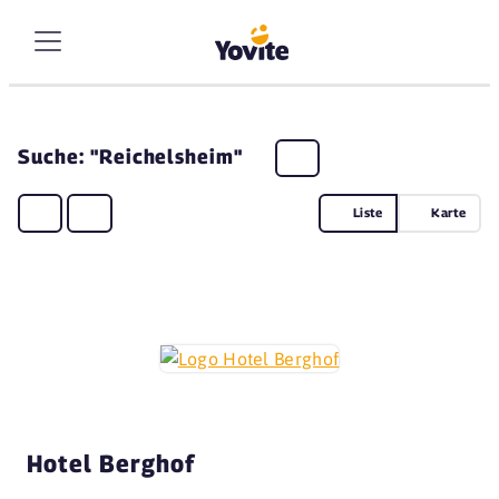
Suche: "Reichelsheim"
Liste
Karte
Hotel Berghof