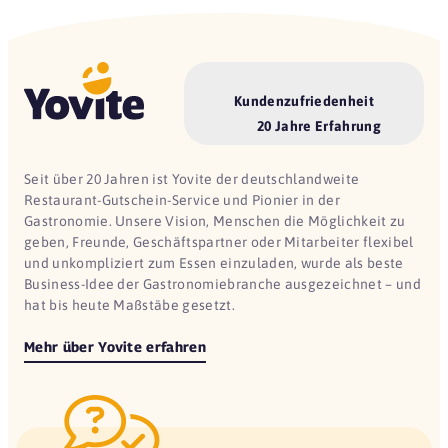
Kundenzufriedenheit
20 Jahre Erfahrung
Seit über 20 Jahren ist Yovite der deutschlandweite
Restaurant-Gutschein-Service und Pionier in der
Gastronomie. Unsere Vision, Menschen die Möglichkeit zu
geben, Freunde, Geschäftspartner oder Mitarbeiter flexibel
und unkompliziert zum Essen einzuladen, wurde als beste
Business-Idee der Gastronomiebranche ausgezeichnet – und
hat bis heute Maßstäbe gesetzt.
Mehr über Yovite erfahren