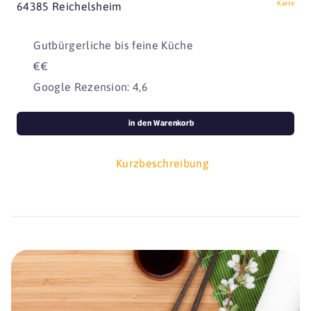
Karte
64385 Reichelsheim
Gutbürgerliche bis feine Küche
€€
Google Rezension: 4,6
in den Warenkorb
Kurzbeschreibung