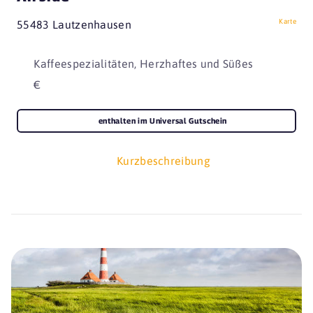
Karte
55483 Lautzenhausen
Kaffeespezialitäten, Herzhaftes und Süßes
€
enthalten im Universal Gutschein
Kurzbeschreibung