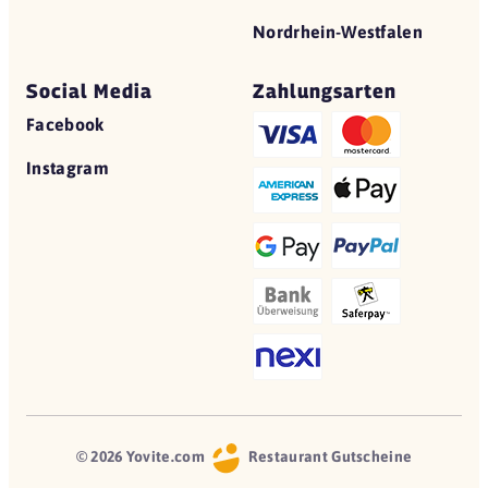
Nordrhein-Westfalen
Social Media
Zahlungsarten
Facebook
Instagram
© 2026 Yovite.com
Restaurant Gutscheine