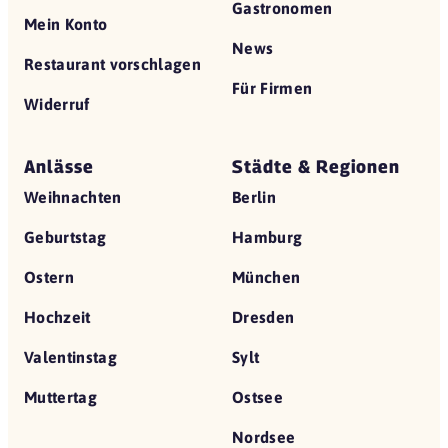
Gastronomen
Mein Konto
News
Restaurant vorschlagen
Für Firmen
Widerruf
Anlässe
Städte & Regionen
Weihnachten
Berlin
Geburtstag
Hamburg
Ostern
München
Hochzeit
Dresden
Valentinstag
Sylt
Muttertag
Ostsee
Nordsee