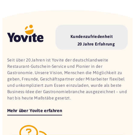
Kundenzufriedenheit
20 Jahre Erfahrung
Seit über 20 Jahren ist Yovite der deutschlandweite
Restaurant-Gutschein-Service und Pionier in der
Gastronomie. Unsere Vision, Menschen die Möglichkeit zu
geben, Freunde, Geschäftspartner oder Mitarbeiter flexibel
und unkompliziert zum Essen einzuladen, wurde als beste
Business-Idee der Gastronomiebranche ausgezeichnet – und
hat bis heute Maßstäbe gesetzt.
Mehr über Yovite erfahren