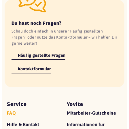
Du hast noch Fragen?
Schau doch einfach in unsere "Häufig gestellten
Fragen" oder nutze das Kontaktformular – wir helfen Dir
gerne weiter!
Häufig gestellte Fragen
Kontaktformular
Service
Yovite
FAQ
Mitarbeiter-Gutscheine
Hilfe & Kontakt
Informationen für