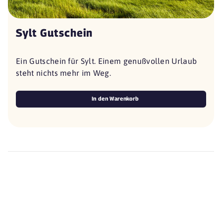
Sylt Gutschein
Ein Gutschein für Sylt. Einem genußvollen Urlaub
steht nichts mehr im Weg.
In den Warenkorb