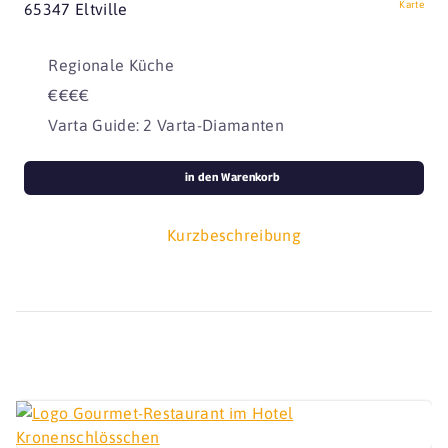
Karte
65347 Eltville
Regionale Küche
€€€€
Varta Guide: 2 Varta-Diamanten
in den Warenkorb
Kurzbeschreibung