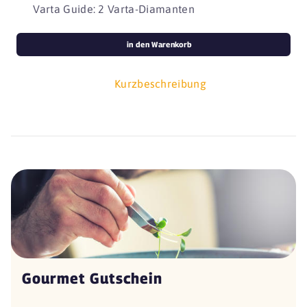
Varta Guide: 2 Varta-Diamanten
in den Warenkorb
Kurzbeschreibung
Gourmet Gutschein