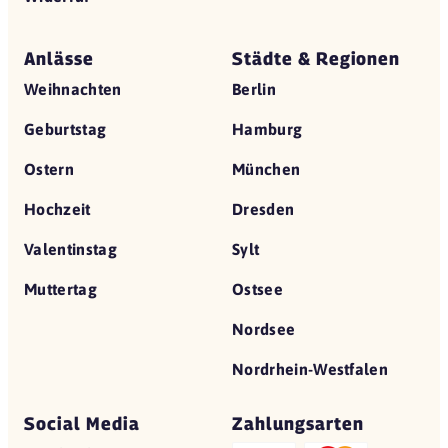
Anlässe
Städte & Regionen
Weihnachten
Berlin
Geburtstag
Hamburg
Ostern
München
Hochzeit
Dresden
Valentinstag
Sylt
Muttertag
Ostsee
Nordsee
Nordrhein-Westfalen
Social Media
Zahlungsarten