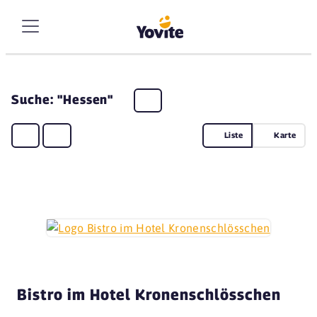
Suche: "Hessen"
Liste
Karte
Bistro im Hotel Kronenschlösschen