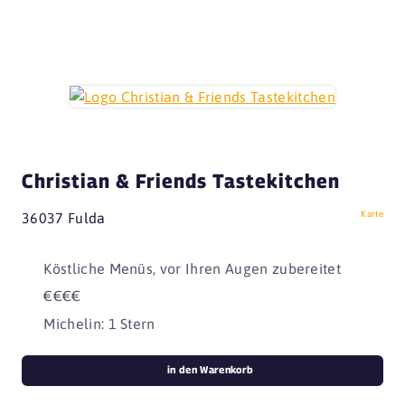
Christian & Friends Tastekitchen
Karte
36037 Fulda
Köstliche Menüs, vor Ihren Augen zubereitet
€€€€
Michelin: 1 Stern
in den Warenkorb