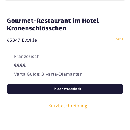
Gourmet-Restaurant im Hotel
Kronenschlösschen
Karte
65347 Eltville
Französisch
€€€€
Varta Guide: 3 Varta-Diamanten
in den Warenkorb
Kurzbeschreibung