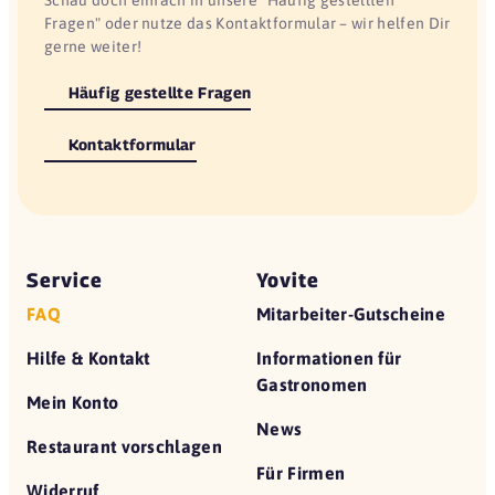
Fragen" oder nutze das Kontaktformular – wir helfen Dir
gerne weiter!
Häufig gestellte Fragen
Kontaktformular
Service
Yovite
FAQ
Mitarbeiter-Gutscheine
Hilfe & Kontakt
Informationen für
Gastronomen
Mein Konto
News
Restaurant vorschlagen
Für Firmen
Widerruf