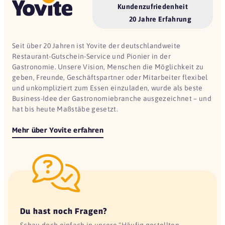
Kundenzufriedenheit
20 Jahre Erfahrung
Seit über 20 Jahren ist Yovite der deutschlandweite
Restaurant-Gutschein-Service und Pionier in der
Gastronomie. Unsere Vision, Menschen die Möglichkeit zu
geben, Freunde, Geschäftspartner oder Mitarbeiter flexibel
und unkompliziert zum Essen einzuladen, wurde als beste
Business-Idee der Gastronomiebranche ausgezeichnet – und
hat bis heute Maßstäbe gesetzt.
Mehr über Yovite erfahren
Du hast noch Fragen?
Schau doch einfach in unsere "Häufig gestellten