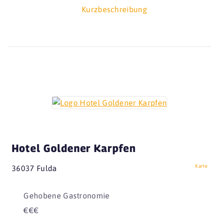
Kurzbeschreibung
Hotel Goldener Karpfen
Karte
36037 Fulda
Gehobene Gastronomie
€€€