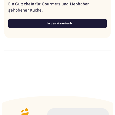
Ein Gutschein für Gourmets und Liebhaber
gehobener Küche.
In den Warenkorb