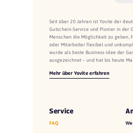
Seit über 20 Jahren ist Yovite der de
Gutschein-Service und Pionier in der 
Menschen die Möglichkeit zu geben, 
oder Mitarbeiter flexibel und unkomp
wurde als beste Business-Idee der G
ausgezeichnet – und hat bis heute Ma
Mehr über Yovite erfahren
Service
An
FAQ
We