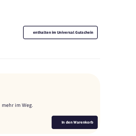
enthalten im Universal Gutschein
ts mehr im Weg.
In den Warenkorb