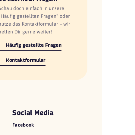
Schau doch einfach in unsere
"Häufig gestellten Fragen" oder
nutze das Kontaktformular – wir
helfen Dir gerne weiter!
Häufig gestellte Fragen
Kontaktformular
Social Media
Facebook