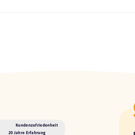
Kundenzufriedenheit
20 Jahre Erfahrung