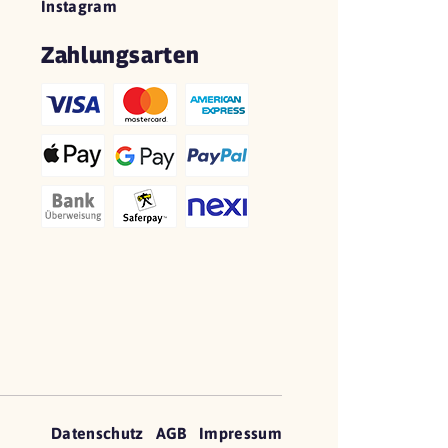
Instagram
Zahlungsarten
Datenschutz
AGB
Impressum