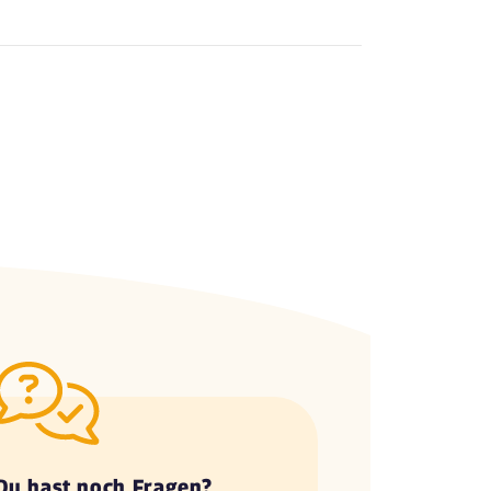
Du hast noch Fragen?