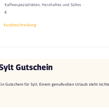
Kaffeespezialitäten, Herzhaftes und Süßes
€
Kurzbeschreibung
Sylt Gutschein
Ein Gutschein für Sylt. Einem genußvollen Urlaub steht nich