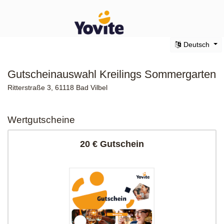
Deutsch
Gutscheinauswahl Kreilings Sommergarten
Ritterstraße 3, 61118 Bad Vilbel
Wertgutscheine
20 € Gutschein