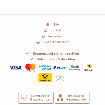
Hilfe
Kontakt
Impressum
AGB
/
Datenschutz
Bequem und sicher bezahlen
Sofort liefer- & druckbar
Informationen für
Bestellung als
Gastronomen
Firmenkunde