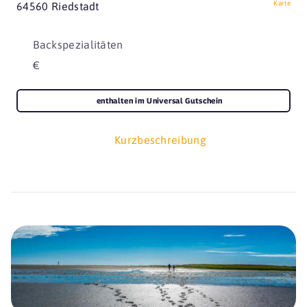
Karte
64560 Riedstadt
Backspezialitäten
€
enthalten im Universal Gutschein
Kurzbeschreibung