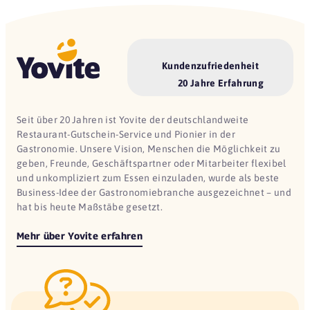
Kundenzufriedenheit
20 Jahre Erfahrung
Seit über 20 Jahren ist Yovite der deutschlandweite
Restaurant-Gutschein-Service und Pionier in der
Gastronomie. Unsere Vision, Menschen die Möglichkeit zu
geben, Freunde, Geschäftspartner oder Mitarbeiter flexibel
und unkompliziert zum Essen einzuladen, wurde als beste
Business-Idee der Gastronomiebranche ausgezeichnet – und
hat bis heute Maßstäbe gesetzt.
Mehr über Yovite erfahren