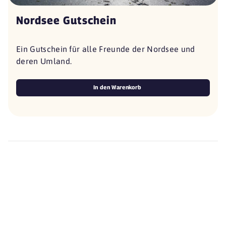
Nordsee Gutschein
Ein Gutschein für alle Freunde der Nordsee und
deren Umland.
In den Warenkorb