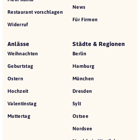
News
Restaurant vorschlagen
Für Firmen
Widerruf
Anlässe
Städte & Regionen
Weihnachten
Berlin
Geburtstag
Hamburg
Ostern
München
Hochzeit
Dresden
Valentinstag
Sylt
Muttertag
Ostsee
Nordsee