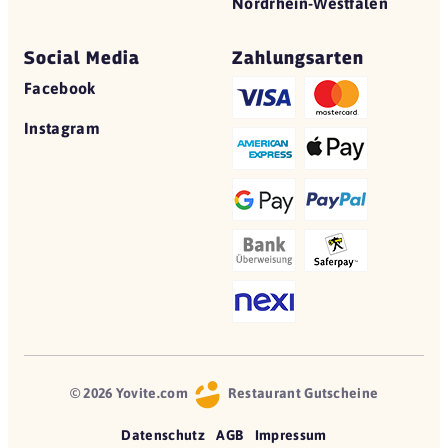
Nordrhein-Westfalen
Social Media
Zahlungsarten
Facebook
Instagram
© 2026 Yovite.com
Restaurant Gutscheine
Datenschutz
AGB
Impressum