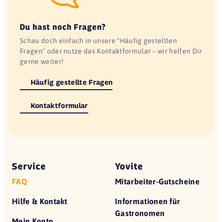
Du hast noch Fragen?
Schau doch einfach in unsere "Häufig gestellten
Fragen" oder nutze das Kontaktformular – wir helfen Dir
gerne weiter!
Häufig gestellte Fragen
Kontaktformular
Service
Yovite
FAQ
Mitarbeiter-Gutscheine
Hilfe & Kontakt
Informationen für
Gastronomen
Mein Konto