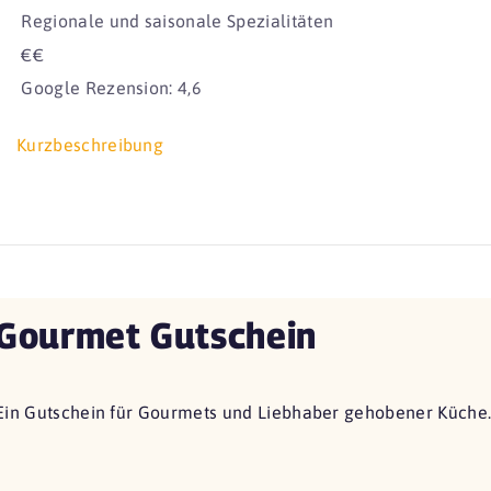
Regionale und saisonale Spezialitäten
€€
Google Rezension: 4,6
Kurzbeschreibung
Gourmet Gutschein
Ein Gutschein für Gourmets und Liebhaber gehobener Küche