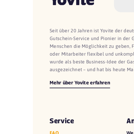
Seit über 20 Jahren ist Yovite der de
Gutschein-Service und Pionier in der 
Menschen die Möglichkeit zu geben, 
oder Mitarbeiter flexibel und unkomp
wurde als beste Business-Idee der G
ausgezeichnet – und hat bis heute Ma
Mehr über Yovite erfahren
Service
An
FAQ
We