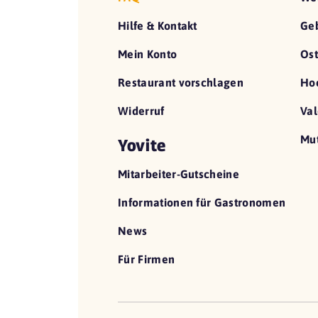
Hilfe & Kontakt
Geb
Mein Konto
Ost
Restaurant vorschlagen
Hoc
Widerruf
Val
Mut
Yovite
Mitarbeiter-Gutscheine
Informationen für Gastronomen
News
Für Firmen