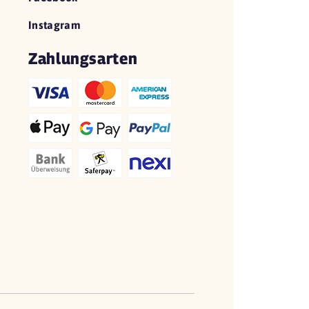
Instagram
Zahlungsarten