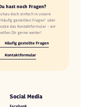
Du hast noch Fragen?
Schau doch einfach in unsere
"Häufig gestellten Fragen" oder
nutze das Kontaktformular – wir
helfen Dir gerne weiter!
Häufig gestellte Fragen
Kontaktformular
Social Media
Facebook