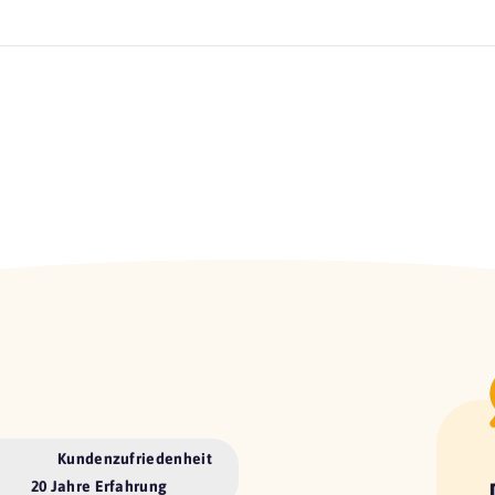
Kundenzufriedenheit
20 Jahre Erfahrung