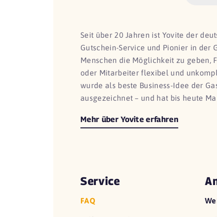
Seit über 20 Jahren ist Yovite der de
Gutschein-Service und Pionier in der 
Menschen die Möglichkeit zu geben, 
oder Mitarbeiter flexibel und unkomp
wurde als beste Business-Idee der G
ausgezeichnet – und hat bis heute Ma
Mehr über Yovite erfahren
Service
An
FAQ
We