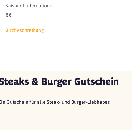
Saisonel International
€€
Kurzbeschreibung
Steaks & Burger Gutschein
Ein Gutschein für alle Steak- und Burger-Liebhaber.