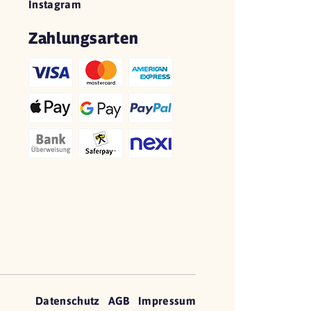
Instagram
Zahlungsarten
Datenschutz
AGB
Impressum