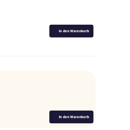
in den Warenkorb
In den Warenkorb