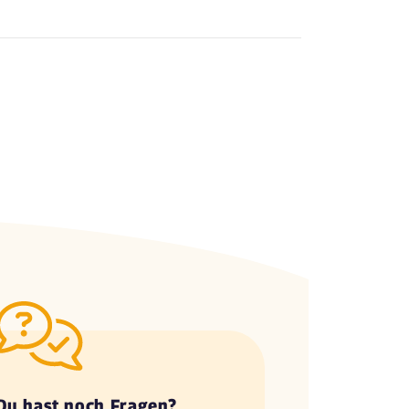
Du hast noch Fragen?