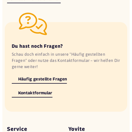
Du hast noch Fragen?
Schau doch einfach in unsere "Häufig gestellten
Fragen" oder nutze das Kontaktformular – wir helfen Dir
gerne weiter!
Häufig gestellte Fragen
Kontaktformular
Service
Yovite