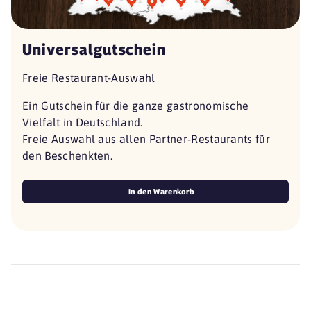
Universalgutschein
Freie Restaurant-Auswahl
Ein Gutschein für die ganze gastronomische
Vielfalt in Deutschland.
Freie Auswahl aus allen Partner-Restaurants für
den Beschenkten.
In den Warenkorb