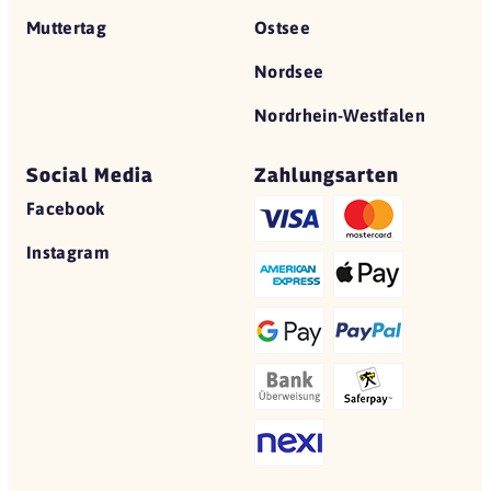
Muttertag
Ostsee
Nordsee
Nordrhein-Westfalen
Social Media
Zahlungsarten
Facebook
Instagram