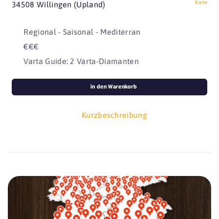
Karte
34508 Willingen (Upland)
Regional - Saisonal - Mediterran
€€€
Varta Guide: 2 Varta-Diamanten
in den Warenkorb
Kurzbeschreibung