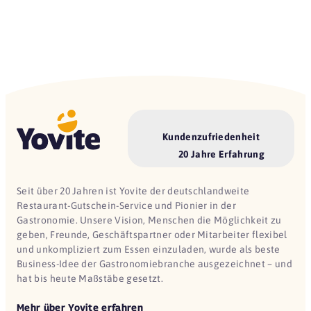
Kundenzufriedenheit
20 Jahre Erfahrung
Seit über 20 Jahren ist Yovite der deutschlandweite
Restaurant-Gutschein-Service und Pionier in der
Gastronomie. Unsere Vision, Menschen die Möglichkeit zu
geben, Freunde, Geschäftspartner oder Mitarbeiter flexibel
und unkompliziert zum Essen einzuladen, wurde als beste
Business-Idee der Gastronomiebranche ausgezeichnet – und
hat bis heute Maßstäbe gesetzt.
Mehr über Yovite erfahren