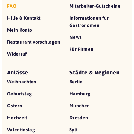
FAQ
Mitarbeiter-Gutscheine
Hilfe & Kontakt
Informationen für
Gastronomen
Mein Konto
News
Restaurant vorschlagen
Für Firmen
Widerruf
Anlässe
Städte & Regionen
Weihnachten
Berlin
Geburtstag
Hamburg
Ostern
München
Hochzeit
Dresden
Valentinstag
Sylt