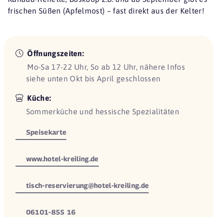
frischen Süßen (Apfelmost) – fast direkt aus der Kelter!
Öffnungszeiten:
Mo-Sa 17-22 Uhr, So ab 12 Uhr, nähere Infos
siehe unten Okt bis April geschlossen
Küche:
Sommerküche und hessische Spezialitäten
Speisekarte
www.hotel-kreiling.de
tisch-reservierung@hotel-kreiling.de
06101-855 16