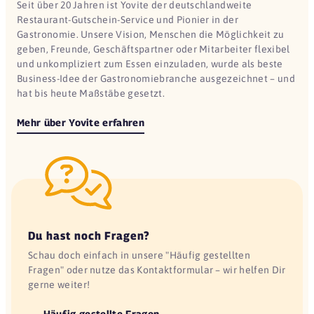
Seit über 20 Jahren ist Yovite der deutschlandweite
Restaurant-Gutschein-Service und Pionier in der
Gastronomie. Unsere Vision, Menschen die Möglichkeit zu
geben, Freunde, Geschäftspartner oder Mitarbeiter flexibel
und unkompliziert zum Essen einzuladen, wurde als beste
Business-Idee der Gastronomiebranche ausgezeichnet – und
hat bis heute Maßstäbe gesetzt.
Mehr über Yovite erfahren
Du hast noch Fragen?
Schau doch einfach in unsere "Häufig gestellten
Fragen" oder nutze das Kontaktformular – wir helfen Dir
gerne weiter!
Häufig gestellte Fragen