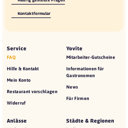
Kontaktformular
Service
Yovite
FAQ
Mitarbeiter-Gutscheine
Hilfe & Kontakt
Informationen für
Gastronomen
Mein Konto
News
Restaurant vorschlagen
Für Firmen
Widerruf
Anlässe
Städte & Regionen