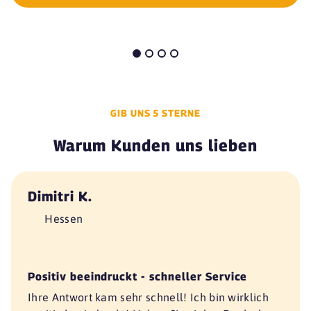
GIB UNS 5 STERNE
Warum Kunden uns lieben
Dimitri K.
Hessen
Positiv beeindruckt - schneller Service
Ihre Antwort kam sehr schnell! Ich bin wirklich