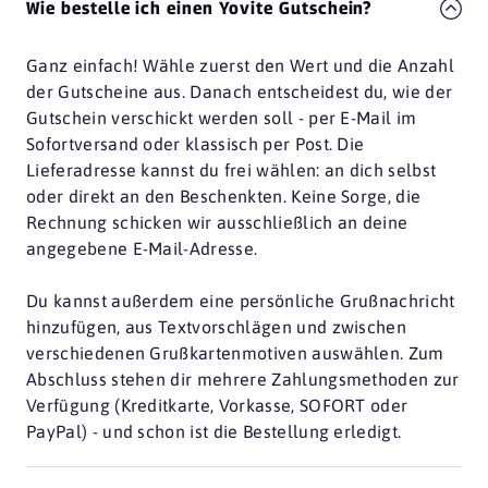
Wie bestelle ich einen Yovite Gutschein?
Ganz einfach! Wähle zuerst den Wert und die Anzahl
der Gutscheine aus. Danach entscheidest du, wie der
Gutschein verschickt werden soll - per E-Mail im
Sofortversand oder klassisch per Post. Die
Lieferadresse kannst du frei wählen: an dich selbst
oder direkt an den Beschenkten. Keine Sorge, die
Rechnung schicken wir ausschließlich an deine
angegebene E-Mail-Adresse.
Du kannst außerdem eine persönliche Grußnachricht
hinzufügen, aus Textvorschlägen und zwischen
verschiedenen Grußkartenmotiven auswählen. Zum
Abschluss stehen dir mehrere Zahlungsmethoden zur
Verfügung (Kreditkarte, Vorkasse, SOFORT oder
PayPal) - und schon ist die Bestellung erledigt.