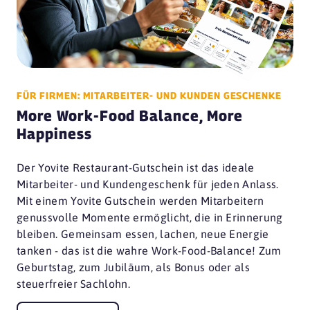
FÜR FIRMEN: MITARBEITER- UND KUNDEN GESCHENKE
More Work-Food Balance, More
Happiness
Der Yovite Restaurant-Gutschein ist das ideale
Mitarbeiter- und Kundengeschenk für jeden Anlass.
Mit einem Yovite Gutschein werden Mitarbeitern
genussvolle Momente ermöglicht, die in Erinnerung
bleiben. Gemeinsam essen, lachen, neue Energie
tanken - das ist die wahre Work-Food-Balance! Zum
Geburtstag, zum Jubiläum, als Bonus oder als
steuerfreier Sachlohn.