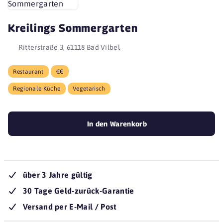
Kreilings Sommergarten
Ritterstraße 3, 61118 Bad Vilbel
Restaurant
€€
Regionale Küche
Vegetarisch
In den Warenkorb
über 3 Jahre gültig
30 Tage Geld-zurück-Garantie
Versand per E-Mail / Post