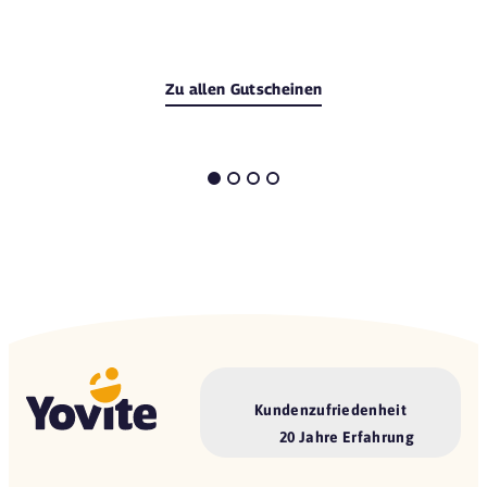
Zu allen Gutscheinen
Kundenzufriedenheit
20 Jahre Erfahrung