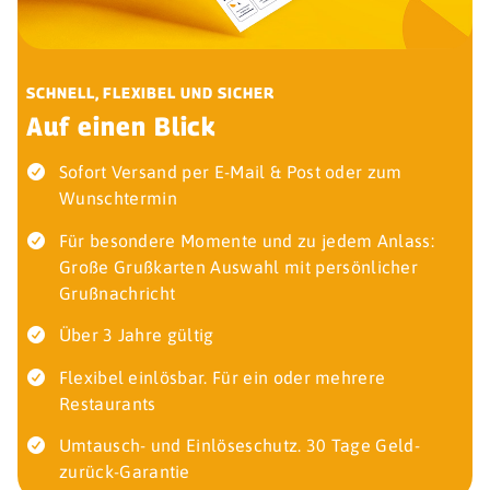
SCHNELL, FLEXIBEL UND SICHER
Auf einen Blick
Sofort Versand per E-Mail & Post oder zum
Wunschtermin
Für besondere Momente und zu jedem Anlass:
Große Grußkarten Auswahl mit persönlicher
Grußnachricht
Über 3 Jahre gültig
Flexibel einlösbar. Für ein oder mehrere
Restaurants
Umtausch- und Einlöseschutz. 30 Tage Geld-
zurück-Garantie