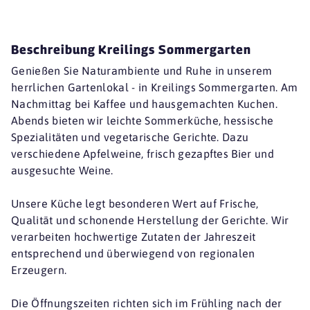
Beschreibung Kreilings Sommergarten
Genießen Sie Naturambiente und Ruhe in unserem
herrlichen Gartenlokal - in Kreilings Sommergarten. Am
Nachmittag bei Kaffee und hausgemachten Kuchen.
Abends bieten wir leichte Sommerküche, hessische
Spezialitäten und vegetarische Gerichte. Dazu
verschiedene Apfelweine, frisch gezapftes Bier und
ausgesuchte Weine.
Unsere Küche legt besonderen Wert auf Frische,
Qualität und schonende Herstellung der Gerichte. Wir
verarbeiten hochwertige Zutaten der Jahreszeit
entsprechend und überwiegend von regionalen
Erzeugern.
Die Öffnungszeiten richten sich im Frühling nach der