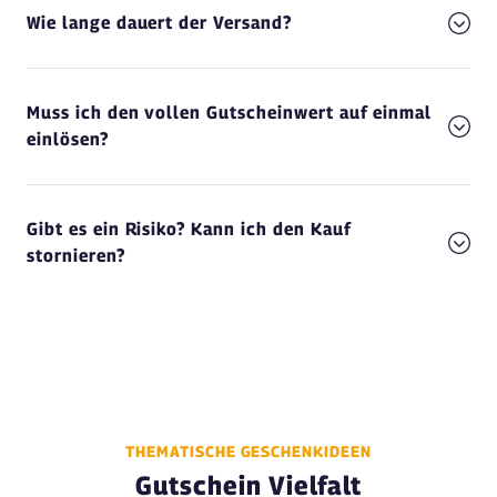
Wie lange dauert der Versand?
Muss ich den vollen Gutscheinwert auf einmal
einlösen?
Gibt es ein Risiko? Kann ich den Kauf
stornieren?
THEMATISCHE GESCHENKIDEEN
Gutschein Vielfalt