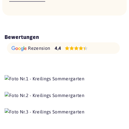
Bewertungen
Rezension
4,4