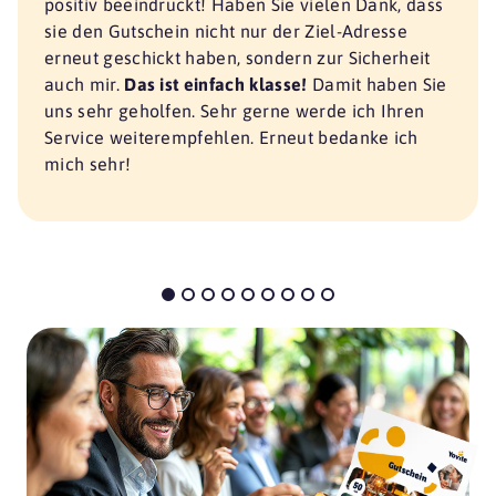
positiv beeindruckt! Haben Sie vielen Dank, dass
sie den Gutschein nicht nur der Ziel-Adresse
erneut geschickt haben, sondern zur Sicherheit
auch mir.
Das ist einfach klasse!
Damit haben Sie
uns sehr geholfen. Sehr gerne werde ich Ihren
Service weiterempfehlen. Erneut bedanke ich
mich sehr!