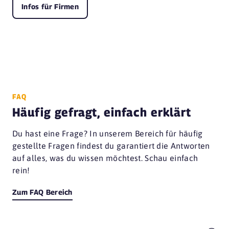
Infos für Firmen
FAQ
Häufig gefragt, einfach erklärt
Du hast eine Frage? In unserem Bereich für häufig
gestellte Fragen findest du garantiert die Antworten
auf alles, was du wissen möchtest. Schau einfach
rein!
Zum FAQ Bereich