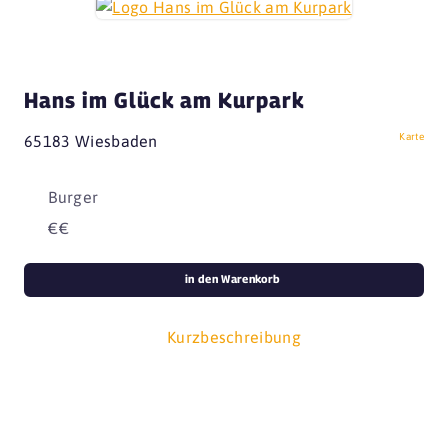
Hans im Glück am Kurpark
Karte
65183 Wiesbaden
Burger
€€
in den Warenkorb
Kurzbeschreibung