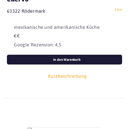
Karte
63322 Rödermark
mexikanische und amerikanische Küche
€€
Google Rezension: 4,5
in den Warenkorb
Kurzbeschreibung