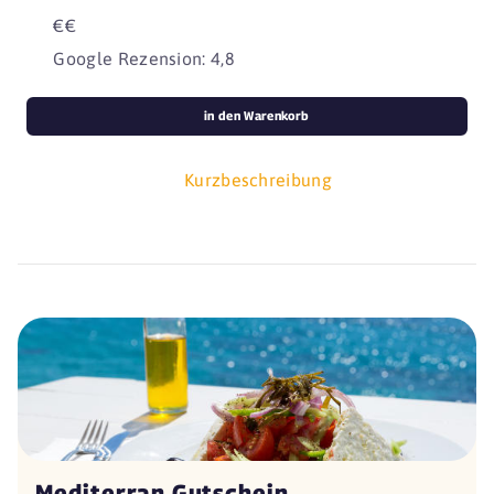
€€
Google Rezension: 4,8
in den Warenkorb
Kurzbeschreibung
Mediterran Gutschein