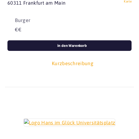
Karte
60311 Frankfurt am Main
Burger
€€
in den Warenkorb
Kurzbeschreibung