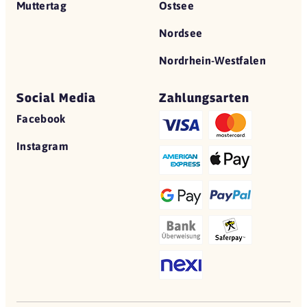
Muttertag
Ostsee
Nordsee
Nordrhein-Westfalen
Social Media
Zahlungsarten
Facebook
Instagram