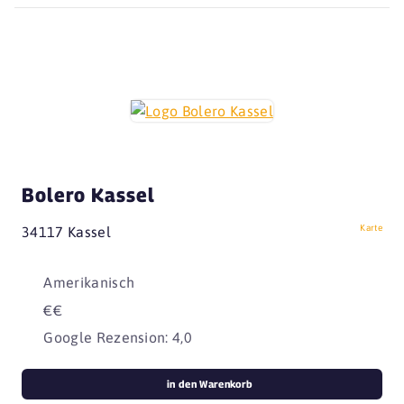
Bolero Kassel
Karte
34117 Kassel
Amerikanisch
€€
Google Rezension: 4,0
in den Warenkorb