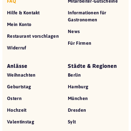
FAQ
Mitarbeiter-Gutscheine
Hilfe & Kontakt
Informationen für
Gastronomen
Mein Konto
News
Restaurant vorschlagen
Für Firmen
Widerruf
Anlässe
Städte & Regionen
Weihnachten
Berlin
Geburtstag
Hamburg
Ostern
München
Hochzeit
Dresden
Valentinstag
Sylt