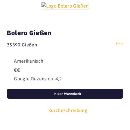
Bolero Gießen
Karte
35390 Gießen
Amerikanisch
€€
Google Rezension: 4,2
in den Warenkorb
Kurzbeschreibung