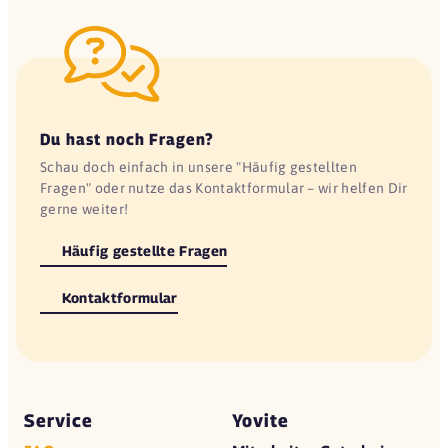
Du hast noch Fragen?
Schau doch einfach in unsere "Häufig gestellten
Fragen" oder nutze das Kontaktformular – wir helfen Dir
gerne weiter!
Häufig gestellte Fragen
Kontaktformular
Service
Yovite