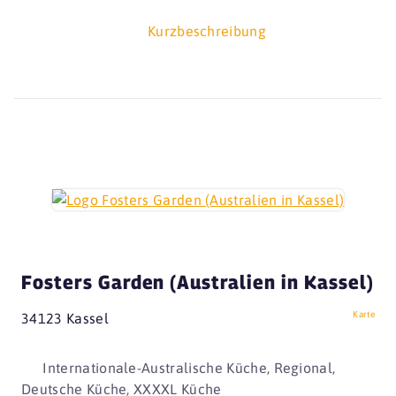
Kurzbeschreibung
Fosters Garden (Australien in Kassel)
Karte
34123 Kassel
Internationale-Australische Küche, Regional,
Deutsche Küche, XXXXL Küche