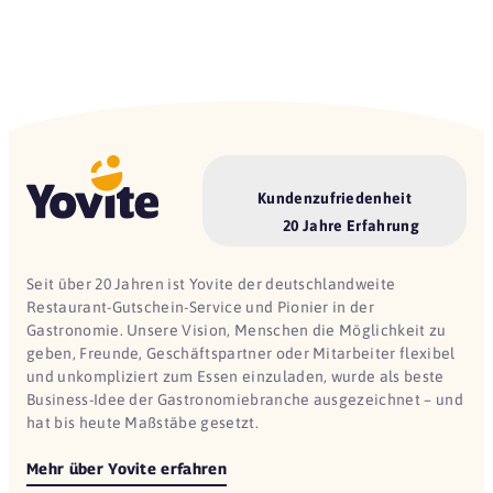
Kundenzufriedenheit
20 Jahre Erfahrung
Seit über 20 Jahren ist Yovite der deutschlandweite
Restaurant-Gutschein-Service und Pionier in der
Gastronomie. Unsere Vision, Menschen die Möglichkeit zu
geben, Freunde, Geschäftspartner oder Mitarbeiter flexibel
und unkompliziert zum Essen einzuladen, wurde als beste
Business-Idee der Gastronomiebranche ausgezeichnet – und
hat bis heute Maßstäbe gesetzt.
Mehr über Yovite erfahren