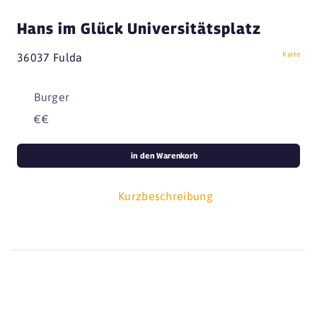
Hans im Glück Universitätsplatz
Karte
36037 Fulda
Burger
€€
in den Warenkorb
Kurzbeschreibung