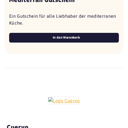
Ein Gutschein für alle Liebhaber der mediterranen
Küche.
In den Warenkorb
Cuervo