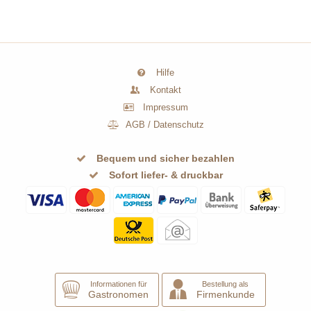
Hilfe
Kontakt
Impressum
AGB
/
Datenschutz
Bequem und sicher bezahlen
Sofort liefer- & druckbar
Informationen für
Bestellung als
Gastronomen
Firmenkunde