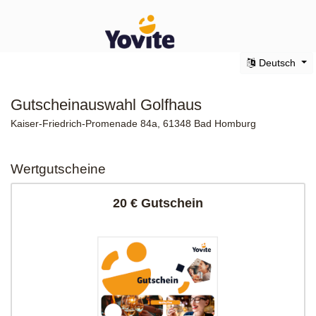
Deutsch
Gutscheinauswahl Golfhaus
Kaiser-Friedrich-Promenade 84a, 61348 Bad Homburg
Wertgutscheine
20 € Gutschein