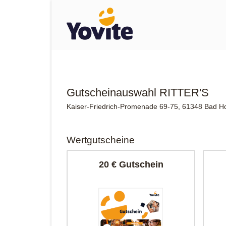
Gutscheinauswahl RITTER'S
Kaiser-Friedrich-Promenade 69-75, 61348 Bad 
Wertgutscheine
20 € Gutschein