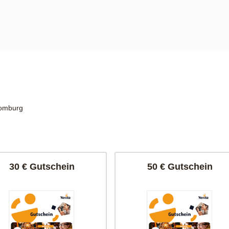
Homburg
30 € Gutschein
50 € Gutschein