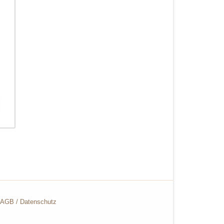
AGB
/
Datenschutz