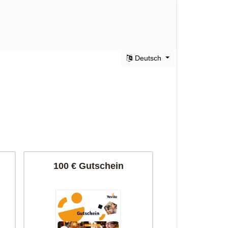
Deutsch
100 € Gutschein