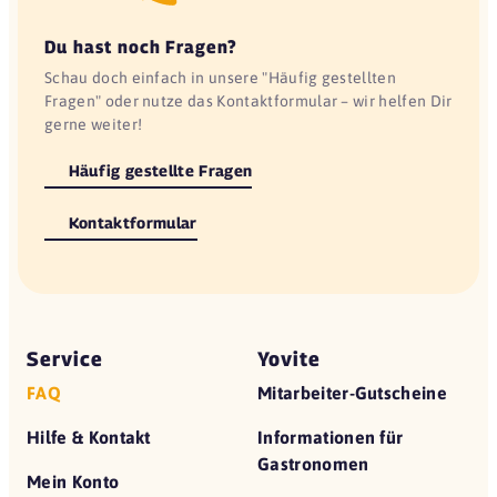
Du hast noch Fragen?
Schau doch einfach in unsere "Häufig gestellten
Fragen" oder nutze das Kontaktformular – wir helfen Dir
gerne weiter!
Häufig gestellte Fragen
Kontaktformular
Service
Yovite
FAQ
Mitarbeiter-Gutscheine
Hilfe & Kontakt
Informationen für
Gastronomen
Mein Konto