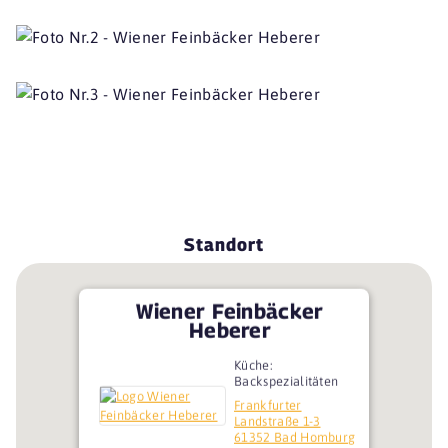
Standort
Wiener Feinbäcker
Heberer
Küche:
Backspezialitäten
Frankfurter
Landstraße 1-3
61352 Bad Homburg