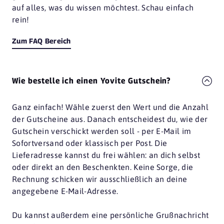
auf alles, was du wissen möchtest. Schau einfach
rein!
Zum FAQ Bereich
Wie bestelle ich einen Yovite Gutschein?
Ganz einfach! Wähle zuerst den Wert und die Anzahl
der Gutscheine aus. Danach entscheidest du, wie der
Gutschein verschickt werden soll - per E-Mail im
Sofortversand oder klassisch per Post. Die
Lieferadresse kannst du frei wählen: an dich selbst
oder direkt an den Beschenkten. Keine Sorge, die
Rechnung schicken wir ausschließlich an deine
angegebene E-Mail-Adresse.
Du kannst außerdem eine persönliche Grußnachricht