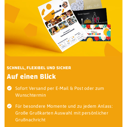
SCHNELL, FLEXIBEL UND SICHER
Auf einen Blick
Sofort Versand per E-Mail & Post oder zum
Wunschtermin
Für besondere Momente und zu jedem Anlass:
Große Grußkarten Auswahl mit persönlicher
Grußnachricht