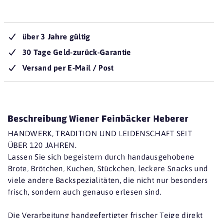
über 3 Jahre gültig
30 Tage Geld-zurück-Garantie
Versand per E-Mail / Post
Beschreibung Wiener Feinbäcker Heberer
HANDWERK, TRADITION UND LEIDENSCHAFT SEIT
ÜBER 120 JAHREN.
Lassen Sie sich begeistern durch handausgehobene
Brote, Brötchen, Kuchen, Stückchen, leckere Snacks und
viele andere Backspezialitäten, die nicht nur besonders
frisch, sondern auch genauso erlesen sind.
Die Verarbeitung handgefertigter frischer Teige direkt