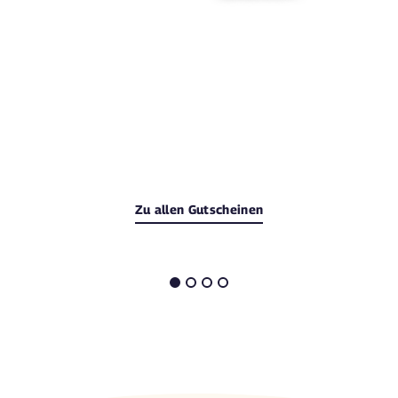
Zu allen Gutscheinen