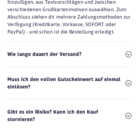
hinzufügen, aus Textvorschlägen und zwischen
verschiedenen Grußkartenmotiven auswählen. Zum
Abschluss stehen dir mehrere Zahlungsmethoden zur
Verfügung (Kreditkarte, Vorkasse, SOFORT oder
PayPal) - und schon ist die Bestellung erledigt.
Wie lange dauert der Versand?
Muss ich den vollen Gutscheinwert auf einmal
einlösen?
Gibt es ein Risiko? Kann ich den Kauf
stornieren?