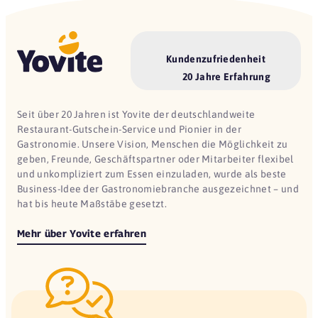
Kundenzufriedenheit
20 Jahre Erfahrung
Seit über 20 Jahren ist Yovite der deutschlandweite
Restaurant-Gutschein-Service und Pionier in der
Gastronomie. Unsere Vision, Menschen die Möglichkeit zu
geben, Freunde, Geschäftspartner oder Mitarbeiter flexibel
und unkompliziert zum Essen einzuladen, wurde als beste
Business-Idee der Gastronomiebranche ausgezeichnet – und
hat bis heute Maßstäbe gesetzt.
Mehr über Yovite erfahren