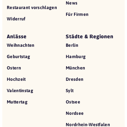
News
Restaurant vorschlagen
Für Firmen
Widerruf
Anlässe
Städte & Regionen
Weihnachten
Berlin
Geburtstag
Hamburg
Ostern
München
Hochzeit
Dresden
Valentinstag
Sylt
Muttertag
Ostsee
Nordsee
Nordrhein-Westfalen