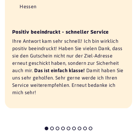
Hessen
Positiv beeindruckt - schneller Service
Ihre Antwort kam sehr schnell! Ich bin wirklich
positiv beeindruckt! Haben Sie vielen Dank, dass
sie den Gutschein nicht nur der Ziel-Adresse
erneut geschickt haben, sondern zur Sicherheit
auch mir.
Das ist einfach klasse!
Damit haben Sie
uns sehr geholfen. Sehr gerne werde ich Ihren
Service weiterempfehlen. Erneut bedanke ich
mich sehr!