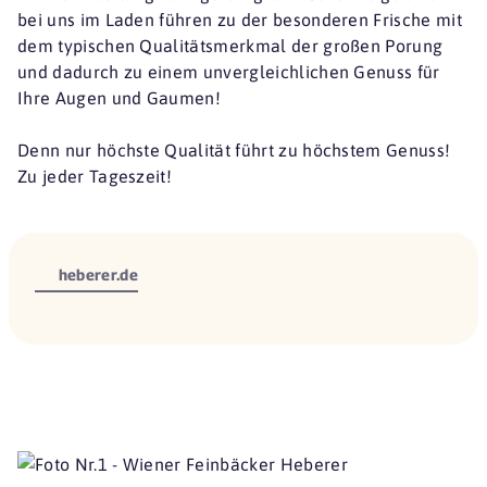
bei uns im Laden führen zu der besonderen Frische mit
dem typischen Qualitätsmerkmal der großen Porung
und dadurch zu einem unvergleichlichen Genuss für
Ihre Augen und Gaumen!
Denn nur höchste Qualität führt zu höchstem Genuss!
Zu jeder Tageszeit!
heberer.de