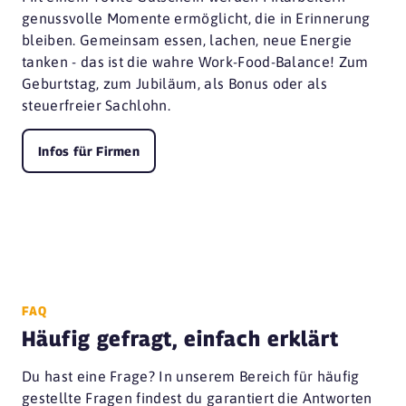
genussvolle Momente ermöglicht, die in Erinnerung
bleiben. Gemeinsam essen, lachen, neue Energie
tanken - das ist die wahre Work-Food-Balance! Zum
Geburtstag, zum Jubiläum, als Bonus oder als
steuerfreier Sachlohn.
Infos für Firmen
FAQ
Häufig gefragt, einfach erklärt
Du hast eine Frage? In unserem Bereich für häufig
gestellte Fragen findest du garantiert die Antworten