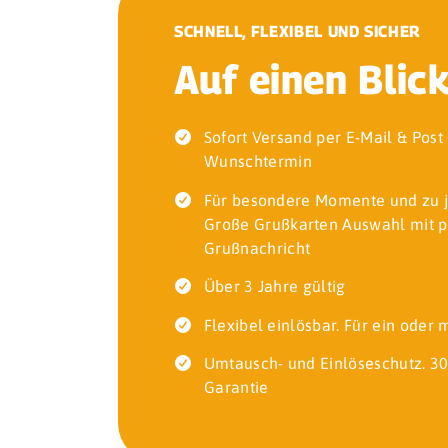
SCHNELL, FLEXIBEL UND SICHER
Auf einen Blic
Sofort Versand per E-Mail & Pos
Wunschtermin
Für besondere Momente und zu 
Große Grußkarten Auswahl mit p
Grußnachricht
Über 3 Jahre gültig
Flexibel einlösbar. Für ein oder
Umtausch- und Einlöseschutz. 30
Garantie