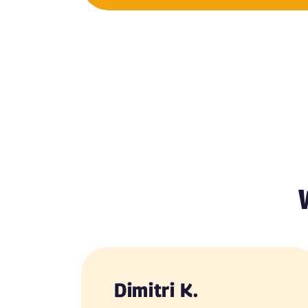
Dimitri K.