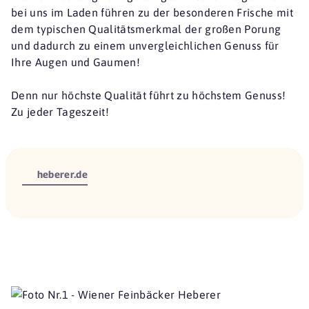
bei uns im Laden führen zu der besonderen Frische mit
dem typischen Qualitätsmerkmal der großen Porung
und dadurch zu einem unvergleichlichen Genuss für
Ihre Augen und Gaumen!
Denn nur höchste Qualität führt zu höchstem Genuss!
Zu jeder Tageszeit!
heberer.de