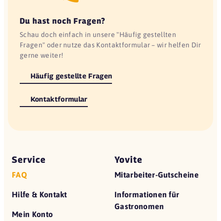
Du hast noch Fragen?
Schau doch einfach in unsere "Häufig gestellten
Fragen" oder nutze das Kontaktformular – wir helfen Dir
gerne weiter!
Häufig gestellte Fragen
Kontaktformular
Service
Yovite
FAQ
Mitarbeiter-Gutscheine
Hilfe & Kontakt
Informationen für
Gastronomen
Mein Konto