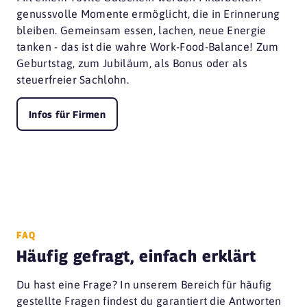
genussvolle Momente ermöglicht, die in Erinnerung
bleiben. Gemeinsam essen, lachen, neue Energie
tanken - das ist die wahre Work-Food-Balance! Zum
Geburtstag, zum Jubiläum, als Bonus oder als
steuerfreier Sachlohn.
Infos für Firmen
FAQ
Häufig gefragt, einfach erklärt
Du hast eine Frage? In unserem Bereich für häufig
gestellte Fragen findest du garantiert die Antworten