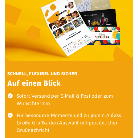
SCHNELL, FLEXIBEL UND SICHER
Auf einen Blick
Sofort Versand per E-Mail & Post oder zum
Wunschtermin
Für besondere Momente und zu jedem Anlass:
Große Grußkarten Auswahl mit persönlicher
Grußnachricht