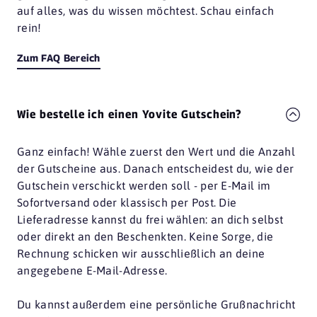
auf alles, was du wissen möchtest. Schau einfach
rein!
Zum FAQ Bereich
Wie bestelle ich einen Yovite Gutschein?
Ganz einfach! Wähle zuerst den Wert und die Anzahl
der Gutscheine aus. Danach entscheidest du, wie der
Gutschein verschickt werden soll - per E-Mail im
Sofortversand oder klassisch per Post. Die
Lieferadresse kannst du frei wählen: an dich selbst
oder direkt an den Beschenkten. Keine Sorge, die
Rechnung schicken wir ausschließlich an deine
angegebene E-Mail-Adresse.
Du kannst außerdem eine persönliche Grußnachricht