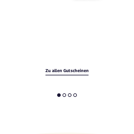
Zu allen Gutscheinen