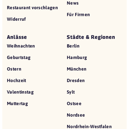
News
Restaurant vorschlagen
Für Firmen
Widerruf
Anlässe
Städte & Regionen
Weihnachten
Berlin
Geburtstag
Hamburg
Ostern
München
Hochzeit
Dresden
Valentinstag
Sylt
Muttertag
Ostsee
Nordsee
Nordrhein-Westfalen