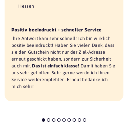
Hessen
Positiv beeindruckt - schneller Service
Ihre Antwort kam sehr schnell! Ich bin wirklich
positiv beeindruckt! Haben Sie vielen Dank, dass
sie den Gutschein nicht nur der Ziel-Adresse
erneut geschickt haben, sondern zur Sicherheit
auch mir.
Das ist einfach klasse!
Damit haben Sie
uns sehr geholfen. Sehr gerne werde ich Ihren
Service weiterempfehlen. Erneut bedanke ich
mich sehr!