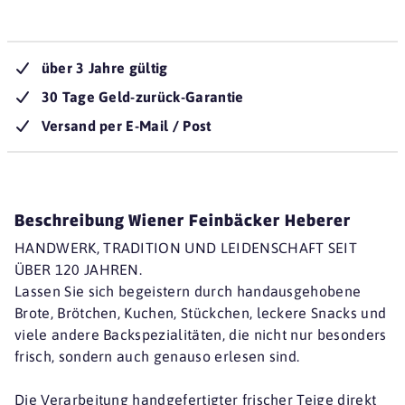
über 3 Jahre gültig
30 Tage Geld-zurück-Garantie
Versand per E-Mail / Post
Beschreibung Wiener Feinbäcker Heberer
HANDWERK, TRADITION UND LEIDENSCHAFT SEIT
ÜBER 120 JAHREN.
Lassen Sie sich begeistern durch handausgehobene
Brote, Brötchen, Kuchen, Stückchen, leckere Snacks und
viele andere Backspezialitäten, die nicht nur besonders
frisch, sondern auch genauso erlesen sind.
Die Verarbeitung handgefertigter frischer Teige direkt