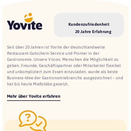
Kundenzufriedenheit
20 Jahre Erfahrung
Seit über 20 Jahren ist Yovite der deutschlandweite
Restaurant-Gutschein-Service und Pionier in der
Gastronomie. Unsere Vision, Menschen die Möglichkeit zu
geben, Freunde, Geschäftspartner oder Mitarbeiter flexibel
und unkompliziert zum Essen einzuladen, wurde als beste
Business-Idee der Gastronomiebranche ausgezeichnet – und
hat bis heute Maßstäbe gesetzt.
Mehr über Yovite erfahren