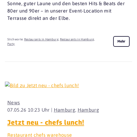
Sonne, guter Laune und den besten Hits & Beats der
80er und 90er – in unserer Event-Location mit
Terrasse direkt an der Elbe.
Stichworte:
Restaurants in Hamburg
,
Restaurants in Hamburg
,
Mehr
Party
News
07.05.26 10:23 Uhr |
Hamburg
,
Hamburg
Jetzt neu - chefs lunch!
Restaurant chefs warehouse