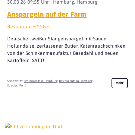
30.03.26 09:55 Uhr |
Hamburg
,
Hamburg
Anspargeln auf der Farm
Restaurant HYGGE
Deutscher weißer Stangenspargel mit Sauce
Hollandaise, zerlassener Butter, Katenrauchschinken
von der Schinkenmanufaktur Basedahl und neuen
Kartoffeln. SATT!
Stichworte:
Restaurants in Hamburg
,
Restaurants in Hamburg
,
Mehr
Special-Menü