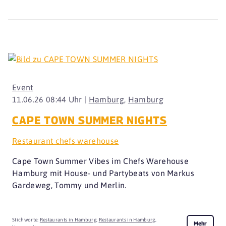
Event
11.06.26 08:44 Uhr |
Hamburg
,
Hamburg
CAPE TOWN SUMMER NIGHTS
Restaurant chefs warehouse
Cape Town Summer Vibes im Chefs Warehouse
Hamburg mit House- und Partybeats von Markus
Gardeweg, Tommy und Merlin.
Stichworte:
Restaurants in Hamburg
,
Restaurants in Hamburg
,
Mehr