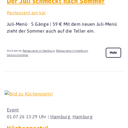
Der Juli schmeckt nach Sommer
Restaurant am kai
Juli-Menü · 5 Gänge | 59 € Mit dem neuen Juli-Menü
zieht der Sommer auch auf die Teller ein.
Stichworte:
Restaurants in Hamburg
,
Restaurants in Hamburg
,
Mehr
Genuss-Sommer
Event
01.07.26 13:29 Uhr |
Hamburg
,
Hamburg