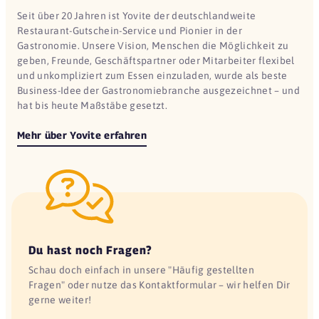
Seit über 20 Jahren ist Yovite der deutschlandweite
Restaurant-Gutschein-Service und Pionier in der
Gastronomie. Unsere Vision, Menschen die Möglichkeit zu
geben, Freunde, Geschäftspartner oder Mitarbeiter flexibel
und unkompliziert zum Essen einzuladen, wurde als beste
Business-Idee der Gastronomiebranche ausgezeichnet – und
hat bis heute Maßstäbe gesetzt.
Mehr über Yovite erfahren
Du hast noch Fragen?
Schau doch einfach in unsere "Häufig gestellten
Fragen" oder nutze das Kontaktformular – wir helfen Dir
gerne weiter!