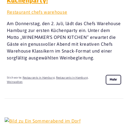
Küchenparty!
Restaurant chefs warehouse
Am Donnerstag, den 2. Juli, lädt das Chefs Warehouse
Hamburg zur ersten Küchenparty ein. Unter dem
Motto „WINEMAKER'S OPEN KITCHEN“ erwartet die
Gäste ein genussvoller Abend mit kreativen Chefs
Warehouse Klassikern im Snack-Format und einer
sorgfältig ausgewählten Weinbegleitung.
Stichworte:
Restaurants in Hamburg
,
Restaurants in Hamburg
,
Mehr
Weinwelten