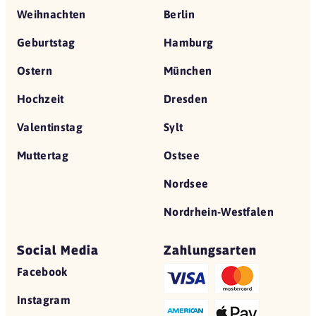
Weihnachten
Berlin
Geburtstag
Hamburg
Ostern
München
Hochzeit
Dresden
Valentinstag
Sylt
Muttertag
Ostsee
Nordsee
Nordrhein-Westfalen
Social Media
Zahlungsarten
Facebook
Instagram