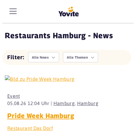
Restaurants Hamburg - News
Filter:
Alle News
Alle Themen
Event
05.08.26 12:04 Uhr |
Hamburg
,
Hamburg
Pride Week Hamburg
Restaurant Das Dorf