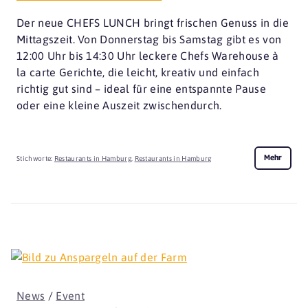
Der neue CHEFS LUNCH bringt frischen Genuss in die
Mittagszeit. Von Donnerstag bis Samstag gibt es von
12:00 Uhr bis 14:30 Uhr leckere Chefs Warehouse à
la carte Gerichte, die leicht, kreativ und einfach
richtig gut sind – ideal für eine entspannte Pause
oder eine kleine Auszeit zwischendurch.
Mehr
Stichworte:
Restaurants in Hamburg
,
Restaurants in Hamburg
News
/
Event