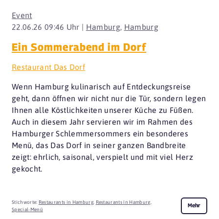
Event
22.06.26 09:46 Uhr |
Hamburg
,
Hamburg
Ein Sommerabend im Dorf
Restaurant Das Dorf
Wenn Hamburg kulinarisch auf Entdeckungsreise
geht, dann öffnen wir nicht nur die Tür, sondern legen
Ihnen alle Köstlichkeiten unserer Küche zu Füßen.
Auch in diesem Jahr servieren wir im Rahmen des
Hamburger Schlemmersommers ein besonderes
Menü, das Das Dorf in seiner ganzen Bandbreite
zeigt: ehrlich, saisonal, verspielt und mit viel Herz
gekocht.
Stichworte:
Restaurants in Hamburg
,
Restaurants in Hamburg
,
Mehr
Special-Menü