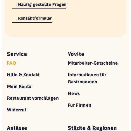
Häufig gestellte Fragen
Kontaktformular
Service
Yovite
FAQ
Mitarbeiter-Gutscheine
Hilfe & Kontakt
Informationen für
Gastronomen
Mein Konto
News
Restaurant vorschlagen
Für Firmen
Widerruf
Anlässe
Städte & Regionen