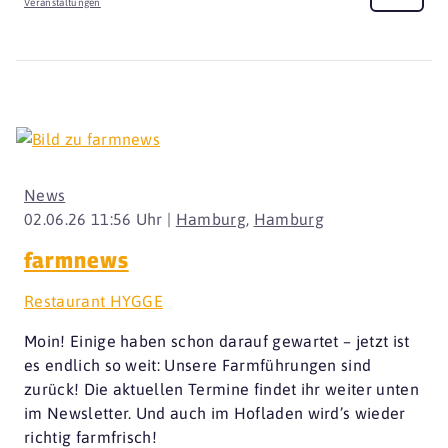
Veranstaltungen
News
02.06.26 11:56 Uhr |
Hamburg
,
Hamburg
farmnews
Restaurant HYGGE
Moin! Einige haben schon darauf gewartet – jetzt ist
es endlich so weit: Unsere Farmführungen sind
zurück! Die aktuellen Termine findet ihr weiter unten
im Newsletter. Und auch im Hofladen wird’s wieder
richtig farmfrisch!