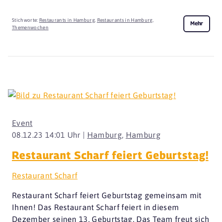
Stichworte:
Restaurants in Hamburg
,
Restaurants in Hamburg
,
Mehr
Themenwochen
Event
08.12.23 14:01 Uhr |
Hamburg
,
Hamburg
Restaurant Scharf feiert Geburtstag!
Restaurant Scharf
Restaurant Scharf feiert Geburtstag gemeinsam mit
Ihnen! Das Restaurant Scharf feiert in diesem
Dezember seinen 13. Geburtstag. Das Team freut sich