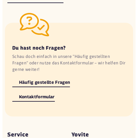
Du hast noch Fragen?
Schau doch einfach in unsere "Häufig gestellten
Fragen" oder nutze das Kontaktformular – wir helfen Dir
gerne weiter!
Häufig gestellte Fragen
Kontaktformular
Service
Yovite