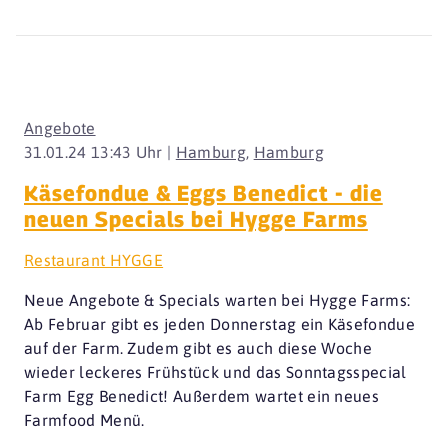
Angebote
31.01.24 13:43 Uhr |
Hamburg
,
Hamburg
Käsefondue & Eggs Benedict - die
neuen Specials bei Hygge Farms
Restaurant HYGGE
Neue Angebote & Specials warten bei Hygge Farms:
Ab Februar gibt es jeden Donnerstag ein Käsefondue
auf der Farm. Zudem gibt es auch diese Woche
wieder leckeres Frühstück und das Sonntagsspecial
Farm Egg Benedict! Außerdem wartet ein neues
Farmfood Menü.