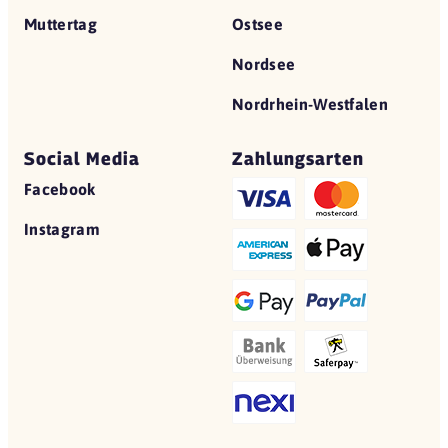
Muttertag
Ostsee
Nordsee
Nordrhein-Westfalen
Social Media
Zahlungsarten
Facebook
Instagram