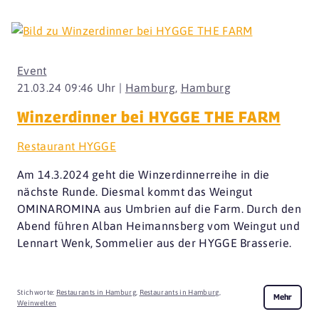
Event
21.03.24 09:46 Uhr |
Hamburg
,
Hamburg
Winzerdinner bei HYGGE THE FARM
Restaurant HYGGE
Am 14.3.2024 geht die Winzerdinnerreihe in die
nächste Runde. Diesmal kommt das Weingut
OMINAROMINA aus Umbrien auf die Farm. Durch den
Abend führen Alban Heimannsberg vom Weingut und
Lennart Wenk, Sommelier aus der HYGGE Brasserie.
Stichworte:
Restaurants in Hamburg
,
Restaurants in Hamburg
,
Mehr
Weinwelten