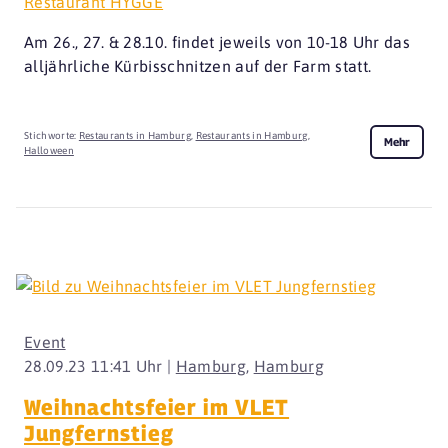
Restaurant HYGGE
Am 26., 27. & 28.10. findet jeweils von 10-18 Uhr das
alljährliche Kürbisschnitzen auf der Farm statt.
Stichworte:
Restaurants in Hamburg
,
Restaurants in Hamburg
,
Mehr
Halloween
Event
28.09.23 11:41 Uhr |
Hamburg
,
Hamburg
Weihnachtsfeier im VLET
Jungfernstieg