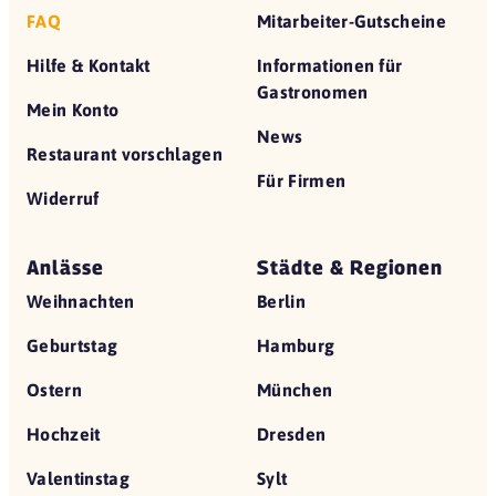
FAQ
Mitarbeiter-Gutscheine
Hilfe & Kontakt
Informationen für
Gastronomen
Mein Konto
News
Restaurant vorschlagen
Für Firmen
Widerruf
Anlässe
Städte & Regionen
Weihnachten
Berlin
Geburtstag
Hamburg
Ostern
München
Hochzeit
Dresden
Valentinstag
Sylt