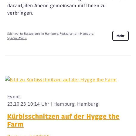
darauf, den Abend gemeinsam mit Ihnen zu
verbringen.
Stichworte:
Restaurants in Hamburg
,
Restaurants in Hamburg
,
Mehr
Special-Menü
Event
23.10.23 10:14 Uhr |
Hamburg
,
Hamburg
Kürbisschnitzen auf der Hygge the
Farm