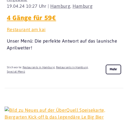
19.04.24 10:27 Uhr |
Hamburg
,
Hamburg
4 Gänge für 59€
Restaurant am kai
Unser Menü: Die perfekte Antwort auf das launische
Aprilwetter!
Stichworte:
Restaurants in Hamburg
,
Restaurants in Hamburg
,
Mehr
Special-Menü