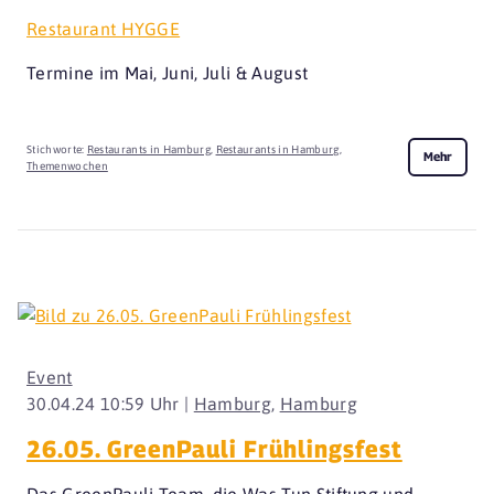
Restaurant HYGGE
Termine im Mai, Juni, Juli & August
Stichworte:
Restaurants in Hamburg
,
Restaurants in Hamburg
,
Mehr
Themenwochen
Event
30.04.24 10:59 Uhr |
Hamburg
,
Hamburg
26.05. GreenPauli Frühlingsfest