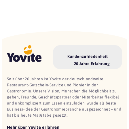
Kundenzufriedenheit
20 Jahre Erfahrung
Seit über 20 Jahren ist Yovite der deutschlandweite
Restaurant-Gutschein-Service und Pionier in der
Gastronomie. Unsere Vision, Menschen die Möglichkeit zu
geben, Freunde, Geschäftspartner oder Mitarbeiter flexibel
und unkompliziert zum Essen einzuladen, wurde als beste
Business-Idee der Gastronomiebranche ausgezeichnet – und
hat bis heute Maßstäbe gesetzt.
Mehr über Yovite erfahren