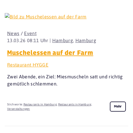
News
/
Event
13.03.26 08:11 Uhr |
Hamburg
,
Hamburg
Muschelessen auf der Farm
Restaurant HYGGE
Zwei Abende, ein Ziel: Miesmuscheln satt und richtig
gemütlich schlemmen.
Stichworte:
Restaurants in Hamburg
,
Restaurants in Hamburg
,
Mehr
Veranstaltungen