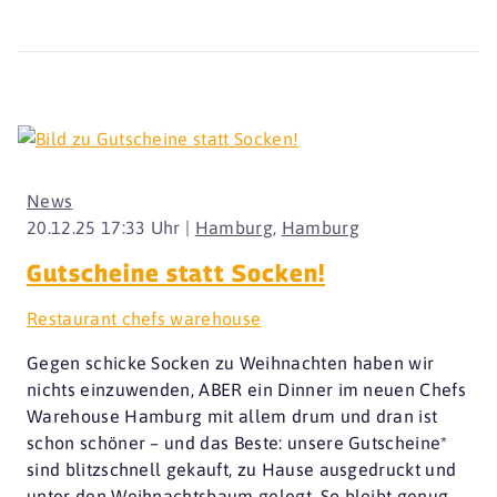
News
20.12.25 17:33 Uhr |
Hamburg
,
Hamburg
Gutscheine statt Socken!
Restaurant chefs warehouse
Gegen schicke Socken zu Weihnachten haben wir
nichts einzuwenden, ABER ein Dinner im neuen Chefs
Warehouse Hamburg mit allem drum und dran ist
schon schöner – und das Beste: unsere Gutscheine*
sind blitzschnell gekauft, zu Hause ausgedruckt und
unter den Weihnachtsbaum gelegt. So bleibt genug