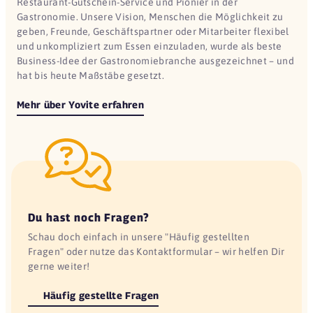
Restaurant-Gutschein-Service und Pionier in der
Gastronomie. Unsere Vision, Menschen die Möglichkeit zu
geben, Freunde, Geschäftspartner oder Mitarbeiter flexibel
und unkompliziert zum Essen einzuladen, wurde als beste
Business-Idee der Gastronomiebranche ausgezeichnet – und
hat bis heute Maßstäbe gesetzt.
Mehr über Yovite erfahren
Du hast noch Fragen?
Schau doch einfach in unsere "Häufig gestellten
Fragen" oder nutze das Kontaktformular – wir helfen Dir
gerne weiter!
Häufig gestellte Fragen