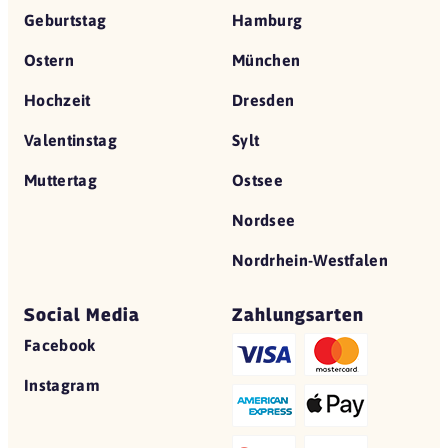
Geburtstag
Hamburg
Ostern
München
Hochzeit
Dresden
Valentinstag
Sylt
Muttertag
Ostsee
Nordsee
Nordrhein-Westfalen
Social Media
Zahlungsarten
Facebook
Instagram