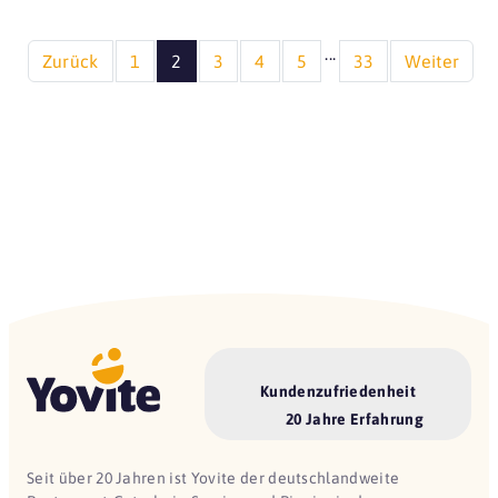
...
Zurück
1
2
3
4
5
33
Weiter
Kundenzufriedenheit
20 Jahre Erfahrung
Seit über 20 Jahren ist Yovite der deutschlandweite