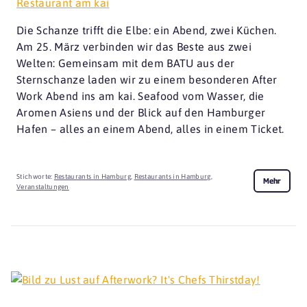
Restaurant am kai
Die Schanze trifft die Elbe: ein Abend, zwei Küchen.
Am 25. März verbinden wir das Beste aus zwei
Welten: Gemeinsam mit dem BATU aus der
Sternschanze laden wir zu einem besonderen After
Work Abend ins am kai. Seafood vom Wasser, die
Aromen Asiens und der Blick auf den Hamburger
Hafen – alles an einem Abend, alles in einem Ticket.
Stichworte:
Restaurants in Hamburg
,
Restaurants in Hamburg
,
Mehr
Veranstaltungen