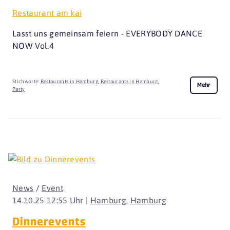
Restaurant am kai
Lasst uns gemeinsam feiern - EVERYBODY DANCE
NOW Vol.4
Stichworte:
Restaurants in Hamburg
,
Restaurants in Hamburg
,
Mehr
Party
News
/
Event
14.10.25 12:55 Uhr |
Hamburg
,
Hamburg
Dinnerevents