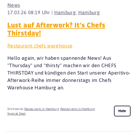
News
17.03.26 08:19 Uhr |
Hamburg
,
Hamburg
Lust auf Afterwork? It's Chefs
Thirstday!
Restaurant chefs warehouse
Hello again, wir haben spannende News! Aus
"Thursday" und "thirsty" machen wir den CHEFS
THIRSTDAY und kündigen den Start unserer Aperitivo-
Afterwork-Reihe immer donnerstags im Chefs
Warehouse Hamburg an.
Stichworte:
Restaurants in Hamburg
,
Restaurants in Hamburg
,
Mehr
Special-Deal