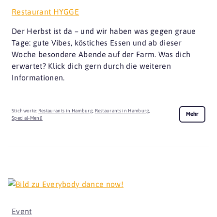
Restaurant HYGGE
Der Herbst ist da – und wir haben was gegen graue
Tage: gute Vibes, köstiches Essen und ab dieser
Woche besondere Abende auf der Farm. Was dich
erwartet? Klick dich gern durch die weiteren
Informationen.
Stichworte:
Restaurants in Hamburg
,
Restaurants in Hamburg
,
Mehr
Special-Menü
Event