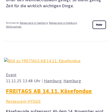
Zeit für die wirklich wichtigen Dinge.
Stichworte:
Restaurants in Hamburg
,
Restaurants in Hamburg
,
Mehr
Weihnachten
Event
11.11.25 13:48 Uhr |
Hamburg
,
Hamburg
FREITAGS AB 14.11. Käsefondue
Restaurant HYGGE
Käsefreunde aufgepasst: Ab dem 14. November wird