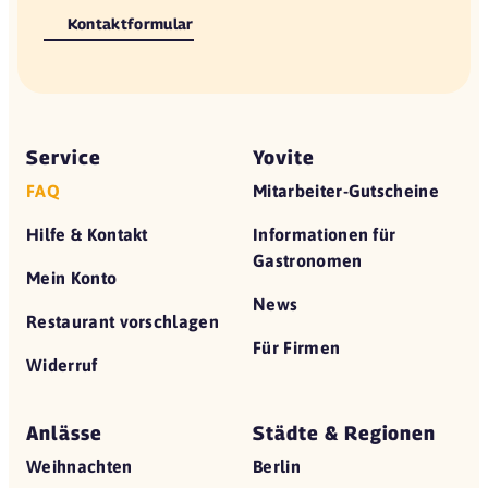
Kontaktformular
Service
Yovite
FAQ
Mitarbeiter-Gutscheine
Hilfe & Kontakt
Informationen für
Gastronomen
Mein Konto
News
Restaurant vorschlagen
Für Firmen
Widerruf
Anlässe
Städte & Regionen
Weihnachten
Berlin