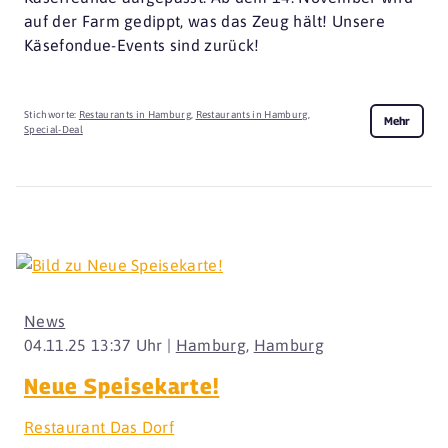
auf der Farm gedippt, was das Zeug hält! Unsere
Käsefondue-Events sind zurück!
Stichworte:
Restaurants in Hamburg
,
Restaurants in Hamburg
,
Mehr
Special-Deal
News
04.11.25 13:37 Uhr |
Hamburg
,
Hamburg
Neue Speisekarte!
Restaurant Das Dorf