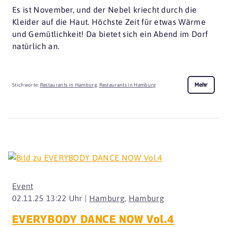
Es ist November, und der Nebel kriecht durch die
Kleider auf die Haut. Höchste Zeit für etwas Wärme
und Gemütlichkeit! Da bietet sich ein Abend im Dorf
natürlich an.
Mehr
Stichworte:
Restaurants in Hamburg
,
Restaurants in Hamburg
Event
02.11.25 13:22 Uhr |
Hamburg
,
Hamburg
EVERYBODY DANCE NOW Vol.4