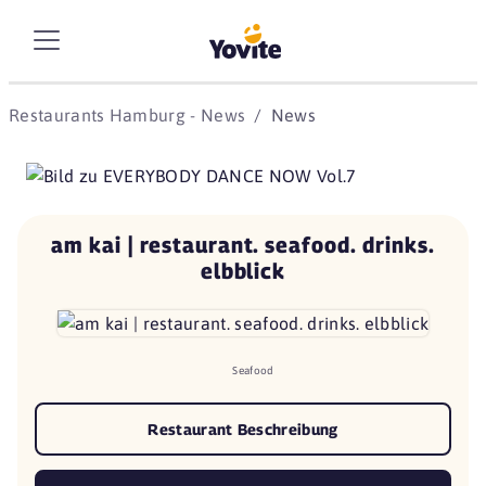
Restaurants Hamburg - News
News
am kai | restaurant. seafood. drinks.
elbblick
Seafood
Restaurant Beschreibung