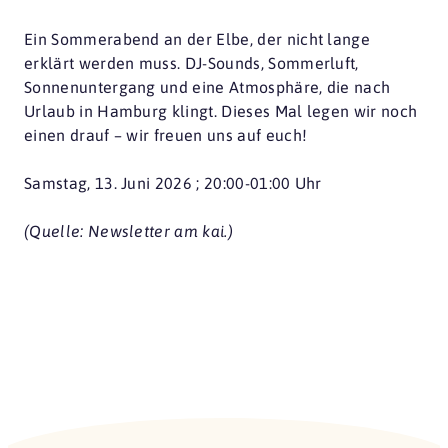
Ein Sommerabend an der Elbe, der nicht lange
erklärt werden muss. DJ-Sounds, Sommerluft,
Sonnenuntergang und eine Atmosphäre, die nach
Urlaub in Hamburg klingt. Dieses Mal legen wir noch
einen drauf – wir freuen uns auf euch!
Samstag, 13. Juni 2026 ; 20:00-01:00 Uhr
(Quelle: Newsletter am kai.)