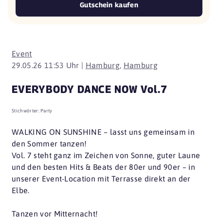
Gutschein kaufen
Event
29.05.26 11:53 Uhr |
Hamburg
,
Hamburg
EVERYBODY DANCE NOW Vol.7
Stichwörter:
Party
WALKING ON SUNSHINE – lasst uns gemeinsam in
den Sommer tanzen!
Vol. 7 steht ganz im Zeichen von Sonne, guter Laune
und den besten Hits & Beats der 80er und 90er – in
unserer Event-Location mit Terrasse direkt an der
Elbe.
Tanzen vor Mitternacht!