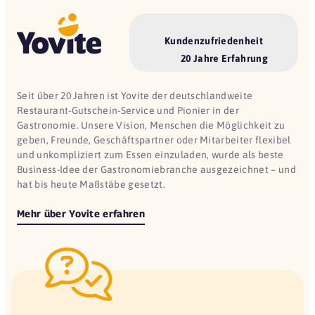
Kundenzufriedenheit
20 Jahre Erfahrung
Seit über 20 Jahren ist Yovite der deutschlandweite
Restaurant-Gutschein-Service und Pionier in der
Gastronomie. Unsere Vision, Menschen die Möglichkeit zu
geben, Freunde, Geschäftspartner oder Mitarbeiter flexibel
und unkompliziert zum Essen einzuladen, wurde als beste
Business-Idee der Gastronomiebranche ausgezeichnet – und
hat bis heute Maßstäbe gesetzt.
Mehr über Yovite erfahren