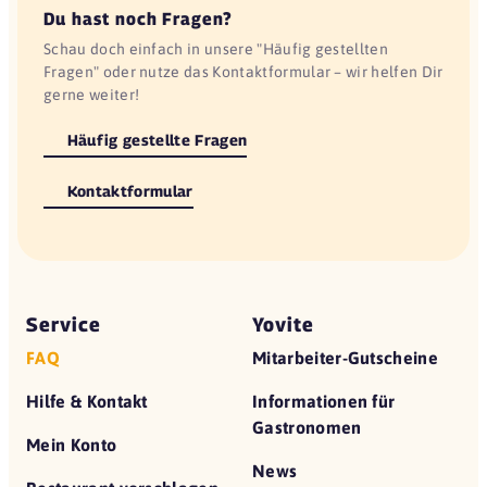
Du hast noch Fragen?
Schau doch einfach in unsere "Häufig gestellten
Fragen" oder nutze das Kontaktformular – wir helfen Dir
gerne weiter!
Häufig gestellte Fragen
Kontaktformular
Service
Yovite
FAQ
Mitarbeiter-Gutscheine
Hilfe & Kontakt
Informationen für
Gastronomen
Mein Konto
News